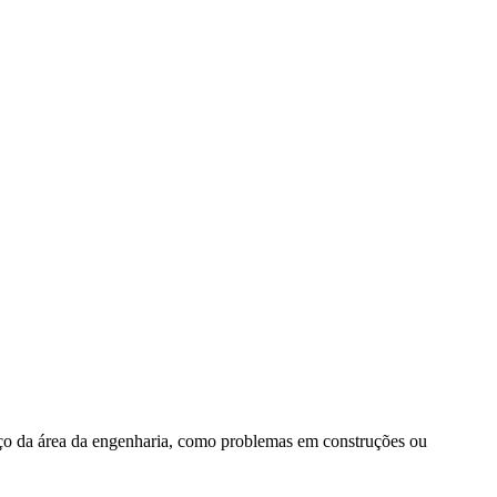
viço da área da engenharia, como problemas em construções ou