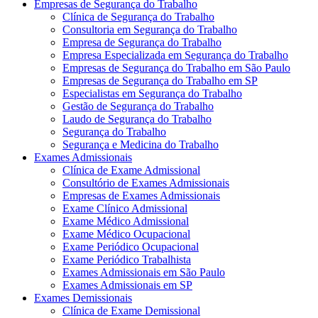
Empresas de Segurança do Trabalho
Clínica de Segurança do Trabalho
Consultoria em Segurança do Trabalho
Empresa de Segurança do Trabalho
Empresa Especializada em Segurança do Trabalho
Empresas de Segurança do Trabalho em São Paulo
Empresas de Segurança do Trabalho em SP
Especialistas em Segurança do Trabalho
Gestão de Segurança do Trabalho
Laudo de Segurança do Trabalho
Segurança do Trabalho
Segurança e Medicina do Trabalho
Exames Admissionais
Clínica de Exame Admissional
Consultório de Exames Admissionais
Empresas de Exames Admissionais
Exame Clínico Admissional
Exame Médico Admissional
Exame Médico Ocupacional
Exame Periódico Ocupacional
Exame Periódico Trabalhista
Exames Admissionais em São Paulo
Exames Admissionais em SP
Exames Demissionais
Clínica de Exame Demissional