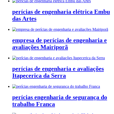
perícias de engenharia elétrica Embu
das Artes
empresa de perícias de engenharia e
avaliações Mairiporã
perícias de engenharia e avaliações
Itapecerica da Serra
perícias engenharia de segurança do
trabalho Franca