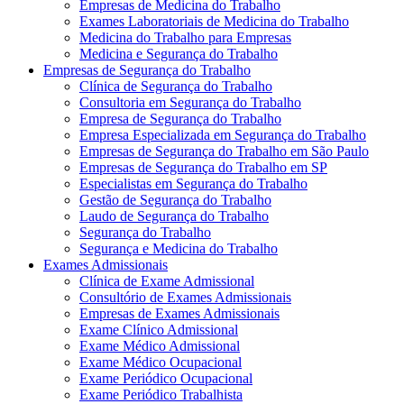
Empresas de Medicina do Trabalho
Exames Laboratoriais de Medicina do Trabalho
Medicina do Trabalho para Empresas
Medicina e Segurança do Trabalho
Empresas de Segurança do Trabalho
Clínica de Segurança do Trabalho
Consultoria em Segurança do Trabalho
Empresa de Segurança do Trabalho
Empresa Especializada em Segurança do Trabalho
Empresas de Segurança do Trabalho em São Paulo
Empresas de Segurança do Trabalho em SP
Especialistas em Segurança do Trabalho
Gestão de Segurança do Trabalho
Laudo de Segurança do Trabalho
Segurança do Trabalho
Segurança e Medicina do Trabalho
Exames Admissionais
Clínica de Exame Admissional
Consultório de Exames Admissionais
Empresas de Exames Admissionais
Exame Clínico Admissional
Exame Médico Admissional
Exame Médico Ocupacional
Exame Periódico Ocupacional
Exame Periódico Trabalhista