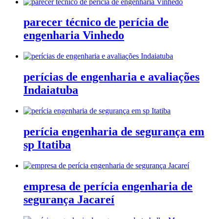
parecer técnico de perícia de
engenharia Vinhedo
perícias de engenharia e avaliações
Indaiatuba
perícia engenharia de segurança em
sp Itatiba
empresa de perícia engenharia de
segurança Jacareí