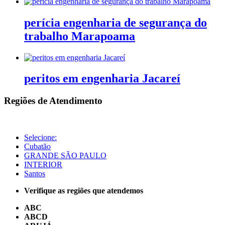
perícia engenharia de segurança do
trabalho Marapoama
peritos em engenharia Jacareí
Regiões de Atendimento
Selecione:
Cubatão
GRANDE SÃO PAULO
INTERIOR
Santos
Verifique as regiões que atendemos
ABC
ABCD