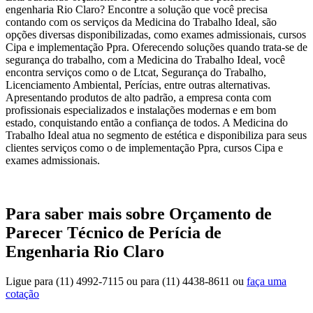
engenharia Rio Claro? Encontre a solução que você precisa
contando com os serviços da Medicina do Trabalho Ideal, são
opções diversas disponibilizadas, como exames admissionais, cursos
Cipa e implementação Ppra. Oferecendo soluções quando trata-se de
segurança do trabalho, com a Medicina do Trabalho Ideal, você
encontra serviços como o de Ltcat, Segurança do Trabalho,
Licenciamento Ambiental, Perícias, entre outras alternativas.
Apresentando produtos de alto padrão, a empresa conta com
profissionais especializados e instalações modernas e em bom
estado, conquistando então a confiança de todos. A Medicina do
Trabalho Ideal atua no segmento de estética e disponibiliza para seus
clientes serviços como o de implementação Ppra, cursos Cipa e
exames admissionais.
Para saber mais sobre Orçamento de
Parecer Técnico de Perícia de
Engenharia Rio Claro
Ligue para
(11) 4992-7115
ou para
(11) 4438-8611
ou
faça uma
cotação