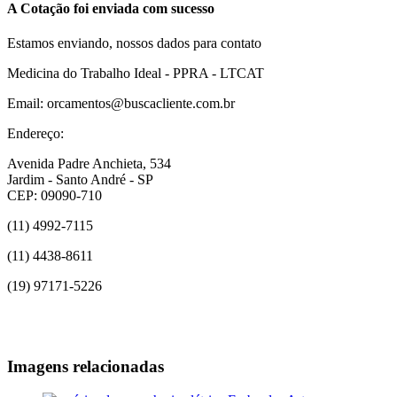
A Cotação foi enviada com sucesso
Estamos enviando, nossos dados para contato
Medicina do Trabalho Ideal - PPRA - LTCAT
Email: orcamentos@buscacliente.com.br
Endereço:
Avenida Padre Anchieta, 534
Jardim - Santo André - SP
CEP: 09090-710
(11) 4992-7115
(11) 4438-8611
(19) 97171-5226
Imagens relacionadas