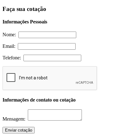
Faça sua cotação
Informações Pessoais
Nome:
Email:
Telefone:
Informações de contato ou cotação
Mensagem:
Enviar cotação