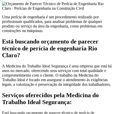
Uma perícia de engenharia é um procedimento realizado por
profissionais qualificados, para analisar problemas de qualquer
produto ou serviço da área da engenharia, como problemas em
construções ou máquinas.
Está buscando orçamento de parecer
técnico de perícia de engenharia Rio
Claro?
A Medicina do Trabalho Ideal Segurança é uma empresa que está há
anos no mercado, oferecendo seus serviços com total qualidade e
comprometimento com o cliente. O trabalho da Medicina do
Trabalho Ideal é focado em assegurar o atendimento às exigências
legais, a valorização e preservação da integridade dos trabalhadores.
Serviços oferecidos pela Medicina do
Trabalho Ideal Segurança:
Está buscando orçamento de parecer técnico de perícia de