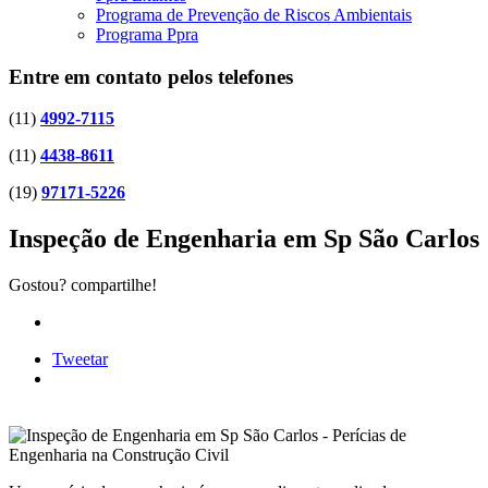
Programa de Prevenção de Riscos Ambientais
Programa Ppra
Entre em contato pelos telefones
(11)
4992-7115
(11)
4438-8611
(19)
97171-5226
Inspeção de Engenharia em Sp São Carlos
Gostou? compartilhe!
Tweetar