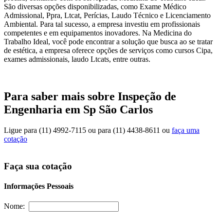
São diversas opções disponibilizadas, como Exame Médico
Admissional, Ppra, Ltcat, Perícias, Laudo Técnico e Licenciamento
Ambiental. Para tal sucesso, a empresa investiu em profissionais
competentes e em equipamentos inovadores. Na Medicina do
Trabalho Ideal, você pode encontrar a solução que busca ao se tratar
de estética, a empresa oferece opções de serviços como cursos Cipa,
exames admissionais, laudo Ltcats, entre outras.
Para saber mais sobre Inspeção de
Engenharia em Sp São Carlos
Ligue para
(11) 4992-7115
ou para
(11) 4438-8611
ou
faça uma
cotação
Faça sua cotação
Informações Pessoais
Nome: