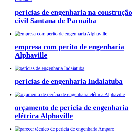
perícias de engenharia na construção
civil Santana de Parnaíba
empresa com perito de engenharia
Alphaville
perícias de engenharia Indaiatuba
orçamento de perícia de engenharia
elétrica Alphaville