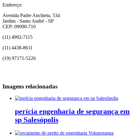
Endereço:
Avenida Padre Anchieta, 534
Jardim - Santo André - SP
CEP: 09090-710
(11) 4992-7115
(11) 4438-8611
(19) 97171-5226
Imagens relacionadas
perícia engenharia de segurança em
sp Salesópolis