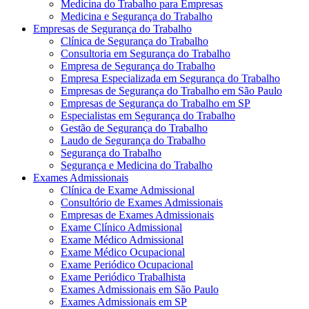
Medicina do Trabalho para Empresas
Medicina e Segurança do Trabalho
Empresas de Segurança do Trabalho
Clínica de Segurança do Trabalho
Consultoria em Segurança do Trabalho
Empresa de Segurança do Trabalho
Empresa Especializada em Segurança do Trabalho
Empresas de Segurança do Trabalho em São Paulo
Empresas de Segurança do Trabalho em SP
Especialistas em Segurança do Trabalho
Gestão de Segurança do Trabalho
Laudo de Segurança do Trabalho
Segurança do Trabalho
Segurança e Medicina do Trabalho
Exames Admissionais
Clínica de Exame Admissional
Consultório de Exames Admissionais
Empresas de Exames Admissionais
Exame Clínico Admissional
Exame Médico Admissional
Exame Médico Ocupacional
Exame Periódico Ocupacional
Exame Periódico Trabalhista
Exames Admissionais em São Paulo
Exames Admissionais em SP