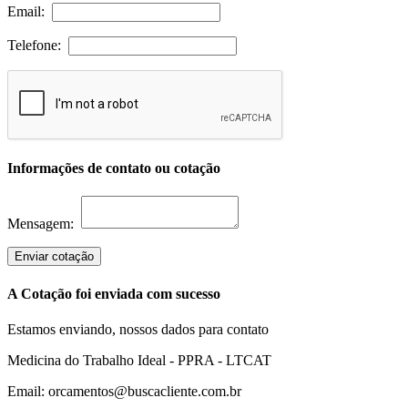
Email:
Telefone:
Informações de contato ou cotação
Mensagem:
Enviar cotação
A Cotação foi enviada com sucesso
Estamos enviando, nossos dados para contato
Medicina do Trabalho Ideal - PPRA - LTCAT
Email: orcamentos@buscacliente.com.br