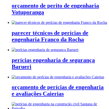
orçamento de perito de engenharia
Votuporanga
parecer técnicos de perícias de
engenharia Franco da Rocha
perícias engenharia de segurança
Barueri
orçamento de perícias de engenharia
e avaliações Caierias