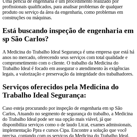
Uma perícia de engenharia é um procedimento realizado por
profissionais qualificados, para analisar problemas de qualquer
produto ou serviço da área da engenharia, como problemas em
construções ou máquinas.
Está buscando inspeção de engenharia em
sp São Carlos?
A Medicina do Trabalho Ideal Segurança é uma empresa que está há
anos no mercado, oferecendo seus serviços com total qualidade e
comprometimento com o cliente. O trabalho da Medicina do
Trabalho Ideal é focado em assegurar o atendimento às exigências
legais, a valorização e preservação da integridade dos trabalhadores.
Serviços oferecidos pela Medicina do
Trabalho Ideal Segurança:
Caso esteja procurando por inspeção de engenharia em sp São
Carlos, Atuando no segmento de segurança do trabalho, a Medicina
do Trabalho Ideal pode ser sua opção mais viável, já que
disponibiliza serviços como o de laudo Ltcat, exames admissionais,
implementação Ppra e cursos Cipa. Encontre a solução que você
precisa, contando com os serviços da Medicina do Trabalho Ideal.