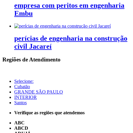
empresa com peritos em engenharia
Embu
perícias de engenharia na construção
civil Jacareí
Regiões de Atendimento
Selecione:
Cubatão
GRANDE SÃO PAULO
INTERIOR
Santos
Verifique as regiões que atendemos
ABC
ABCD