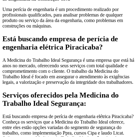
Uma perícia de engenharia é um procedimento realizado por
profissionais qualificados, para analisar problemas de qualquer
produto ou serviço da área da engenharia, como problemas em
construções ou máquinas.
Está buscando empresa de perícia de
engenharia elétrica Piracicaba?
A Medicina do Trabalho Ideal Segurança é uma empresa que está há
anos no mercado, oferecendo seus serviços com total qualidade e
comprometimento com o cliente. O trabalho da Medicina do
Trabalho Ideal é focado em assegurar o atendimento às exigências
legais, a valorização e preservação da integridade dos trabalhadores.
Serviços oferecidos pela Medicina do
Trabalho Ideal Segurança:
Está buscando empresa de perícia de engenharia elétrica Piracicaba?
Conheça os serviços que a Medicina do Trabalho Ideal oferece,
entre eles estão opções variadas do segmento de segurança do
trabalho, como implementação Ppra, cursos Cipa e laudo Ltcat.