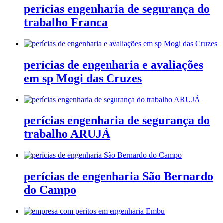
perícias engenharia de segurança do
trabalho Franca
perícias de engenharia e avaliações
em sp Mogi das Cruzes
perícias engenharia de segurança do
trabalho ARUJÁ
perícias de engenharia São Bernardo
do Campo