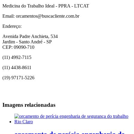
Medicina do Trabalho Ideal - PPRA - LTCAT
Email: orcamentos@buscacliente.com.br
Endereço:
Avenida Padre Anchieta, 534
Jardim - Santo André - SP
CEP: 09090-710
(11) 4992-7115
(11) 4438-8611
(19) 97171-5226
Imagens relacionadas