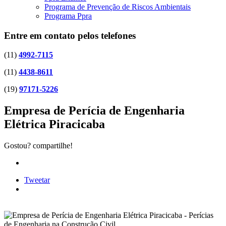
Programa de Prevenção de Riscos Ambientais
Programa Ppra
Entre em contato pelos telefones
(11)
4992-7115
(11)
4438-8611
(19)
97171-5226
Empresa de Perícia de Engenharia
Elétrica Piracicaba
Gostou? compartilhe!
Tweetar