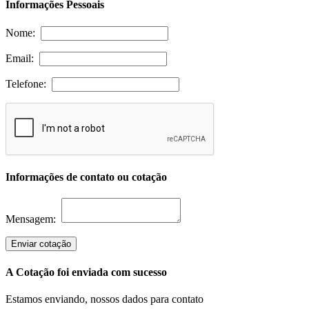
Informações Pessoais
Nome:
Email:
Telefone:
Informações de contato ou cotação
Mensagem:
Enviar cotação
A Cotação foi enviada com sucesso
Estamos enviando, nossos dados para contato