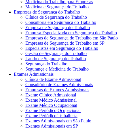
Medicina do Trabalho para Empresas
Medicina e Segurança do Trabalho
Empresas de Segurança do Trabalho
Clínica de Segurança do Trabalho
Consultoria em Segurança do Trabalho
Empresa de Segurança do Trabalho
Empresa Especializada em Segurança do Trabalho
Empresas de Segurança do Trabalho em São Paulo
Empresas de Segurança do Trabalho em SP
Especialistas em Segurança do Trabalho
Gestão de Segurança do Trabalho
Laudo de Segurança do Trabalho
Segurança do Trabalho
Segurança e Medicina do Trabalho
Exames Admissionais
Clínica de Exame Admissional
Consultório de Exames Admissionais
Empresas de Exames Admissionais
Exame Clínico Admissional
Exame Médico Admissional
Exame Médico Ocupacional
Exame Periódico Ocupacional
Exame Periódico Trabalhista
Exames Admissionais em São Paulo
Exames Admissionais em SP