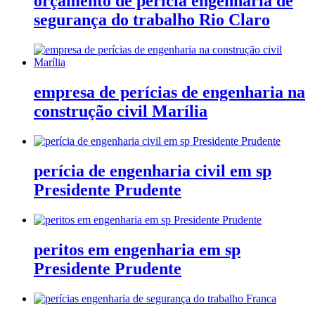
orçamento de perícia engenharia de
segurança do trabalho Rio Claro
empresa de perícias de engenharia na
construção civil Marília
perícia de engenharia civil em sp
Presidente Prudente
peritos em engenharia em sp
Presidente Prudente