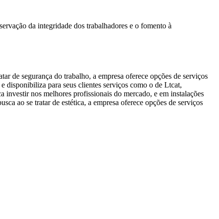
servação da integridade dos trabalhadores e o fomento à
atar de segurança do trabalho, a empresa oferece opções de serviços
 disponibiliza para seus clientes serviços como o de Ltcat,
 investir nos melhores profissionais do mercado, e em instalações
ca ao se tratar de estética, a empresa oferece opções de serviços