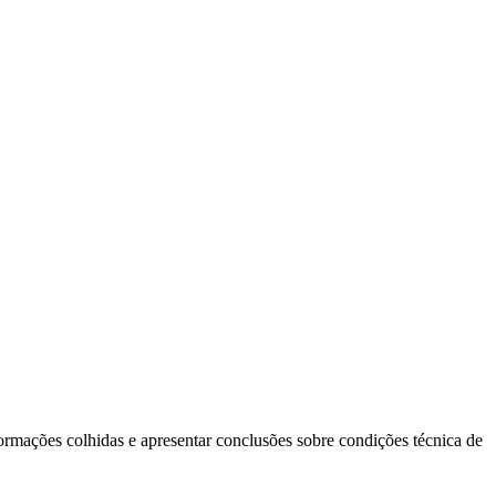
ormações colhidas e apresentar conclusões sobre condições técnica de