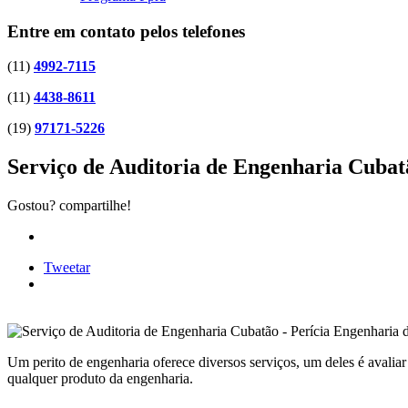
Entre em contato pelos telefones
(11)
4992-7115
(11)
4438-8611
(19)
97171-5226
Serviço de Auditoria de Engenharia Cubat
Gostou? compartilhe!
Tweetar
Um perito de engenharia oferece diversos serviços, um deles é avalia
qualquer produto da engenharia.