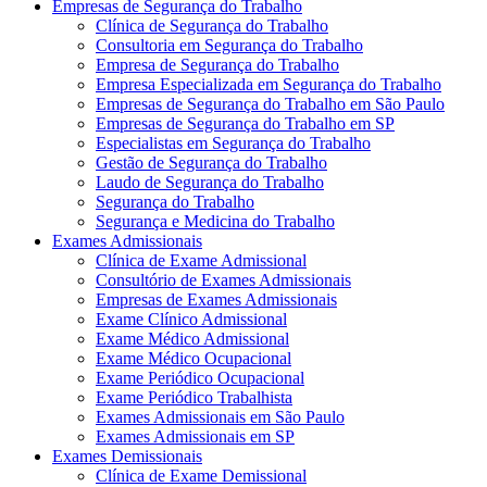
Empresas de Segurança do Trabalho
Clínica de Segurança do Trabalho
Consultoria em Segurança do Trabalho
Empresa de Segurança do Trabalho
Empresa Especializada em Segurança do Trabalho
Empresas de Segurança do Trabalho em São Paulo
Empresas de Segurança do Trabalho em SP
Especialistas em Segurança do Trabalho
Gestão de Segurança do Trabalho
Laudo de Segurança do Trabalho
Segurança do Trabalho
Segurança e Medicina do Trabalho
Exames Admissionais
Clínica de Exame Admissional
Consultório de Exames Admissionais
Empresas de Exames Admissionais
Exame Clínico Admissional
Exame Médico Admissional
Exame Médico Ocupacional
Exame Periódico Ocupacional
Exame Periódico Trabalhista
Exames Admissionais em São Paulo
Exames Admissionais em SP
Exames Demissionais
Clínica de Exame Demissional