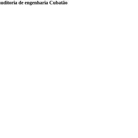
 auditoria de engenharia Cubatão