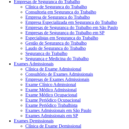
Empresas de Segurança do Trabalho
Clínica de Segurança do Trabalho
Consultoria em Segurança do Trabalho
Empresa de Segurança do Trabalho
Empresa Especializada em Segurança do Trabalho
Empresas de Segurança do Trabalho em São Paulo
Empresas de Segurança do Trabalho em SP
Especialistas em Segurança do Trabalho
Gestão de Segurança do Trabalho
Laudo de Segurança do Trabalho
Segurança do Trabalho
Segurança e Medicina do Trabalho
Exames Admissionais
Clínica de Exame Admissional
Consultório de Exames Admissionais
Empresas de Exames Admissionais
Exame Clínico Admissional
Exame Médico Admissional
Exame Médico Ocupacional
Exame Periódico Ocupacional
Exame Periódico Trabalhista
Exames Admissionais em São Paulo
Exames Admissionais em SP
Exames Demissionais
Clínica de Exame Demissional