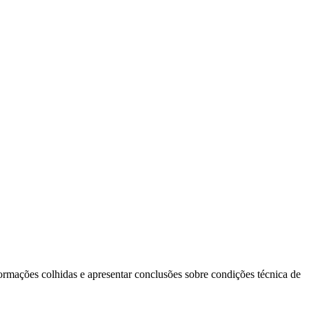
ormações colhidas e apresentar conclusões sobre condições técnica de