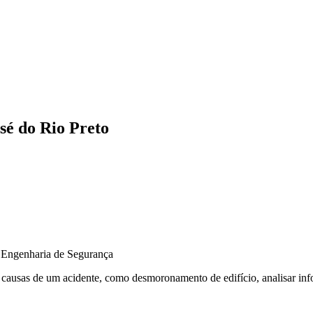
sé do Rio Preto
r causas de um acidente, como desmoronamento de edifício, analisar inf