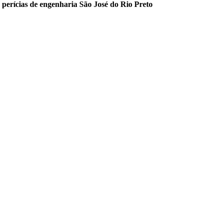
perícias de engenharia São José do Rio Preto