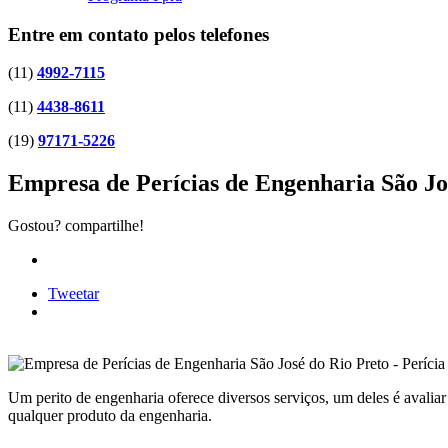
Entre em contato pelos telefones
(11)
4992-7115
(11)
4438-8611
(19)
97171-5226
Empresa de Perícias de Engenharia São Jo
Gostou? compartilhe!
Tweetar
Um perito de engenharia oferece diversos serviços, um deles é avalia
qualquer produto da engenharia.