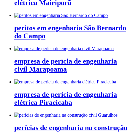
elétrica Mairiporã
peritos em engenharia São Bernardo
do Campo
empresa de perícia de engenharia
civil Marapoama
empresa de perícia de engenharia
elétrica Piracicaba
perícias de engenharia na construção