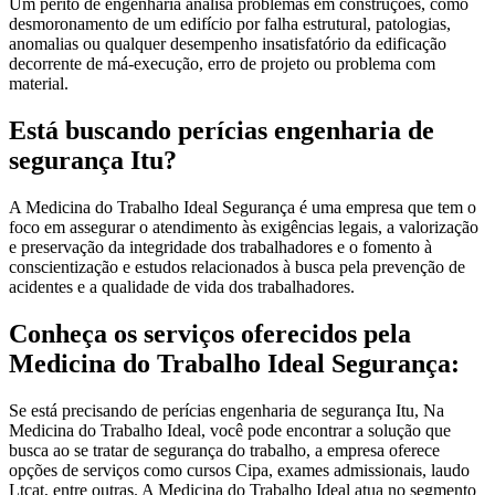
Um perito de engenharia analisa problemas em construções, como
desmoronamento de um edifício por falha estrutural, patologias,
anomalias ou qualquer desempenho insatisfatório da edificação
decorrente de má-execução, erro de projeto ou problema com
material.
Está buscando perícias engenharia de
segurança Itu?
A Medicina do Trabalho Ideal Segurança é uma empresa que tem o
foco em assegurar o atendimento às exigências legais, a valorização
e preservação da integridade dos trabalhadores e o fomento à
conscientização e estudos relacionados à busca pela prevenção de
acidentes e a qualidade de vida dos trabalhadores.
Conheça os serviços oferecidos pela
Medicina do Trabalho Ideal Segurança:
Se está precisando de perícias engenharia de segurança Itu, Na
Medicina do Trabalho Ideal, você pode encontrar a solução que
busca ao se tratar de segurança do trabalho, a empresa oferece
opções de serviços como cursos Cipa, exames admissionais, laudo
Ltcat, entre outras. A Medicina do Trabalho Ideal atua no segmento