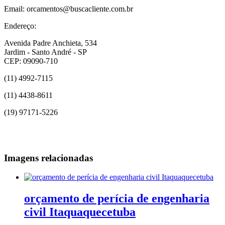
Email: orcamentos@buscacliente.com.br
Endereço:
Avenida Padre Anchieta, 534
Jardim - Santo André - SP
CEP: 09090-710
(11) 4992-7115
(11) 4438-8611
(19) 97171-5226
Imagens relacionadas
orçamento de perícia de engenharia
civil Itaquaquecetuba