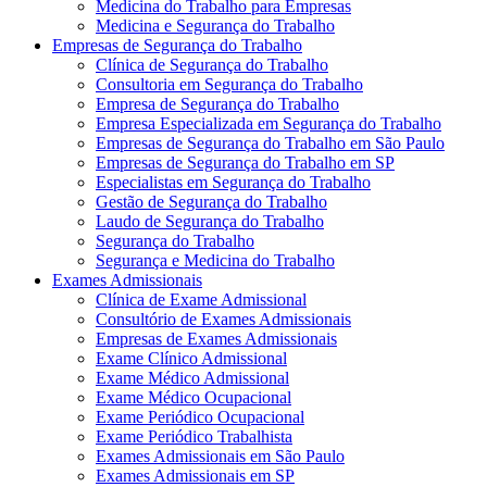
Medicina do Trabalho para Empresas
Medicina e Segurança do Trabalho
Empresas de Segurança do Trabalho
Clínica de Segurança do Trabalho
Consultoria em Segurança do Trabalho
Empresa de Segurança do Trabalho
Empresa Especializada em Segurança do Trabalho
Empresas de Segurança do Trabalho em São Paulo
Empresas de Segurança do Trabalho em SP
Especialistas em Segurança do Trabalho
Gestão de Segurança do Trabalho
Laudo de Segurança do Trabalho
Segurança do Trabalho
Segurança e Medicina do Trabalho
Exames Admissionais
Clínica de Exame Admissional
Consultório de Exames Admissionais
Empresas de Exames Admissionais
Exame Clínico Admissional
Exame Médico Admissional
Exame Médico Ocupacional
Exame Periódico Ocupacional
Exame Periódico Trabalhista
Exames Admissionais em São Paulo
Exames Admissionais em SP