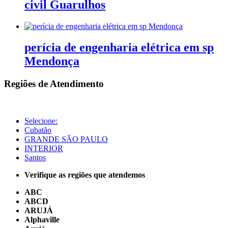
civil Guarulhos
perícia de engenharia elétrica em sp
Mendonça
Regiões de Atendimento
Selecione:
Cubatão
GRANDE SÃO PAULO
INTERIOR
Santos
Verifique as regiões que atendemos
ABC
ABCD
ARUJÁ
Alphaville