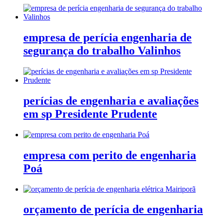
empresa de perícia engenharia de
segurança do trabalho Valinhos
perícias de engenharia e avaliações
em sp Presidente Prudente
empresa com perito de engenharia
Poá
orçamento de perícia de engenharia