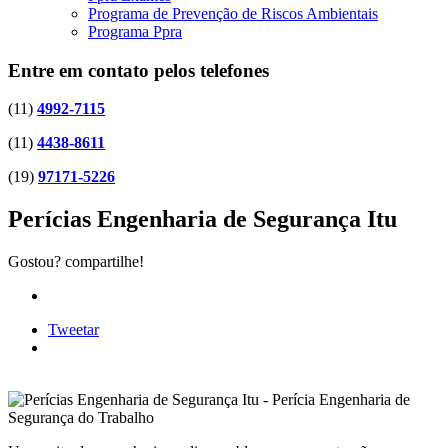
Programa de Prevenção de Riscos Ambientais
Programa Ppra
Entre em contato pelos telefones
(11)
4992-7115
(11)
4438-8611
(19)
97171-5226
Perícias Engenharia de Segurança Itu
Gostou? compartilhe!
Tweetar