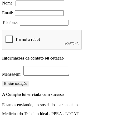
Nome:
Email:
Telefone:
Informações de contato ou cotação
Mensagem:
Enviar cotação
A Cotação foi enviada com sucesso
Estamos enviando, nossos dados para contato
Medicina do Trabalho Ideal - PPRA - LTCAT