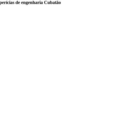
perícias de engenharia Cubatão