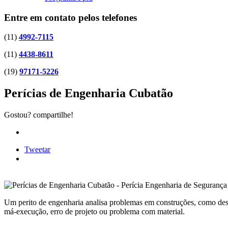
Entre em contato pelos telefones
(11)
4992-7115
(11)
4438-8611
(19)
97171-5226
Perícias de Engenharia Cubatão
Gostou? compartilhe!
Tweetar
Um perito de engenharia analisa problemas em construções, como desm
má-execução, erro de projeto ou problema com material.