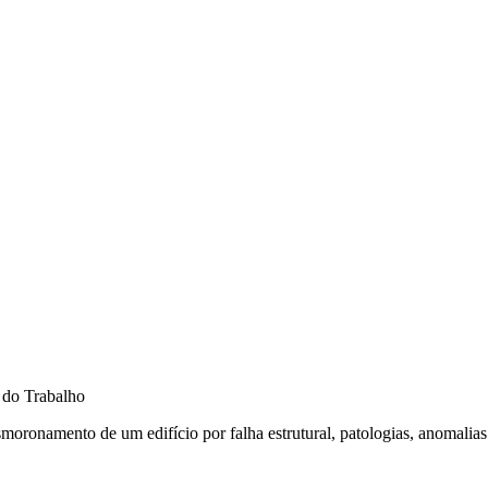
oronamento de um edifício por falha estrutural, patologias, anomalias 