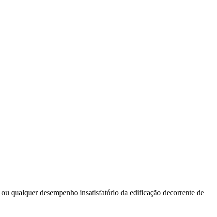
ou qualquer desempenho insatisfatório da edificação decorrente de