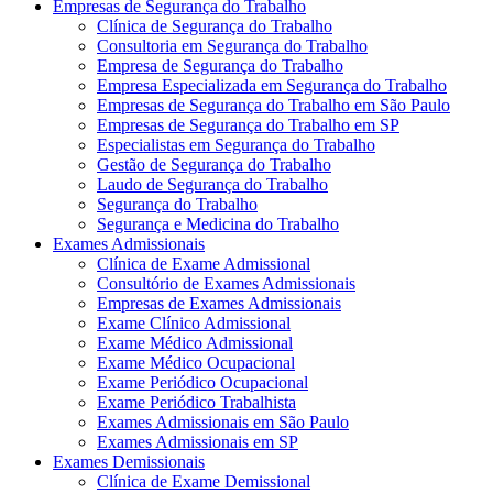
Empresas de Segurança do Trabalho
Clínica de Segurança do Trabalho
Consultoria em Segurança do Trabalho
Empresa de Segurança do Trabalho
Empresa Especializada em Segurança do Trabalho
Empresas de Segurança do Trabalho em São Paulo
Empresas de Segurança do Trabalho em SP
Especialistas em Segurança do Trabalho
Gestão de Segurança do Trabalho
Laudo de Segurança do Trabalho
Segurança do Trabalho
Segurança e Medicina do Trabalho
Exames Admissionais
Clínica de Exame Admissional
Consultório de Exames Admissionais
Empresas de Exames Admissionais
Exame Clínico Admissional
Exame Médico Admissional
Exame Médico Ocupacional
Exame Periódico Ocupacional
Exame Periódico Trabalhista
Exames Admissionais em São Paulo
Exames Admissionais em SP
Exames Demissionais
Clínica de Exame Demissional