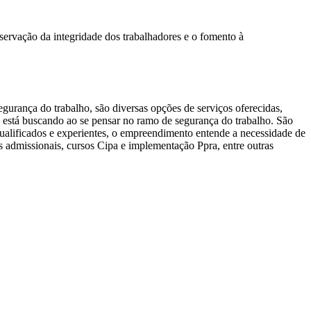
servação da integridade dos trabalhadores e o fomento à
gurança do trabalho, são diversas opções de serviços oferecidas,
 está buscando ao se pensar no ramo de segurança do trabalho. São
alificados e experientes, o empreendimento entende a necessidade de
 admissionais, cursos Cipa e implementação Ppra, entre outras