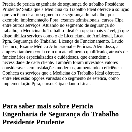
Precisa de perícia engenharia de segurança do trabalho Presidente
Prudente? Saiba que a Medicina do Trabalho Ideal oferece a solução
que você precisa no segmento de segurança do trabalho, por
exemplo, implementação Ppra, exames admissionais, cursos Cipa,
entre outros serviços. Atuando no segmento de segurança do
trabalho, a Medicina do Trabalho Ideal é a opção mais viável, já que
disponibiliza serviços como o de Licenciamento Ambiental, Ltcat,
Ppra, Segurança do Trabalho, Licença de Funcionamento, Laudo
Técnico, Exame Médico Admissional e Perícias. Além disso, a
empresa também conta com um atendimento qualificado, através de
funcionários especializados e cuidadosos, que entendem a
necessidade de cada cliente. Também foram investidos valores
consideráveis em instalações modernas, aumentando a eficiência.
Conheça os serviços que a Medicina do Trabalho Ideal oferece,
entre eles estão opções variadas do segmento de estética, como
implementação Ppra, cursos Cipa e laudo Ltcat.
Para saber mais sobre Perícia
Engenharia de Segurança do Trabalho
Presidente Prudente