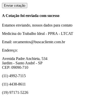
Enviar cotação
A Cotação foi enviada com sucesso
Estamos enviando, nossos dados para contato
Medicina do Trabalho Ideal - PPRA - LTCAT
Email: orcamentos@buscacliente.com.br
Endereço:
Avenida Padre Anchieta, 534
Jardim - Santo André - SP
CEP: 09090-710
(11) 4992-7115
(11) 4438-8611
(19) 97171-5226