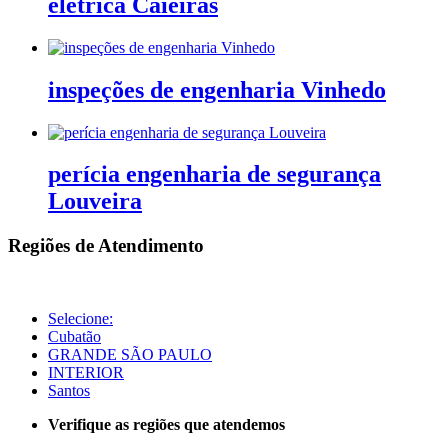
elétrica Caieiras
inspeções de engenharia Vinhedo
perícia engenharia de segurança
Louveira
Regiões de Atendimento
Selecione:
Cubatão
GRANDE SÃO PAULO
INTERIOR
Santos
Verifique as regiões que atendemos