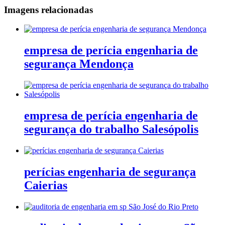
Imagens relacionadas
empresa de perícia engenharia de
segurança Mendonça
empresa de perícia engenharia de
segurança do trabalho Salesópolis
perícias engenharia de segurança
Caierias