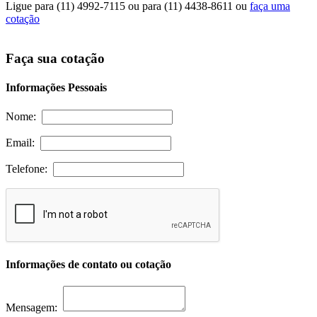
Ligue para
(11) 4992-7115
ou para
(11) 4438-8611
ou
faça uma
cotação
Faça sua cotação
Informações Pessoais
Nome:
Email:
Telefone:
Informações de contato ou cotação
Mensagem: