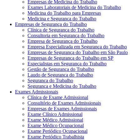
Empresas de Medicina do Trabalho
Exames Laboratoriais de Medicina do Trabalho
Medicina do Trabalho para Empresas
Medicina e Segurança do Trabalho
Empresas de Segurança do Trabalho
Clínica de Segurança do Trabalho
Consultoria em Segurança do Trabalho
Empresa de Segurança do Trabalho
Empresa Especializada em Segurança do Trabalho
Empresas de Segurança do Trabalho em São Paulo
Empresas de Segurança do Trabalho em SP
Especialistas em Segurança do Trabalho
Gestão de Segurança do Trabalho
Laudo de Segurança do Trabalho
Segurança do Trabalho
Segurança e Medicina do Trabalho
Exames Admissionais
Clínica de Exame Admissional
Consultório de Exames Admissionais
Empresas de Exames Admissionais
Exame Clínico Admissional
Exame Médico Admissional
Exame Médico Ocupacional
Exame Periódico Ocupacional
Exame Periódico Trabalhista