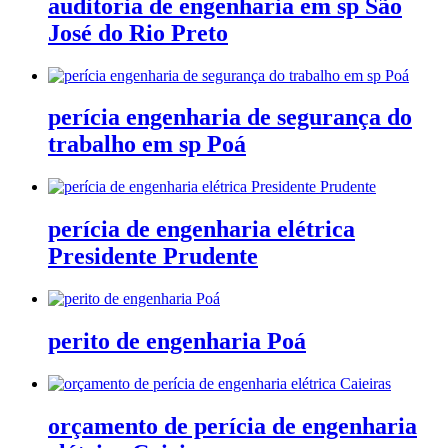
auditoria de engenharia em sp São
José do Rio Preto
perícia engenharia de segurança do
trabalho em sp Poá
perícia de engenharia elétrica
Presidente Prudente
perito de engenharia Poá
orçamento de perícia de engenharia