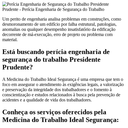
Um perito de engenharia analisa problemas em construções, como
desmoronamento de um edifício por falha estrutural, patologias,
anomalias ou qualquer desempenho insatisfatório da edificação
decorrente de má-execução, erro de projeto ou problema com
material.
Está buscando perícia engenharia de
segurança do trabalho Presidente
Prudente?
A Medicina do Trabalho Ideal Segurança é uma empresa que tem o
foco em assegurar o atendimento às exigências legais, a valorização
e preservação da integridade dos trabalhadores e o fomento à
conscientização e estudos relacionados à busca pela prevenção de
acidentes e a qualidade de vida dos trabalhadores.
Conheça os serviços oferecidos pela
Medicina do Trabalho Ideal Segurança: