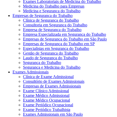
Exames Laboratoriais de Medicina do Trabalho
Medicina do Trabalho para Empresas
Medicina e Segurança do Trabalho
Empresas de Segurança do Trabalho
Clínica de Segurança do Trabalho
Consultoria em Segurança do Trabalho
Empresa de Segurança do Trabalho
Empresa Especializada em Segurança do Trabalho
Empresas de Segurança do Trabalho em São Paulo
Empresas de Segurança do Trabalho em SP
Especialistas em Segurança do Trabalho
Gestão de Segurança do Trabalho
Laudo de Segurança do Trabalho
Segurança do Trabalho
Segurança e Medicina do Trabalho
Exames Admissionais
Clínica de Exame Admissional
Consultório de Exames Admissionais
Empresas de Exames Admissionais
Exame Clínico Admissional
Exame Médico Admissional
Exame Médico Ocupacional
Exame Periódico Ocupacional
Exame Periódico Trabalhista
Exames Admissionais em São Paulo