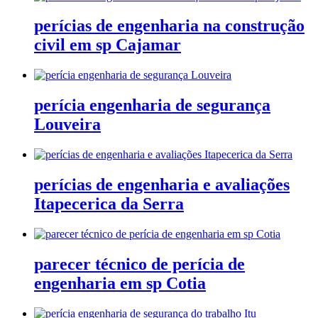
perícias de engenharia na construção
civil em sp Cajamar
perícia engenharia de segurança
Louveira
perícias de engenharia e avaliações
Itapecerica da Serra
parecer técnico de perícia de
engenharia em sp Cotia