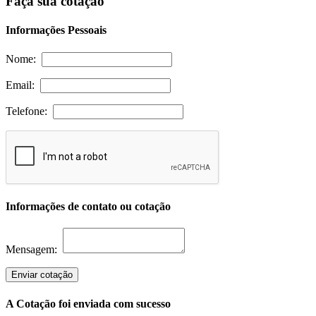
Faça sua cotação
Informações Pessoais
Nome:
Email:
Telefone:
Informações de contato ou cotação
Mensagem:
Enviar cotação
A Cotação foi enviada com sucesso