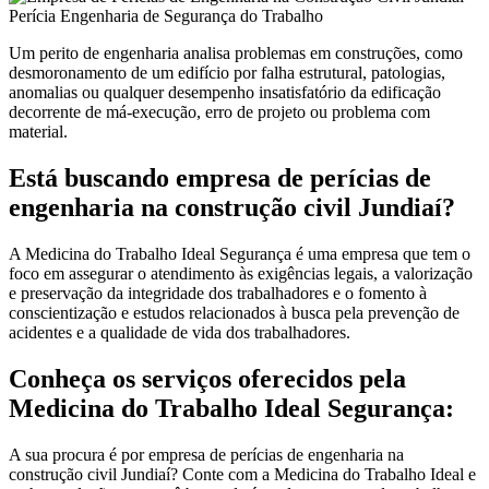
Um perito de engenharia analisa problemas em construções, como
desmoronamento de um edifício por falha estrutural, patologias,
anomalias ou qualquer desempenho insatisfatório da edificação
decorrente de má-execução, erro de projeto ou problema com
material.
Está buscando empresa de perícias de
engenharia na construção civil Jundiaí?
A Medicina do Trabalho Ideal Segurança é uma empresa que tem o
foco em assegurar o atendimento às exigências legais, a valorização
e preservação da integridade dos trabalhadores e o fomento à
conscientização e estudos relacionados à busca pela prevenção de
acidentes e a qualidade de vida dos trabalhadores.
Conheça os serviços oferecidos pela
Medicina do Trabalho Ideal Segurança:
A sua procura é por empresa de perícias de engenharia na
construção civil Jundiaí? Conte com a Medicina do Trabalho Ideal e