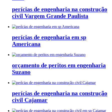
perícias de engenharia na construção
civil Vargem Grande Paulista
perícias de engenharia em sp
Americana
orçamento de peritos em engenharia
Suzano
perícias de engenharia na construção
civil Cajamar