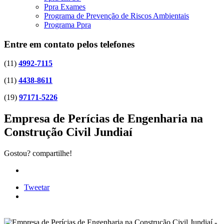
Ppra Exames
Programa de Prevenção de Riscos Ambientais
Programa Ppra
Entre em contato pelos telefones
(11)
4992-7115
(11)
4438-8611
(19)
97171-5226
Empresa de Perícias de Engenharia na
Construção Civil Jundiaí
Gostou? compartilhe!
Tweetar