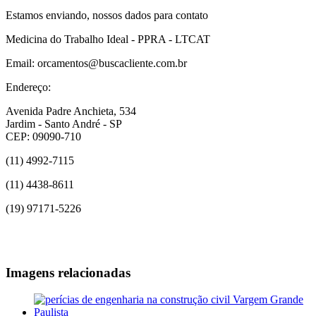
Estamos enviando, nossos dados para contato
Medicina do Trabalho Ideal - PPRA - LTCAT
Email: orcamentos@buscacliente.com.br
Endereço:
Avenida Padre Anchieta, 534
Jardim - Santo André - SP
CEP: 09090-710
(11) 4992-7115
(11) 4438-8611
(19) 97171-5226
Imagens relacionadas