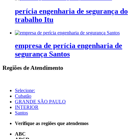
perícia engenharia de segurança do
trabalho Itu
empresa de perícia engenharia de
segurança Santos
Regiões de Atendimento
Selecione:
Cubatão
GRANDE SÃO PAULO
INTERIOR
Santos
Verifique as regiões que atendemos
ABC