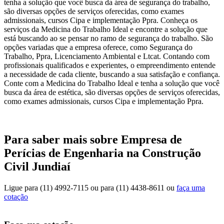
tenha a solução que você busca da área de segurança do trabalho,
são diversas opções de serviços oferecidas, como exames
admissionais, cursos Cipa e implementação Ppra. Conheça os
serviços da Medicina do Trabalho Ideal e encontre a solução que
está buscando ao se pensar no ramo de segurança do trabalho. São
opções variadas que a empresa oferece, como Segurança do
Trabalho, Ppra, Licenciamento Ambiental e Ltcat. Contando com
profissionais qualificados e experientes, o empreendimento entende
a necessidade de cada cliente, buscando a sua satisfação e confiança.
Conte com a Medicina do Trabalho Ideal e tenha a solução que você
busca da área de estética, são diversas opções de serviços oferecidas,
como exames admissionais, cursos Cipa e implementação Ppra.
Para saber mais sobre Empresa de
Perícias de Engenharia na Construção
Civil Jundiaí
Ligue para
(11) 4992-7115
ou para
(11) 4438-8611
ou
faça uma
cotação