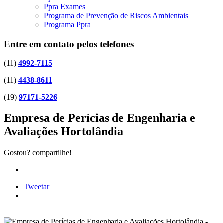
Ppra Exames
Programa de Prevenção de Riscos Ambientais
Programa Ppra
Entre em contato pelos telefones
(11)
4992-7115
(11)
4438-8611
(19)
97171-5226
Empresa de Perícias de Engenharia e
Avaliações Hortolândia
Gostou? compartilhe!
Tweetar