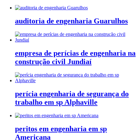
auditoria de engenharia Guarulhos
empresa de perícias de engenharia na
construção civil Jundiaí
perícia engenharia de segurança do
trabalho em sp Alphaville
peritos em engenharia em sp
Americana