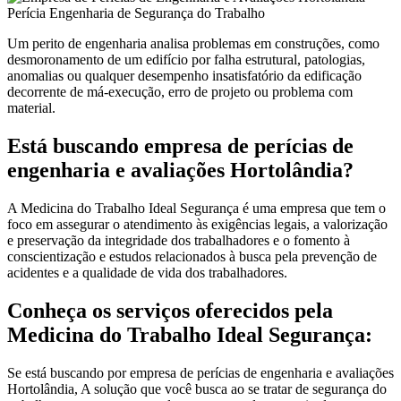
Um perito de engenharia analisa problemas em construções, como
desmoronamento de um edifício por falha estrutural, patologias,
anomalias ou qualquer desempenho insatisfatório da edificação
decorrente de má-execução, erro de projeto ou problema com
material.
Está buscando empresa de perícias de
engenharia e avaliações Hortolândia?
A Medicina do Trabalho Ideal Segurança é uma empresa que tem o
foco em assegurar o atendimento às exigências legais, a valorização
e preservação da integridade dos trabalhadores e o fomento à
conscientização e estudos relacionados à busca pela prevenção de
acidentes e a qualidade de vida dos trabalhadores.
Conheça os serviços oferecidos pela
Medicina do Trabalho Ideal Segurança:
Se está buscando por empresa de perícias de engenharia e avaliações
Hortolândia, A solução que você busca ao se tratar de segurança do