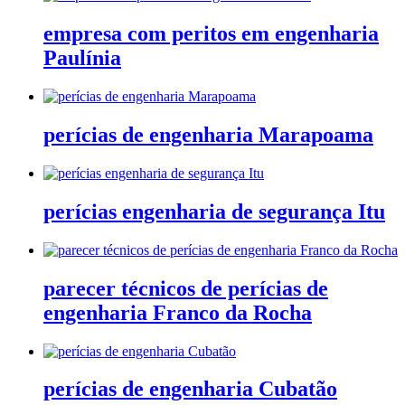
empresa com peritos em engenharia
Paulínia
perícias de engenharia Marapoama
perícias engenharia de segurança Itu
parecer técnicos de perícias de
engenharia Franco da Rocha
perícias de engenharia Cubatão