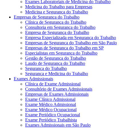
Exames Laboratoriais de Medicina do Trabalho
Medicina do Trabalho para Empresas
Medicina e Segurança do Trabalho
Empresas de Segurança do Trabalho
Clínica de Segurança do Trabalho
Consultoria em Segurança do Trabalho
Empresa de Segurança do Trabalho
Empresa Especializada em Segurança do Trabalho
Empresas de Segurança do Trabalho em São Paulo
Empresas de Segurança do Trabalho em SP
Especialistas em Segurança do Trabalho
Gestão de Segurança do Trabalho
Laudo de Segurança do Trabalho
Segurança do Trabalho
Segurança e Medicina do Trabalho
Exames Admissionais
Clínica de Exame Admissional
Consultório de Exames Admissionais
Empresas de Exames Admissionais
Exame Clínico Admissional
Exame Médico Admissional
Exame Médico Ocupacional
Exame Periódico Ocupacional
Exame Periódico Trabalhista
Exames Admissionais em São Paulo