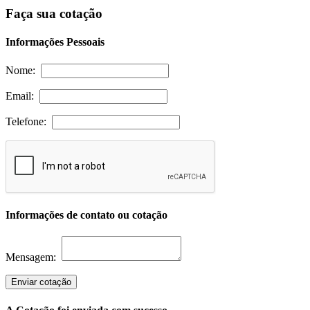
Faça sua cotação
Informações Pessoais
Nome:
Email:
Telefone:
Informações de contato ou cotação
Mensagem:
Enviar cotação