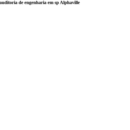
auditoria de engenharia em sp Alphaville