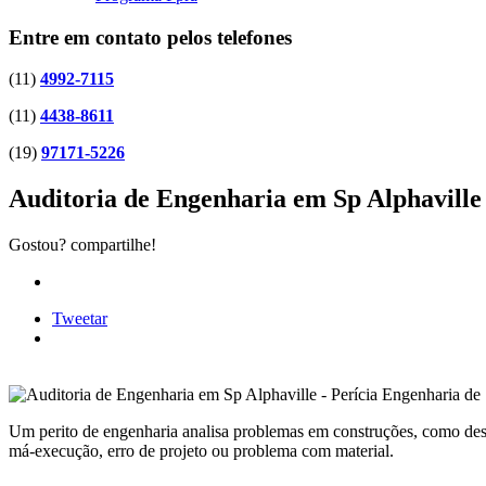
Entre em contato pelos telefones
(11)
4992-7115
(11)
4438-8611
(19)
97171-5226
Auditoria de Engenharia em Sp Alphaville
Gostou? compartilhe!
Tweetar
Um perito de engenharia analisa problemas em construções, como desm
má-execução, erro de projeto ou problema com material.