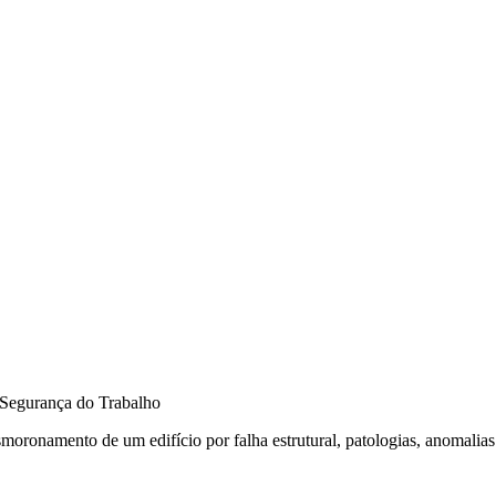
oronamento de um edifício por falha estrutural, patologias, anomalias 