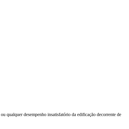
ou qualquer desempenho insatisfatório da edificação decorrente de