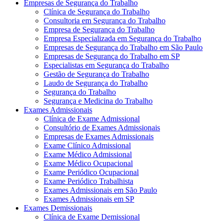
Empresas de Segurança do Trabalho
Clínica de Segurança do Trabalho
Consultoria em Segurança do Trabalho
Empresa de Segurança do Trabalho
Empresa Especializada em Segurança do Trabalho
Empresas de Segurança do Trabalho em São Paulo
Empresas de Segurança do Trabalho em SP
Especialistas em Segurança do Trabalho
Gestão de Segurança do Trabalho
Laudo de Segurança do Trabalho
Segurança do Trabalho
Segurança e Medicina do Trabalho
Exames Admissionais
Clínica de Exame Admissional
Consultório de Exames Admissionais
Empresas de Exames Admissionais
Exame Clínico Admissional
Exame Médico Admissional
Exame Médico Ocupacional
Exame Periódico Ocupacional
Exame Periódico Trabalhista
Exames Admissionais em São Paulo
Exames Admissionais em SP
Exames Demissionais
Clínica de Exame Demissional