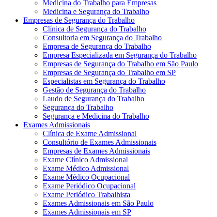
Medicina do Trabalho para Empresas
Medicina e Segurança do Trabalho
Empresas de Segurança do Trabalho
Clínica de Segurança do Trabalho
Consultoria em Segurança do Trabalho
Empresa de Segurança do Trabalho
Empresa Especializada em Segurança do Trabalho
Empresas de Segurança do Trabalho em São Paulo
Empresas de Segurança do Trabalho em SP
Especialistas em Segurança do Trabalho
Gestão de Segurança do Trabalho
Laudo de Segurança do Trabalho
Segurança do Trabalho
Segurança e Medicina do Trabalho
Exames Admissionais
Clínica de Exame Admissional
Consultório de Exames Admissionais
Empresas de Exames Admissionais
Exame Clínico Admissional
Exame Médico Admissional
Exame Médico Ocupacional
Exame Periódico Ocupacional
Exame Periódico Trabalhista
Exames Admissionais em São Paulo
Exames Admissionais em SP