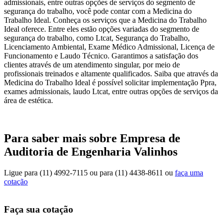
admissionais, entre outras opções de serviços do segmento de
segurança do trabalho, você pode contar com a Medicina do
Trabalho Ideal. Conheça os serviços que a Medicina do Trabalho
Ideal oferece. Entre eles estão opções variadas do segmento de
segurança do trabalho, como Ltcat, Segurança do Trabalho,
Licenciamento Ambiental, Exame Médico Admissional, Licença de
Funcionamento e Laudo Técnico. Garantimos a satisfação dos
clientes através de um atendimento singular, por meio de
profissionais treinados e altamente qualificados. Saiba que através da
Medicina do Trabalho Ideal é possível solicitar implementação Ppra,
exames admissionais, laudo Ltcat, entre outras opções de serviços da
área de estética.
Para saber mais sobre Empresa de
Auditoria de Engenharia Valinhos
Ligue para
(11) 4992-7115
ou para
(11) 4438-8611
ou
faça uma
cotação
Faça sua cotação