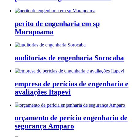
perito de engenharia em sp
Marapoama
auditorias de engenharia Sorocaba
empresa de perícias de engenharia e
avaliações Itapevi
orçamento de perícia engenharia de
segurança Amparo