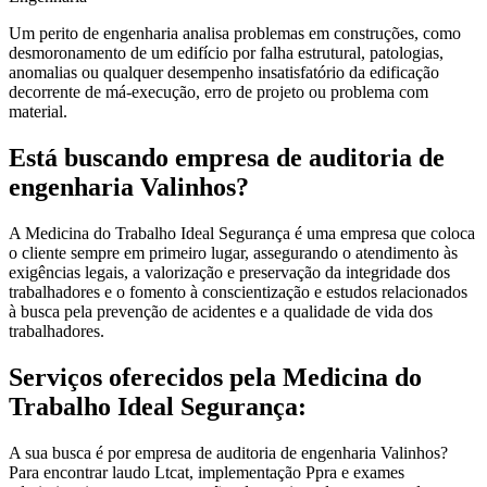
Um perito de engenharia analisa problemas em construções, como
desmoronamento de um edifício por falha estrutural, patologias,
anomalias ou qualquer desempenho insatisfatório da edificação
decorrente de má-execução, erro de projeto ou problema com
material.
Está buscando empresa de auditoria de
engenharia Valinhos?
A Medicina do Trabalho Ideal Segurança é uma empresa que coloca
o cliente sempre em primeiro lugar, assegurando o atendimento às
exigências legais, a valorização e preservação da integridade dos
trabalhadores e o fomento à conscientização e estudos relacionados
à busca pela prevenção de acidentes e a qualidade de vida dos
trabalhadores.
Serviços oferecidos pela Medicina do
Trabalho Ideal Segurança:
A sua busca é por empresa de auditoria de engenharia Valinhos?
Para encontrar laudo Ltcat, implementação Ppra e exames