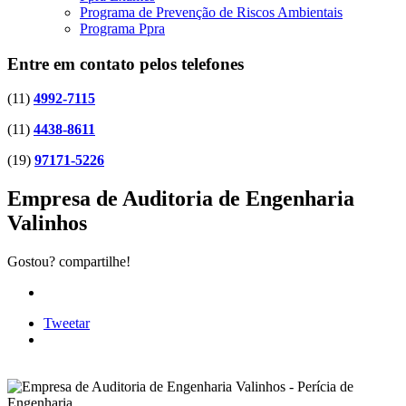
Programa de Prevenção de Riscos Ambientais
Programa Ppra
Entre em contato pelos telefones
(11)
4992-7115
(11)
4438-8611
(19)
97171-5226
Empresa de Auditoria de Engenharia
Valinhos
Gostou? compartilhe!
Tweetar