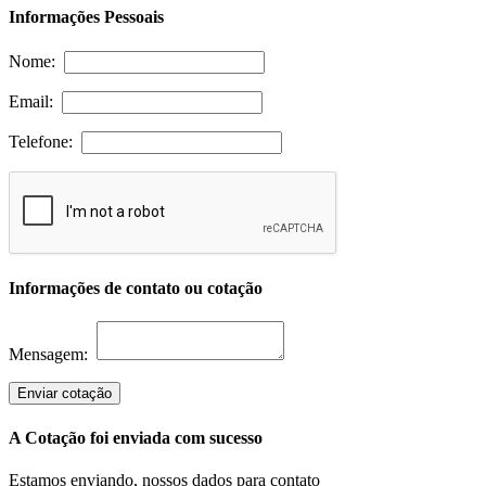
Informações Pessoais
Nome:
Email:
Telefone:
Informações de contato ou cotação
Mensagem:
Enviar cotação
A Cotação foi enviada com sucesso
Estamos enviando, nossos dados para contato