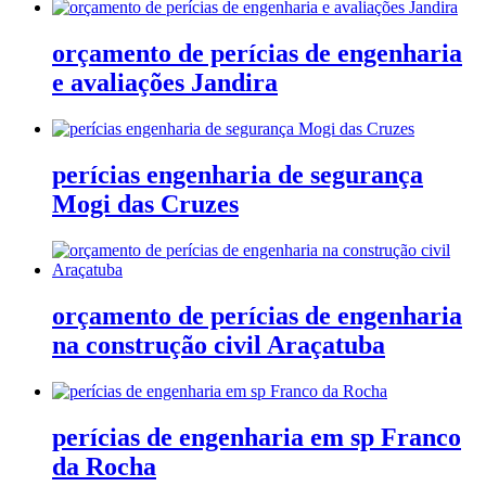
orçamento de perícias de engenharia
e avaliações Jandira
perícias engenharia de segurança
Mogi das Cruzes
orçamento de perícias de engenharia
na construção civil Araçatuba
perícias de engenharia em sp Franco
da Rocha