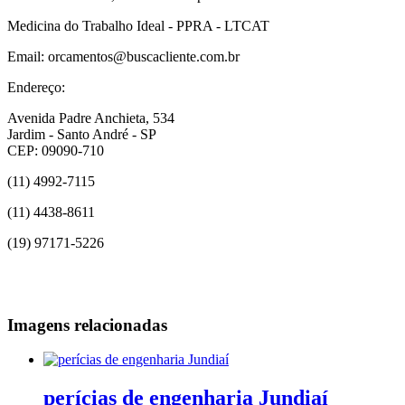
Medicina do Trabalho Ideal - PPRA - LTCAT
Email: orcamentos@buscacliente.com.br
Endereço:
Avenida Padre Anchieta, 534
Jardim - Santo André - SP
CEP: 09090-710
(11) 4992-7115
(11) 4438-8611
(19) 97171-5226
Imagens relacionadas
perícias de engenharia Jundiaí