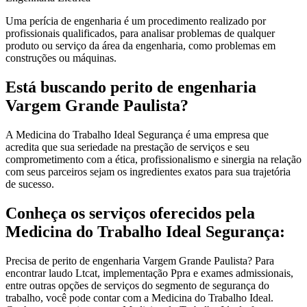
Uma perícia de engenharia é um procedimento realizado por
profissionais qualificados, para analisar problemas de qualquer
produto ou serviço da área da engenharia, como problemas em
construções ou máquinas.
Está buscando perito de engenharia
Vargem Grande Paulista?
A Medicina do Trabalho Ideal Segurança é uma empresa que
acredita que sua seriedade na prestação de serviços e seu
comprometimento com a ética, profissionalismo e sinergia na relação
com seus parceiros sejam os ingredientes exatos para sua trajetória
de sucesso.
Conheça os serviços oferecidos pela
Medicina do Trabalho Ideal Segurança:
Precisa de perito de engenharia Vargem Grande Paulista? Para
encontrar laudo Ltcat, implementação Ppra e exames admissionais,
entre outras opções de serviços do segmento de segurança do
trabalho, você pode contar com a Medicina do Trabalho Ideal.