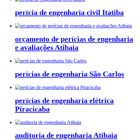
perícia de engenharia civil Itatiba
orçamento de perícias de engenharia
e avaliações Atibaia
perícias de engenharia São Carlos
perícias de engenharia elétrica
Piracicaba
auditoria de engenharia Atibaia