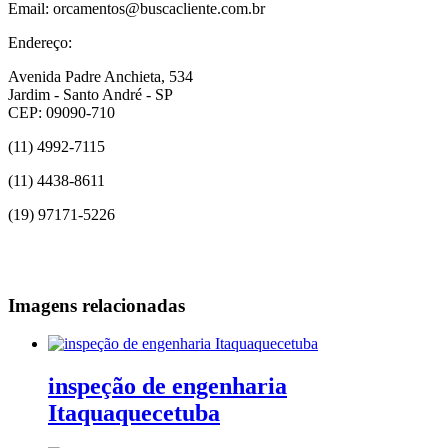
Email: orcamentos@buscacliente.com.br
Endereço:
Avenida Padre Anchieta, 534
Jardim - Santo André - SP
CEP: 09090-710
(11) 4992-7115
(11) 4438-8611
(19) 97171-5226
Imagens relacionadas
inspeção de engenharia
Itaquaquecetuba