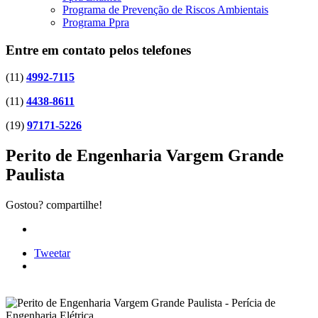
Programa de Prevenção de Riscos Ambientais
Programa Ppra
Entre em contato pelos telefones
(11)
4992-7115
(11)
4438-8611
(19)
97171-5226
Perito de Engenharia Vargem Grande
Paulista
Gostou? compartilhe!
Tweetar