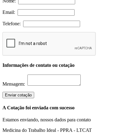
Nome:
Email:
Telefone:
Informações de contato ou cotação
Mensagem:
Enviar cotação
A Cotação foi enviada com sucesso
Estamos enviando, nossos dados para contato
Medicina do Trabalho Ideal - PPRA - LTCAT