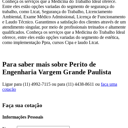
Conheça os serviços que a Medicina do Trabalho Ideal oferece.
Entre eles estão opções variadas do segmento de segurança do
trabalho, como Ltcat, Segurança do Trabalho, Licenciamento
Ambiental, Exame Médico Admissional, Licença de Funcionamento
e Laudo Técnico. Garantimos a satisfação dos clientes através de um
atendimento singular, por meio de profissionais treinados e altamente
qualificados. Conheça os serviços que a Medicina do Trabalho Ideal
oferece, entre eles estão opções variadas do segmento de estética,
como implementação Ppra, cursos Cipa e laudo Ltcat.
Para saber mais sobre Perito de
Engenharia Vargem Grande Paulista
Ligue para
(11) 4992-7115
ou para
(11) 4438-8611
ou
faça uma
cotação
Faça sua cotação
Informações Pessoais