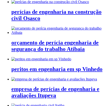
perícias de engenharia na construção
civil Osasco
orçamento de perícia engenharia de
segurança do trabalho Atibaia
peritos em engenharia em sp Vinhedo
empresa de perícias de engenharia e
avaliações Itupeva