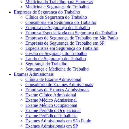
Medicina do Trabalho para Empresas
Medicina e Segurança do Trabalho
Empresas de Segurança do Trabalho
Clínica de Segurança do Trabalho
Consultoria em Segurança do Trabalho
Empresa de Segurança do Trabalho
Empresa Especializada em Segurança do Trabalho
Empresas de Segurança do Trabalho em São Paulo
Empresas de Segurança do Trabalho em SP
Especialistas em Segurança do Trabalho
Gestão de Segurança do Trabalho
Laudo de Segurança do Trabalho
Segurança do Trabalho
Segurança e Medicina do Trabalho
Exames Admissionais
Clínica de Exame Admissional
Consultório de Exames Admissionais
Empresas de Exames Admissionais
Exame Clínico Admissional
Exame Médico Admissional
Exame Médico Ocupacional
Exame Periódico Ocupacional
Exame Periódico Trabalhista
Exames Admissionais em São Paulo
Exames Admissionais em SP