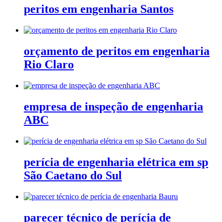
peritos em engenharia Santos
orçamento de peritos em engenharia
Rio Claro
empresa de inspeção de engenharia
ABC
perícia de engenharia elétrica em sp
São Caetano do Sul
parecer técnico de perícia de