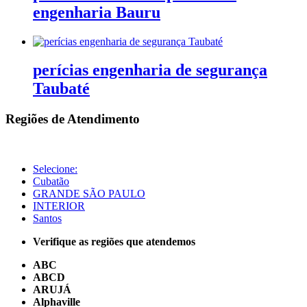
engenharia Bauru
perícias engenharia de segurança
Taubaté
Regiões de Atendimento
Selecione:
Cubatão
GRANDE SÃO PAULO
INTERIOR
Santos
Verifique as regiões que atendemos
ABC
ABCD
ARUJÁ
Alphaville