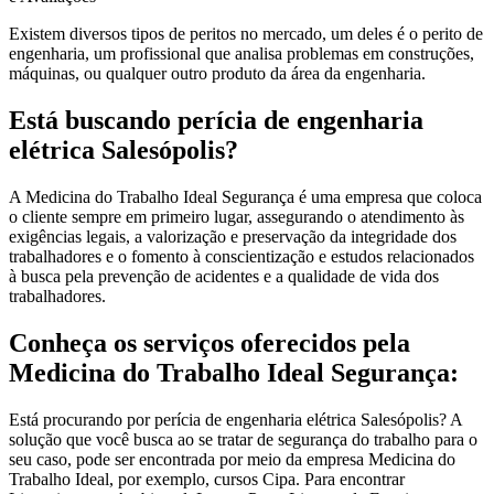
Existem diversos tipos de peritos no mercado, um deles é o perito de
engenharia, um profissional que analisa problemas em construções,
máquinas, ou qualquer outro produto da área da engenharia.
Está buscando perícia de engenharia
elétrica Salesópolis?
A Medicina do Trabalho Ideal Segurança é uma empresa que coloca
o cliente sempre em primeiro lugar, assegurando o atendimento às
exigências legais, a valorização e preservação da integridade dos
trabalhadores e o fomento à conscientização e estudos relacionados
à busca pela prevenção de acidentes e a qualidade de vida dos
trabalhadores.
Conheça os serviços oferecidos pela
Medicina do Trabalho Ideal Segurança:
Está procurando por perícia de engenharia elétrica Salesópolis? A
solução que você busca ao se tratar de segurança do trabalho para o
seu caso, pode ser encontrada por meio da empresa Medicina do
Trabalho Ideal, por exemplo, cursos Cipa. Para encontrar