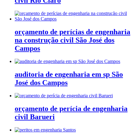
civil Rio Claro
orçamento de perícias de engenharia
na construção civil São José dos
Campos
auditoria de engenharia em sp São
José dos Campos
orçamento de perícia de engenharia
civil Barueri