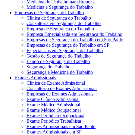
Medicina do Trabalho para Empresas
Medicina e Segurança do Trabalho
Empresas de Segurança do Trabalho
Clínica de Segurança do Trabalho
Consultoria em Segurança do Trabalho
Empresa de Segurança do Trabalho
Empresa Especializada em Segurança do Trabalho
Empresas de Segurança do Trabalho em São Paulo
Empresas de Segurança do Trabalho em SP
Especialistas em Segurança do Trabalho
Gestão de Segurança do Trabalho
Laudo de Segurança do Trabalho
Segurança do Trabalho
Segurança e Medicina do Trabalho
Exames Admissionais
Clínica de Exame Admissional
Consultório de Exames Admissionais
Empresas de Exames Admissionais
Exame Clínico Admissional
Exame Médico Admissional
Exame Médico Ocupacional
Exame Periódico Ocupacional
Exame Periódico Trabalhista
Exames Admissionais em São Paulo
Exames Admissionais em SP