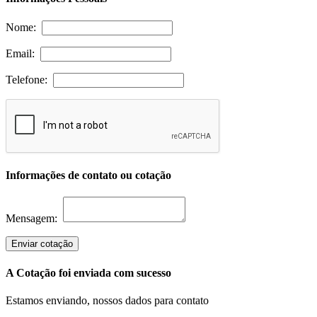
Nome:
Email:
Telefone:
Informações de contato ou cotação
Mensagem:
Enviar cotação
A Cotação foi enviada com sucesso
Estamos enviando, nossos dados para contato