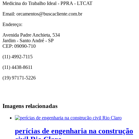
Medicina do Trabalho Ideal - PPRA - LTCAT
Email: orcamentos@buscacliente.com.br
Endereço:
Avenida Padre Anchieta, 534
Jardim - Santo André - SP
CEP: 09090-710
(11) 4992-7115
(11) 4438-8611
(19) 97171-5226
Imagens relacionadas
perícias de engenharia na construção