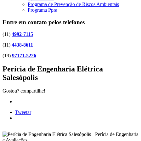
Programa de Prevenção de Riscos Ambientais
Programa Ppra
Entre em contato pelos telefones
(11)
4992-7115
(11)
4438-8611
(19)
97171-5226
Perícia de Engenharia Elétrica
Salesópolis
Gostou? compartilhe!
Tweetar