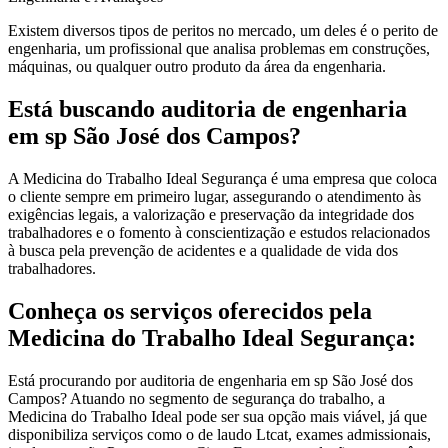
Existem diversos tipos de peritos no mercado, um deles é o perito de
engenharia, um profissional que analisa problemas em construções,
máquinas, ou qualquer outro produto da área da engenharia.
Está buscando auditoria de engenharia
em sp São José dos Campos?
A Medicina do Trabalho Ideal Segurança é uma empresa que coloca
o cliente sempre em primeiro lugar, assegurando o atendimento às
exigências legais, a valorização e preservação da integridade dos
trabalhadores e o fomento à conscientização e estudos relacionados
à busca pela prevenção de acidentes e a qualidade de vida dos
trabalhadores.
Conheça os serviços oferecidos pela
Medicina do Trabalho Ideal Segurança:
Está procurando por auditoria de engenharia em sp São José dos
Campos? Atuando no segmento de segurança do trabalho, a
Medicina do Trabalho Ideal pode ser sua opção mais viável, já que
disponibiliza serviços como o de laudo Ltcat, exames admissionais,