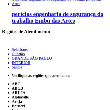
perícias engenharia de segurança do
trabalho Embu das Artes
Regiões de Atendimento
Selecione:
Cubatão
GRANDE SÃO PAULO
INTERIOR
Santos
Verifique as regiões que atendemos
ABC
ABCD
ARUJÁ
Alphaville
Arujá
Barueri