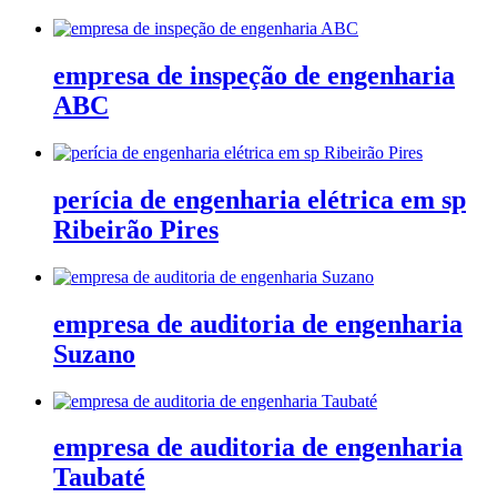
empresa de inspeção de engenharia
ABC
perícia de engenharia elétrica em sp
Ribeirão Pires
empresa de auditoria de engenharia
Suzano
empresa de auditoria de engenharia
Taubaté