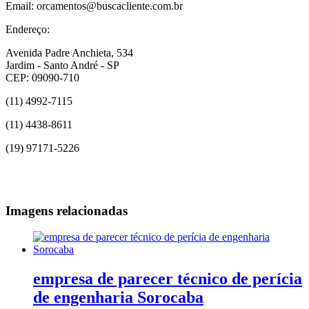
Email: orcamentos@buscacliente.com.br
Endereço:
Avenida Padre Anchieta, 534
Jardim - Santo André - SP
CEP: 09090-710
(11) 4992-7115
(11) 4438-8611
(19) 97171-5226
Imagens relacionadas
empresa de parecer técnico de perícia
de engenharia Sorocaba