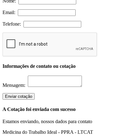
Nome:
Email:
Telefone:
Informações de contato ou cotação
Mensagem:
Enviar cotação
A Cotação foi enviada com sucesso
Estamos enviando, nossos dados para contato
Medicina do Trabalho Ideal - PPRA - LTCAT