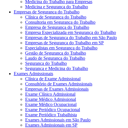
Medicina do Trabalho para Empresas
Medicina e Segurança do Trabalho
Empresas de Segurança do Trabalho
Clínica de Segurança do Trabalho
Consultoria em Segurança do Trabalho
Empresa de Segurança do Trabalho
Empresa Especializada em Segurança do Trabalho
Empresas de Segurança do Trabalho em São Paulo
Empresas de Segurança do Trabalho em SP
Especialistas em Segurança do Trabalho
Gestão de Segurança do Trabalho
Laudo de Segurança do Trabalho
Segurança do Trabalho
Segurança e Medicina do Trabalho
Exames Admissionais
Clínica de Exame Admissional
Consultório de Exames Admissionais
Empresas de Exames Admissionais
Exame Clínico Admissional
Exame Médico Admissional
Exame Médico Ocupacional
Exame Periódico Ocupacional
Exame Periódico Trabalhista
Exames Admissionais em São Paulo
Exames Admissionais em SP