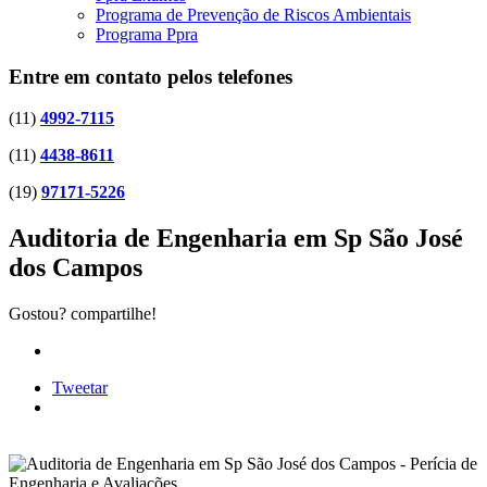
Programa de Prevenção de Riscos Ambientais
Programa Ppra
Entre em contato pelos telefones
(11)
4992-7115
(11)
4438-8611
(19)
97171-5226
Auditoria de Engenharia em Sp São José
dos Campos
Gostou? compartilhe!
Tweetar