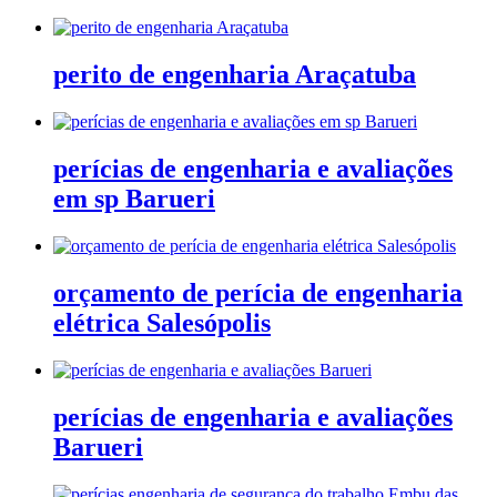
perito de engenharia Araçatuba
perícias de engenharia e avaliações
em sp Barueri
orçamento de perícia de engenharia
elétrica Salesópolis
perícias de engenharia e avaliações
Barueri