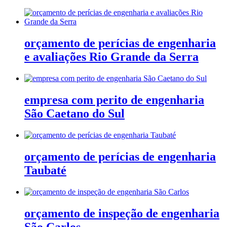
orçamento de perícias de engenharia
e avaliações Rio Grande da Serra
empresa com perito de engenharia
São Caetano do Sul
orçamento de perícias de engenharia
Taubaté
orçamento de inspeção de engenharia
São Carlos