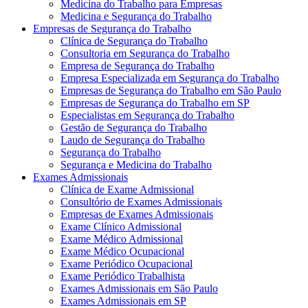
Medicina do Trabalho para Empresas
Medicina e Segurança do Trabalho
Empresas de Segurança do Trabalho
Clínica de Segurança do Trabalho
Consultoria em Segurança do Trabalho
Empresa de Segurança do Trabalho
Empresa Especializada em Segurança do Trabalho
Empresas de Segurança do Trabalho em São Paulo
Empresas de Segurança do Trabalho em SP
Especialistas em Segurança do Trabalho
Gestão de Segurança do Trabalho
Laudo de Segurança do Trabalho
Segurança do Trabalho
Segurança e Medicina do Trabalho
Exames Admissionais
Clínica de Exame Admissional
Consultório de Exames Admissionais
Empresas de Exames Admissionais
Exame Clínico Admissional
Exame Médico Admissional
Exame Médico Ocupacional
Exame Periódico Ocupacional
Exame Periódico Trabalhista
Exames Admissionais em São Paulo
Exames Admissionais em SP