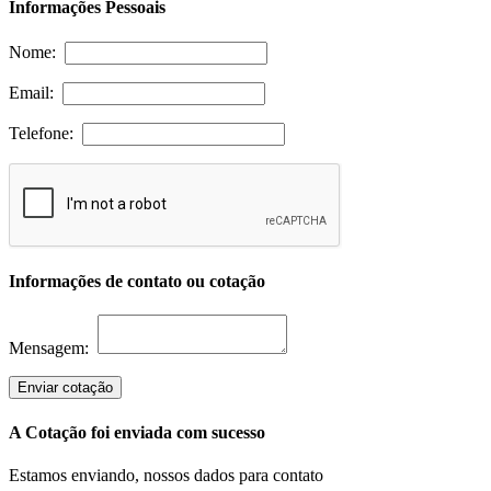
Informações Pessoais
Nome:
Email:
Telefone:
Informações de contato ou cotação
Mensagem:
Enviar cotação
A Cotação foi enviada com sucesso
Estamos enviando, nossos dados para contato