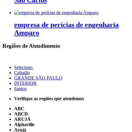
empresa de perícias de engenharia
Amparo
Regiões de Atendimento
Selecione:
Cubatão
GRANDE SÃO PAULO
INTERIOR
Santos
Verifique as regiões que atendemos
ABC
ABCD
ARUJÁ
Alphaville
Arujá