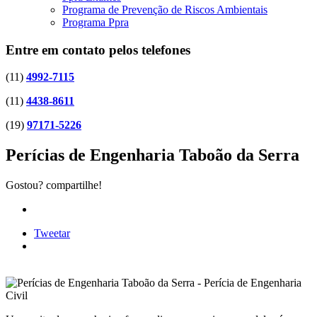
Programa de Prevenção de Riscos Ambientais
Programa Ppra
Entre em contato pelos telefones
(11)
4992-7115
(11)
4438-8611
(19)
97171-5226
Perícias de Engenharia Taboão da Serra
Gostou? compartilhe!
Tweetar