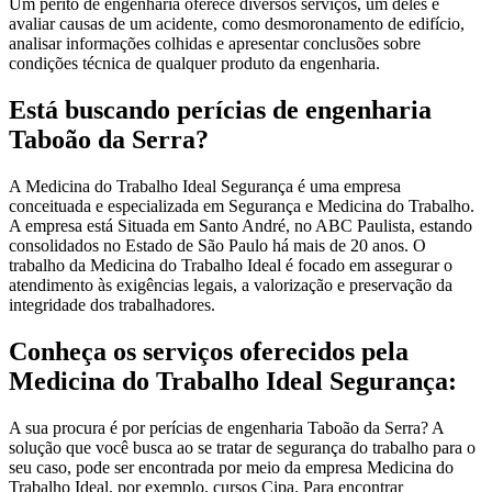
Um perito de engenharia oferece diversos serviços, um deles é
avaliar causas de um acidente, como desmoronamento de edifício,
analisar informações colhidas e apresentar conclusões sobre
condições técnica de qualquer produto da engenharia.
Está buscando perícias de engenharia
Taboão da Serra?
A Medicina do Trabalho Ideal Segurança é uma empresa
conceituada e especializada em Segurança e Medicina do Trabalho.
A empresa está Situada em Santo André, no ABC Paulista, estando
consolidados no Estado de São Paulo há mais de 20 anos. O
trabalho da Medicina do Trabalho Ideal é focado em assegurar o
atendimento às exigências legais, a valorização e preservação da
integridade dos trabalhadores.
Conheça os serviços oferecidos pela
Medicina do Trabalho Ideal Segurança:
A sua procura é por perícias de engenharia Taboão da Serra? A
solução que você busca ao se tratar de segurança do trabalho para o
seu caso, pode ser encontrada por meio da empresa Medicina do
Trabalho Ideal, por exemplo, cursos Cipa. Para encontrar