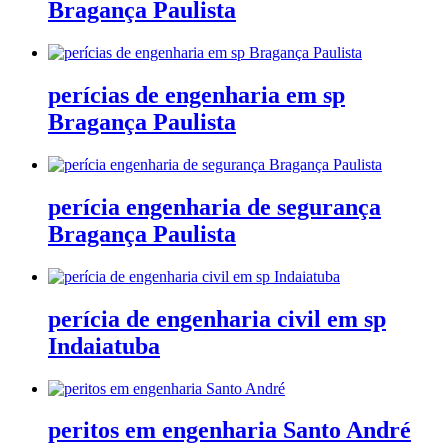
Bragança Paulista
perícias de engenharia em sp
Bragança Paulista
perícia engenharia de segurança
Bragança Paulista
perícia de engenharia civil em sp
Indaiatuba
peritos em engenharia Santo André