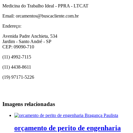
Medicina do Trabalho Ideal - PPRA - LTCAT
Email: orcamentos@buscacliente.com.br
Endereço:
Avenida Padre Anchieta, 534
Jardim - Santo André - SP
CEP: 09090-710
(11) 4992-7115
(11) 4438-8611
(19) 97171-5226
Imagens relacionadas
orçamento de perito de engenharia