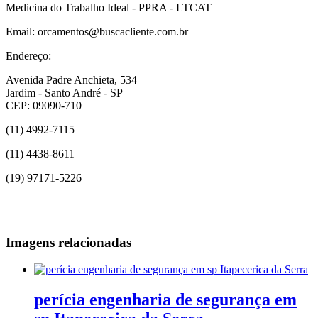
Medicina do Trabalho Ideal - PPRA - LTCAT
Email: orcamentos@buscacliente.com.br
Endereço:
Avenida Padre Anchieta, 534
Jardim - Santo André - SP
CEP: 09090-710
(11) 4992-7115
(11) 4438-8611
(19) 97171-5226
Imagens relacionadas
perícia engenharia de segurança em