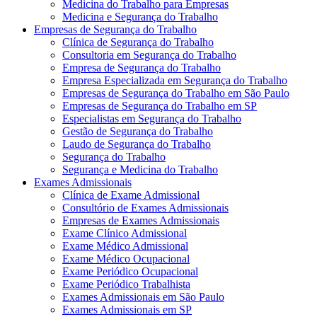
Medicina do Trabalho para Empresas
Medicina e Segurança do Trabalho
Empresas de Segurança do Trabalho
Clínica de Segurança do Trabalho
Consultoria em Segurança do Trabalho
Empresa de Segurança do Trabalho
Empresa Especializada em Segurança do Trabalho
Empresas de Segurança do Trabalho em São Paulo
Empresas de Segurança do Trabalho em SP
Especialistas em Segurança do Trabalho
Gestão de Segurança do Trabalho
Laudo de Segurança do Trabalho
Segurança do Trabalho
Segurança e Medicina do Trabalho
Exames Admissionais
Clínica de Exame Admissional
Consultório de Exames Admissionais
Empresas de Exames Admissionais
Exame Clínico Admissional
Exame Médico Admissional
Exame Médico Ocupacional
Exame Periódico Ocupacional
Exame Periódico Trabalhista
Exames Admissionais em São Paulo
Exames Admissionais em SP