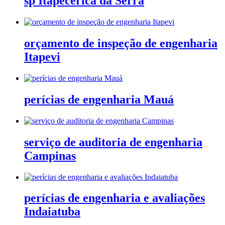
sp Itapecerica da Serra
orçamento de inspeção de engenharia
Itapevi
perícias de engenharia Mauá
serviço de auditoria de engenharia
Campinas
perícias de engenharia e avaliações
Indaiatuba