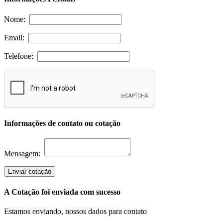
Nome:
Email:
Telefone:
Informações de contato ou cotação
Mensagem:
Enviar cotação
A Cotação foi enviada com sucesso
Estamos enviando, nossos dados para contato