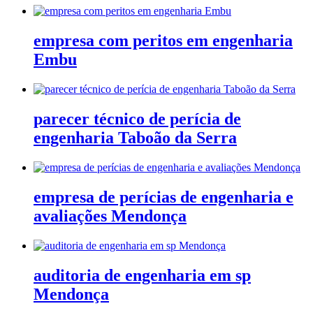
empresa com peritos em engenharia
Embu
parecer técnico de perícia de
engenharia Taboão da Serra
empresa de perícias de engenharia e
avaliações Mendonça
auditoria de engenharia em sp
Mendonça