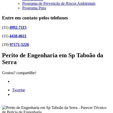
Programa de Prevenção de Riscos Ambientais
Programa Ppra
Entre em contato pelos telefones
(11)
4992-7115
(11)
4438-8611
(19)
97171-5226
Perito de Engenharia em Sp Taboão da
Serra
Gostou? compartilhe!
Tweetar