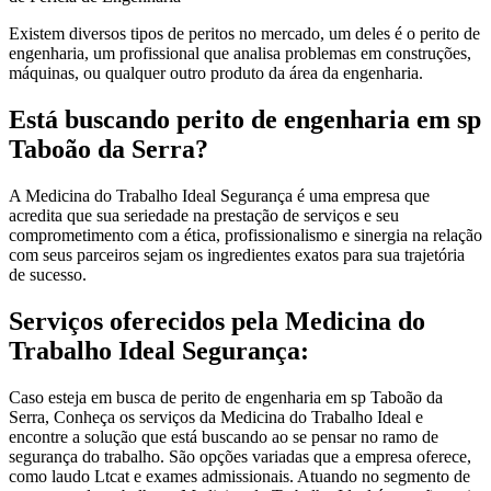
Existem diversos tipos de peritos no mercado, um deles é o perito de
engenharia, um profissional que analisa problemas em construções,
máquinas, ou qualquer outro produto da área da engenharia.
Está buscando perito de engenharia em sp
Taboão da Serra?
A Medicina do Trabalho Ideal Segurança é uma empresa que
acredita que sua seriedade na prestação de serviços e seu
comprometimento com a ética, profissionalismo e sinergia na relação
com seus parceiros sejam os ingredientes exatos para sua trajetória
de sucesso.
Serviços oferecidos pela Medicina do
Trabalho Ideal Segurança:
Caso esteja em busca de perito de engenharia em sp Taboão da
Serra, Conheça os serviços da Medicina do Trabalho Ideal e
encontre a solução que está buscando ao se pensar no ramo de
segurança do trabalho. São opções variadas que a empresa oferece,
como laudo Ltcat e exames admissionais. Atuando no segmento de