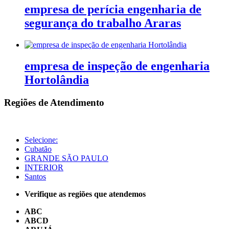
empresa de perícia engenharia de
segurança do trabalho Araras
empresa de inspeção de engenharia
Hortolândia
Regiões de Atendimento
Selecione:
Cubatão
GRANDE SÃO PAULO
INTERIOR
Santos
Verifique as regiões que atendemos
ABC
ABCD