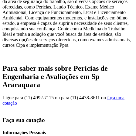
da área de segurança do trabalho, são diversas opções de serviços
oferecidas, como Perícias, Laudo Técnico, Exame Médico
Admissional, Licença de Funcionamento, Ltcat e Licenciamento
Ambiental. Com equipamentos modernos, e instalações em ótimo
estado, a empresa é capaz de suprir a necessidade de seus clientes,
conquistando sua confiança. Conte com a Medicina do Trabalho
Ideal e tenha a solução que você busca da área de estética, são
diversas opções de serviços oferecidas, como exames admissionais,
cursos Cipa e implementação Ppra.
Para saber mais sobre Perícias de
Engenharia e Avaliações em Sp
Araraquara
Ligue para
(11) 4992-7115
ou para
(11) 4438-8611
ou
faça uma
cotação
Faça sua cotação
Informações Pessoais