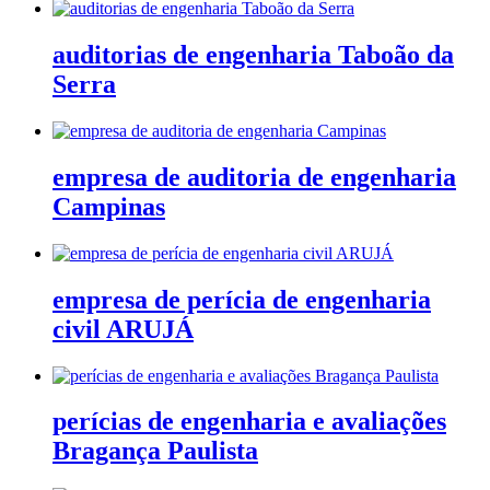
auditorias de engenharia Taboão da
Serra
empresa de auditoria de engenharia
Campinas
empresa de perícia de engenharia
civil ARUJÁ
perícias de engenharia e avaliações
Bragança Paulista