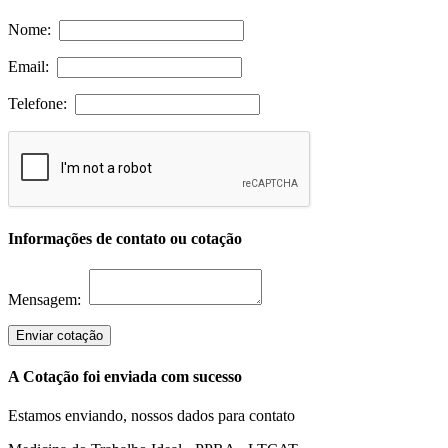
Nome:
Email:
Telefone:
Informações de contato ou cotação
Mensagem:
Enviar cotação
A Cotação foi enviada com sucesso
Estamos enviando, nossos dados para contato