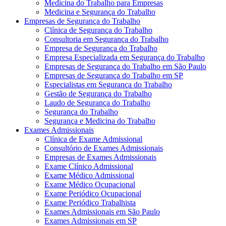
Medicina do Trabalho para Empresas
Medicina e Segurança do Trabalho
Empresas de Segurança do Trabalho
Clínica de Segurança do Trabalho
Consultoria em Segurança do Trabalho
Empresa de Segurança do Trabalho
Empresa Especializada em Segurança do Trabalho
Empresas de Segurança do Trabalho em São Paulo
Empresas de Segurança do Trabalho em SP
Especialistas em Segurança do Trabalho
Gestão de Segurança do Trabalho
Laudo de Segurança do Trabalho
Segurança do Trabalho
Segurança e Medicina do Trabalho
Exames Admissionais
Clínica de Exame Admissional
Consultório de Exames Admissionais
Empresas de Exames Admissionais
Exame Clínico Admissional
Exame Médico Admissional
Exame Médico Ocupacional
Exame Periódico Ocupacional
Exame Periódico Trabalhista
Exames Admissionais em São Paulo
Exames Admissionais em SP