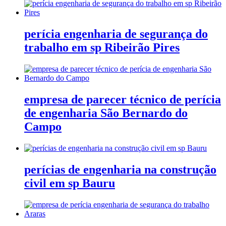
perícia engenharia de segurança do
trabalho em sp Ribeirão Pires
empresa de parecer técnico de perícia
de engenharia São Bernardo do
Campo
perícias de engenharia na construção
civil em sp Bauru