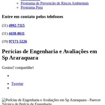
Programa de Prevenção de Riscos Ambientais
Programa Ppra
Entre em contato pelos telefones
(11)
4992-7115
(11)
4438-8611
(19)
97171-5226
Perícias de Engenharia e Avaliações em
Sp Araraquara
Gostou? compartilhe!
Tweetar