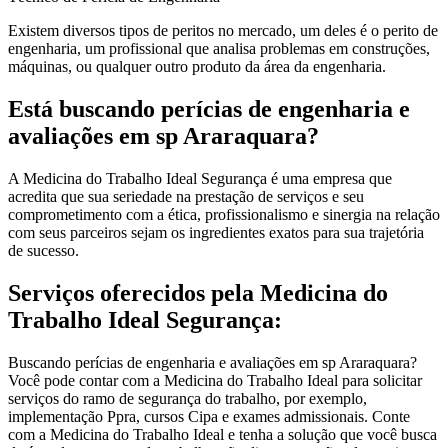
Existem diversos tipos de peritos no mercado, um deles é o perito de
engenharia, um profissional que analisa problemas em construções,
máquinas, ou qualquer outro produto da área da engenharia.
Está buscando perícias de engenharia e
avaliações em sp Araraquara?
A Medicina do Trabalho Ideal Segurança é uma empresa que
acredita que sua seriedade na prestação de serviços e seu
comprometimento com a ética, profissionalismo e sinergia na relação
com seus parceiros sejam os ingredientes exatos para sua trajetória
de sucesso.
Serviços oferecidos pela Medicina do
Trabalho Ideal Segurança:
Buscando perícias de engenharia e avaliações em sp Araraquara?
Você pode contar com a Medicina do Trabalho Ideal para solicitar
serviços do ramo de segurança do trabalho, por exemplo,
implementação Ppra, cursos Cipa e exames admissionais. Conte
com a Medicina do Trabalho Ideal e tenha a solução que você busca