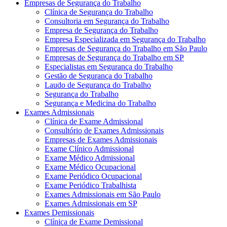
Empresas de Segurança do Trabalho
Clínica de Segurança do Trabalho
Consultoria em Segurança do Trabalho
Empresa de Segurança do Trabalho
Empresa Especializada em Segurança do Trabalho
Empresas de Segurança do Trabalho em São Paulo
Empresas de Segurança do Trabalho em SP
Especialistas em Segurança do Trabalho
Gestão de Segurança do Trabalho
Laudo de Segurança do Trabalho
Segurança do Trabalho
Segurança e Medicina do Trabalho
Exames Admissionais
Clínica de Exame Admissional
Consultório de Exames Admissionais
Empresas de Exames Admissionais
Exame Clínico Admissional
Exame Médico Admissional
Exame Médico Ocupacional
Exame Periódico Ocupacional
Exame Periódico Trabalhista
Exames Admissionais em São Paulo
Exames Admissionais em SP
Exames Demissionais
Clínica de Exame Demissional