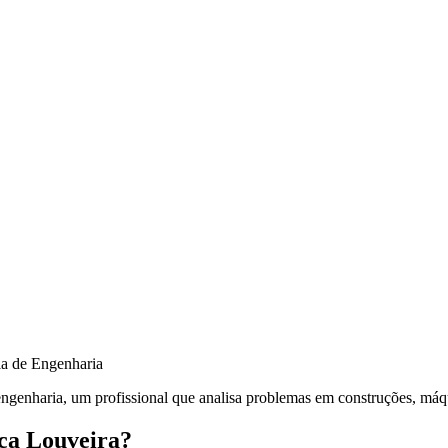
 engenharia, um profissional que analisa problemas em construções, máq
ica Louveira?