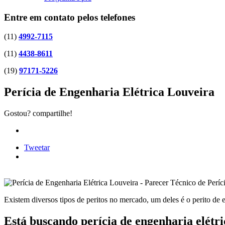
Entre em contato pelos telefones
(11)
4992-7115
(11)
4438-8611
(19)
97171-5226
Perícia de Engenharia Elétrica Louveira
Gostou? compartilhe!
Tweetar
Existem diversos tipos de peritos no mercado, um deles é o perito de
Está buscando perícia de engenharia elétr