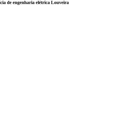
ícia de engenharia elétrica Louveira