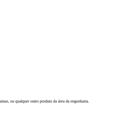
uinas, ou qualquer outro produto da área da engenharia.