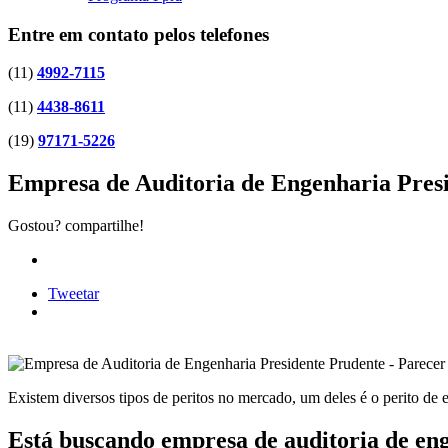
Entre em contato pelos telefones
(11)
4992-7115
(11)
4438-8611
(19)
97171-5226
Empresa de Auditoria de Engenharia Pres
Gostou? compartilhe!
Tweetar
Existem diversos tipos de peritos no mercado, um deles é o perito de
Está buscando empresa de auditoria de en