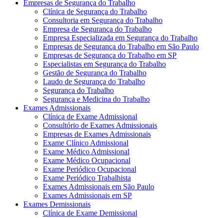
Empresas de Segurança do Trabalho
Clínica de Segurança do Trabalho
Consultoria em Segurança do Trabalho
Empresa de Segurança do Trabalho
Empresa Especializada em Segurança do Trabalho
Empresas de Segurança do Trabalho em São Paulo
Empresas de Segurança do Trabalho em SP
Especialistas em Segurança do Trabalho
Gestão de Segurança do Trabalho
Laudo de Segurança do Trabalho
Segurança do Trabalho
Segurança e Medicina do Trabalho
Exames Admissionais
Clínica de Exame Admissional
Consultório de Exames Admissionais
Empresas de Exames Admissionais
Exame Clínico Admissional
Exame Médico Admissional
Exame Médico Ocupacional
Exame Periódico Ocupacional
Exame Periódico Trabalhista
Exames Admissionais em São Paulo
Exames Admissionais em SP
Exames Demissionais
Clínica de Exame Demissional