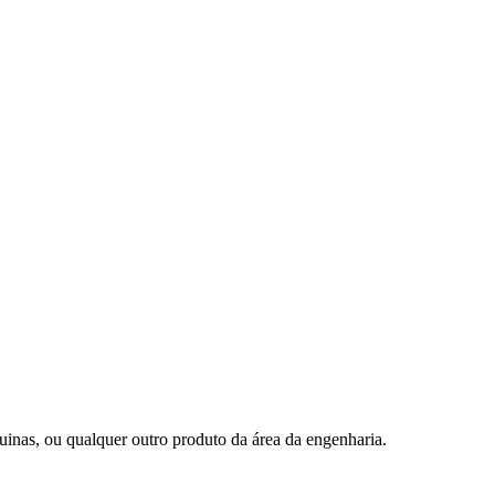
uinas, ou qualquer outro produto da área da engenharia.