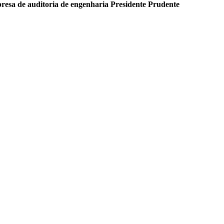
resa de auditoria de engenharia Presidente Prudente