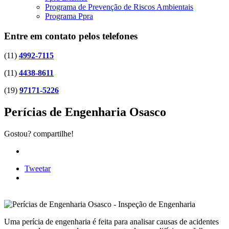
Programa de Prevenção de Riscos Ambientais
Programa Ppra
Entre em contato pelos telefones
(11)
4992-7115
(11)
4438-8611
(19)
97171-5226
Perícias de Engenharia Osasco
Gostou? compartilhe!
Tweetar
Uma perícia de engenharia é feita para analisar causas de acidentes