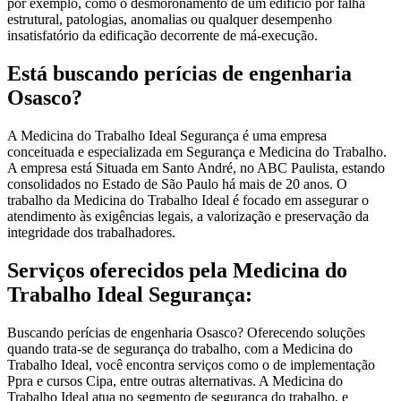
por exemplo, como o desmoronamento de um edifício por falha
estrutural, patologias, anomalias ou qualquer desempenho
insatisfatório da edificação decorrente de má-execução.
Está buscando perícias de engenharia
Osasco?
A Medicina do Trabalho Ideal Segurança é uma empresa
conceituada e especializada em Segurança e Medicina do Trabalho.
A empresa está Situada em Santo André, no ABC Paulista, estando
consolidados no Estado de São Paulo há mais de 20 anos. O
trabalho da Medicina do Trabalho Ideal é focado em assegurar o
atendimento às exigências legais, a valorização e preservação da
integridade dos trabalhadores.
Serviços oferecidos pela Medicina do
Trabalho Ideal Segurança:
Buscando perícias de engenharia Osasco? Oferecendo soluções
quando trata-se de segurança do trabalho, com a Medicina do
Trabalho Ideal, você encontra serviços como o de implementação
Ppra e cursos Cipa, entre outras alternativas. A Medicina do
Trabalho Ideal atua no segmento de segurança do trabalho, e