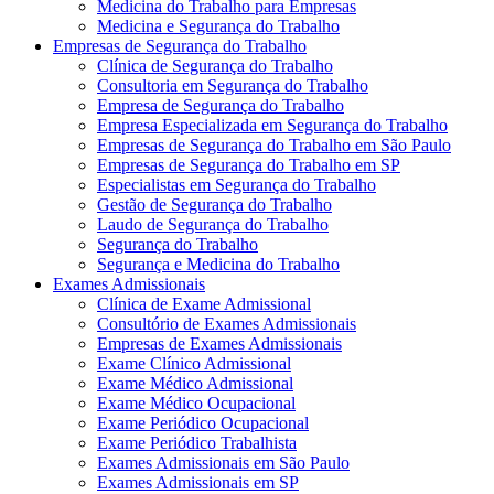
Medicina do Trabalho para Empresas
Medicina e Segurança do Trabalho
Empresas de Segurança do Trabalho
Clínica de Segurança do Trabalho
Consultoria em Segurança do Trabalho
Empresa de Segurança do Trabalho
Empresa Especializada em Segurança do Trabalho
Empresas de Segurança do Trabalho em São Paulo
Empresas de Segurança do Trabalho em SP
Especialistas em Segurança do Trabalho
Gestão de Segurança do Trabalho
Laudo de Segurança do Trabalho
Segurança do Trabalho
Segurança e Medicina do Trabalho
Exames Admissionais
Clínica de Exame Admissional
Consultório de Exames Admissionais
Empresas de Exames Admissionais
Exame Clínico Admissional
Exame Médico Admissional
Exame Médico Ocupacional
Exame Periódico Ocupacional
Exame Periódico Trabalhista
Exames Admissionais em São Paulo
Exames Admissionais em SP