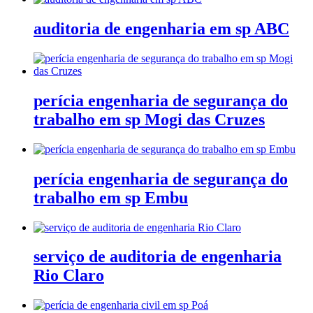
auditoria de engenharia em sp ABC
perícia engenharia de segurança do
trabalho em sp Mogi das Cruzes
perícia engenharia de segurança do
trabalho em sp Embu
serviço de auditoria de engenharia
Rio Claro