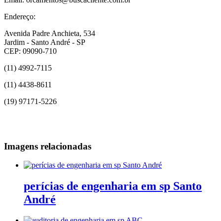
Endereço:
Avenida Padre Anchieta, 534
Jardim - Santo André - SP
CEP: 09090-710
(11) 4992-7115
(11) 4438-8611
(19) 97171-5226
Imagens relacionadas
perícias de engenharia em sp Santo
André