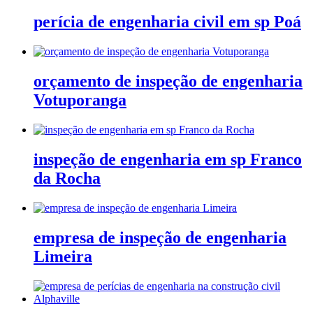
perícia de engenharia civil em sp Poá
orçamento de inspeção de engenharia
Votuporanga
inspeção de engenharia em sp Franco
da Rocha
empresa de inspeção de engenharia
Limeira