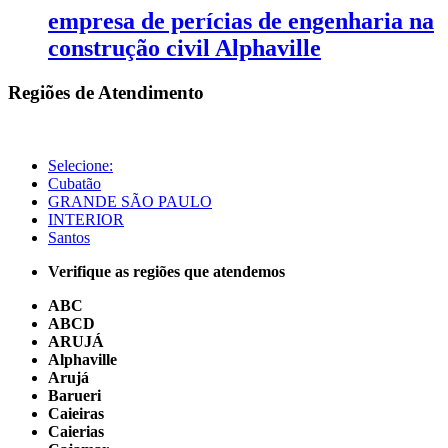
empresa de perícias de engenharia na
construção civil Alphaville
Regiões de Atendimento
Selecione:
Cubatão
GRANDE SÃO PAULO
INTERIOR
Santos
Verifique as regiões que atendemos
ABC
ABCD
ARUJÁ
Alphaville
Arujá
Barueri
Caieiras
Caierias