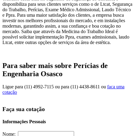
disponibiliza para seus clientes serviços como o de Ltcat, Segurança
do Trabalho, Perícias, Exame Médico Admissional, Laudo Técnico
e Ppra. Para uma maior satisfação dos clientes, a empresa busca
investir nos melhores profissionais do mercado, e em instalações
modernas, garantindo assim, a sua confiança e boa cotação no
mercado. Saiba que através da Medicina do Trabalho Ideal é
possível solicitar implementação Ppra, exames admissionais, laudo
Ltcat, entre outras opções de serviços da área de estética.
Para saber mais sobre Perícias de
Engenharia Osasco
Ligue para
(11) 4992-7115
ou para
(11) 4438-8611
ou
faça uma
cotação
Faça sua cotação
Informações Pessoais
Nome: