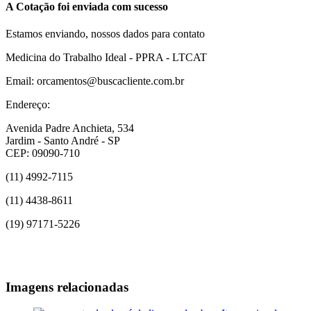
A Cotação foi enviada com sucesso
Estamos enviando, nossos dados para contato
Medicina do Trabalho Ideal - PPRA - LTCAT
Email: orcamentos@buscacliente.com.br
Endereço:
Avenida Padre Anchieta, 534
Jardim - Santo André - SP
CEP: 09090-710
(11) 4992-7115
(11) 4438-8611
(19) 97171-5226
Imagens relacionadas