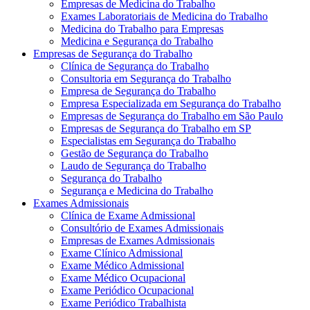
Empresas de Medicina do Trabalho
Exames Laboratoriais de Medicina do Trabalho
Medicina do Trabalho para Empresas
Medicina e Segurança do Trabalho
Empresas de Segurança do Trabalho
Clínica de Segurança do Trabalho
Consultoria em Segurança do Trabalho
Empresa de Segurança do Trabalho
Empresa Especializada em Segurança do Trabalho
Empresas de Segurança do Trabalho em São Paulo
Empresas de Segurança do Trabalho em SP
Especialistas em Segurança do Trabalho
Gestão de Segurança do Trabalho
Laudo de Segurança do Trabalho
Segurança do Trabalho
Segurança e Medicina do Trabalho
Exames Admissionais
Clínica de Exame Admissional
Consultório de Exames Admissionais
Empresas de Exames Admissionais
Exame Clínico Admissional
Exame Médico Admissional
Exame Médico Ocupacional
Exame Periódico Ocupacional
Exame Periódico Trabalhista