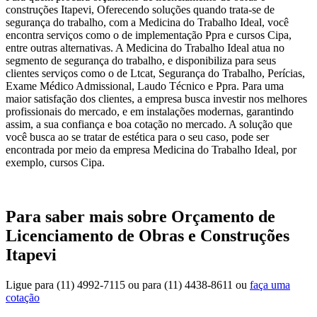
construções Itapevi, Oferecendo soluções quando trata-se de
segurança do trabalho, com a Medicina do Trabalho Ideal, você
encontra serviços como o de implementação Ppra e cursos Cipa,
entre outras alternativas. A Medicina do Trabalho Ideal atua no
segmento de segurança do trabalho, e disponibiliza para seus
clientes serviços como o de Ltcat, Segurança do Trabalho, Perícias,
Exame Médico Admissional, Laudo Técnico e Ppra. Para uma
maior satisfação dos clientes, a empresa busca investir nos melhores
profissionais do mercado, e em instalações modernas, garantindo
assim, a sua confiança e boa cotação no mercado. A solução que
você busca ao se tratar de estética para o seu caso, pode ser
encontrada por meio da empresa Medicina do Trabalho Ideal, por
exemplo, cursos Cipa.
Para saber mais sobre Orçamento de
Licenciamento de Obras e Construções
Itapevi
Ligue para
(11) 4992-7115
ou para
(11) 4438-8611
ou
faça uma
cotação