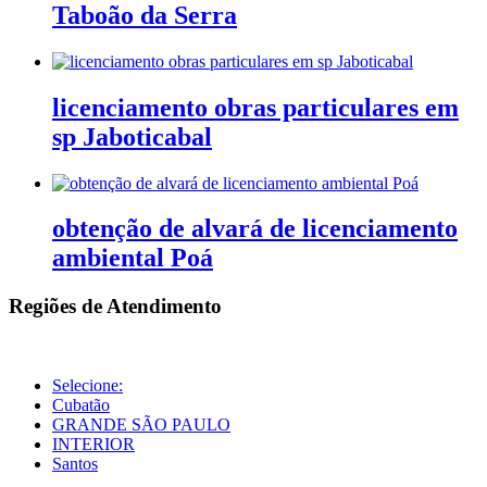
Taboão da Serra
licenciamento obras particulares em
sp Jaboticabal
obtenção de alvará de licenciamento
ambiental Poá
Regiões de Atendimento
Selecione:
Cubatão
GRANDE SÃO PAULO
INTERIOR
Santos