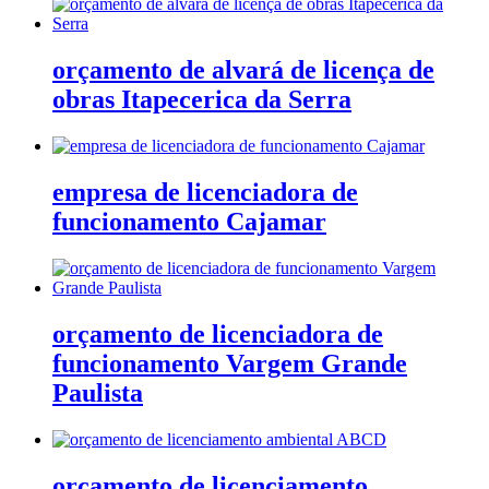
orçamento de alvará de licença de
obras Itapecerica da Serra
empresa de licenciadora de
funcionamento Cajamar
orçamento de licenciadora de
funcionamento Vargem Grande
Paulista
orçamento de licenciamento