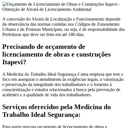
A concessão do Alvará de Localização e Funcionamento depende
da observância das normas contidas nos Códigos de Zoneamento
Urbano e de Posturas Municipais, ou seja, é de responsabilidade das
Prefeituras que deve ser feito em até 180 dias.
Precisando de orçamento de
licenciamento de obras e construções
Itapevi?
A Medicina do Trabalho Ideal Segurança é uma empresa que tem o
foco em assegurar o atendimento às exigências legais, a valorização
e preservação da integridade dos trabalhadores e o fomento à
conscientização e estudos relacionados à busca pela prevenção de
acidentes e a qualidade de vida dos trabalhadores.
Serviços oferecidos pela Medicina do
Trabalho Ideal Segurança:
Para quem procura orçamento de licenciamento de obras e