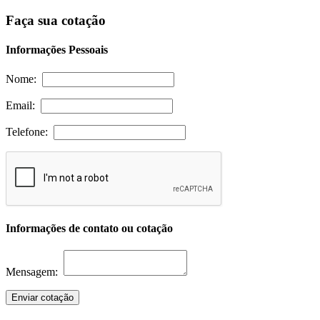
Faça sua cotação
Informações Pessoais
Nome:
Email:
Telefone:
Informações de contato ou cotação
Mensagem:
Enviar cotação