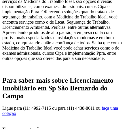
serviços da Medicina do Trabalho Ideal, são opções diversas
disponibilizadas, como exames admissionais, cursos Cipa e
implementação Ppra. Oferecendo soluções quando trata-se de
segurança do trabalho, com a Medicina do Trabalho Ideal, você
encontra serviços como o de Ltcat, Segurança do Trabalho,
Licenciamento Ambiental, Perícias, entre outras alternativas.
Apresentando produtos de alto padrão, a empresa conta com
profissionais especializados e instalações modernas e em bom
estado, conquistando então a confiança de todos. Saiba que com a
Medicina do Trabalho Ideal você pode achar serviços como o de
exames admissionais, cursos Cipa e implementação Ppra, entre
outras opções que são oferecidas para a sua necessidade.
Para saber mais sobre Licenciamento
Imobiliário em Sp São Bernardo do
Campo
Ligue para
(11) 4992-7115
ou para
(11) 4438-8611
ou
faça uma
cotação