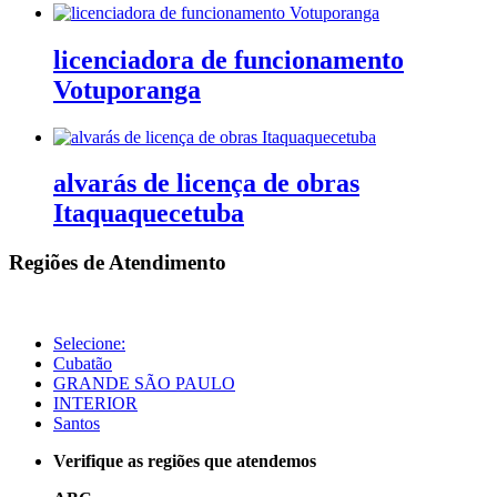
licenciadora de funcionamento
Votuporanga
alvarás de licença de obras
Itaquaquecetuba
Regiões de Atendimento
Selecione:
Cubatão
GRANDE SÃO PAULO
INTERIOR
Santos
Verifique as regiões que atendemos