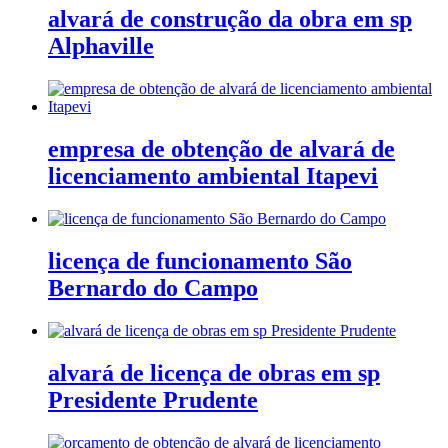
alvará de construção da obra em sp
Alphaville
empresa de obtenção de alvará de
licenciamento ambiental Itapevi
licença de funcionamento São
Bernardo do Campo
alvará de licença de obras em sp
Presidente Prudente