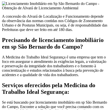
A concessão do Alvará de Localização e Funcionamento depende
da observância das normas contidas nos Códigos de Zoneamento
Urbano e de Posturas Municipais, ou seja, é de responsabilidade das
Prefeituras que deve ser feito em até 180 dias.
Precisando de licenciamento imobiliário
em sp São Bernardo do Campo?
A Medicina do Trabalho Ideal Segurança é uma empresa que tem o
foco em assegurar o atendimento às exigências legais, a valorização
e preservação da integridade dos trabalhadores e o fomento à
conscientização e estudos relacionados à busca pela prevenção de
acidentes e a qualidade de vida dos trabalhadores.
Serviços oferecidos pela Medicina do
Trabalho Ideal Segurança:
Se está buscando por licenciamento imobiliário em sp São Bernardo
do Campo, Encontre a solução que você precisa contando com os