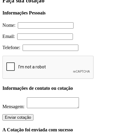
Faça sua cotação
Informações Pessoais
Nome:
Email:
Telefone:
Informações de contato ou cotação
Mensagem:
Enviar cotação
A Cotação foi enviada com sucesso