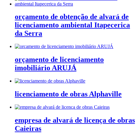
orçamento de obtenção de alvará de
licenciamento ambiental Itapecerica
da Serra
orçamento de licenciamento
imobiliário ARUJÁ
licenciamento de obras Alphaville
empresa de alvará de licença de obras
Caieiras