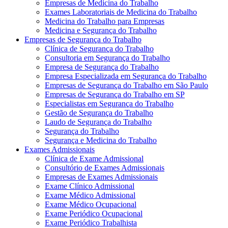
Empresas de Medicina do Trabalho
Exames Laboratoriais de Medicina do Trabalho
Medicina do Trabalho para Empresas
Medicina e Segurança do Trabalho
Empresas de Segurança do Trabalho
Clínica de Segurança do Trabalho
Consultoria em Segurança do Trabalho
Empresa de Segurança do Trabalho
Empresa Especializada em Segurança do Trabalho
Empresas de Segurança do Trabalho em São Paulo
Empresas de Segurança do Trabalho em SP
Especialistas em Segurança do Trabalho
Gestão de Segurança do Trabalho
Laudo de Segurança do Trabalho
Segurança do Trabalho
Segurança e Medicina do Trabalho
Exames Admissionais
Clínica de Exame Admissional
Consultório de Exames Admissionais
Empresas de Exames Admissionais
Exame Clínico Admissional
Exame Médico Admissional
Exame Médico Ocupacional
Exame Periódico Ocupacional
Exame Periódico Trabalhista