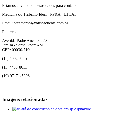
Estamos enviando, nossos dados para contato
Medicina do Trabalho Ideal - PPRA - LTCAT
Email: orcamentos@buscacliente.com.br
Endereço:
Avenida Padre Anchieta, 534
Jardim - Santo André - SP
CEP: 09090-710
(11) 4992-7115
(11) 4438-8611
(19) 97171-5226
Imagens relacionadas