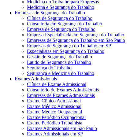
Medicina do Trabalho para Empresas
Medicina e Segurança do Trabalho
Empresas de Segurança do Trabalho
Clínica de Segurança do Trabalho
Consultoria em Segurança do Trabalho
Empresa de Segurança do Trabalho
Empresa Especializada em Segurança do Trabalho
Empresas de Segurança do Trabalho em São Paulo
Empresas de Segurança do Trabalho em SP
Especialistas em Segurança do Trabalho
Gestão de Segurança do Trabalho
Laudo de Segurança do Trabalho
Segurança do Trabalho
Segurança e Medicina do Trabalho
Exames Admissionais
Clínica de Exame Admissional
Consultório de Exames Admissionais
Empresas de Exames Admissionais
Exame Clínico Admissional
Exame Médico Admissional
Exame Médico Ocupacional
Exame Periódico Ocupacional
Exame Periódico Trabalhista
Exames Admissionais em São Paulo
Exames Admissionais em SP