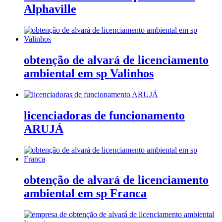
Alphaville
obtenção de alvará de licenciamento
ambiental em sp Valinhos
licenciadoras de funcionamento
ARUJÁ
obtenção de alvará de licenciamento
ambiental em sp Franca