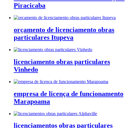
Piracicaba
orçamento de licenciamento obras
particulares Itupeva
licenciamento obras particulares
Vinhedo
empresa de licença de funcionamento
Marapoama
licenciamentos obras particulares