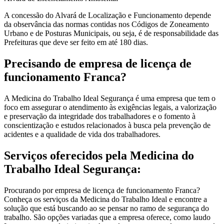
A concessão do Alvará de Localização e Funcionamento depende
da observância das normas contidas nos Códigos de Zoneamento
Urbano e de Posturas Municipais, ou seja, é de responsabilidade das
Prefeituras que deve ser feito em até 180 dias.
Precisando de empresa de licença de
funcionamento Franca?
A Medicina do Trabalho Ideal Segurança é uma empresa que tem o
foco em assegurar o atendimento às exigências legais, a valorização
e preservação da integridade dos trabalhadores e o fomento à
conscientização e estudos relacionados à busca pela prevenção de
acidentes e a qualidade de vida dos trabalhadores.
Serviços oferecidos pela Medicina do
Trabalho Ideal Segurança:
Procurando por empresa de licença de funcionamento Franca?
Conheça os serviços da Medicina do Trabalho Ideal e encontre a
solução que está buscando ao se pensar no ramo de segurança do
trabalho. São opções variadas que a empresa oferece, como laudo