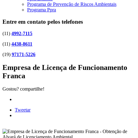
Programa de Prevenção de Riscos Ambientais
Programa Ppra
Entre em contato pelos telefones
(11)
4992-7115
(11)
4438-8611
(19)
97171-5226
Empresa de Licença de Funcionamento
Franca
Gostou? compartilhe!
Tweetar