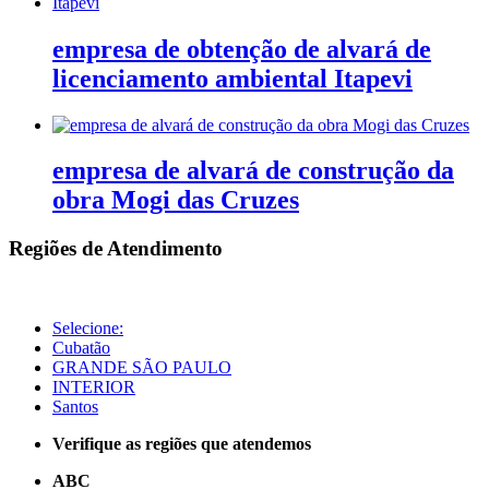
empresa de obtenção de alvará de
licenciamento ambiental Itapevi
empresa de alvará de construção da
obra Mogi das Cruzes
Regiões de Atendimento
Selecione:
Cubatão
GRANDE SÃO PAULO
INTERIOR
Santos
Verifique as regiões que atendemos
ABC