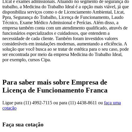
Ltcat e exames admissionais. Atuando no segmento de segurança do
trabalho, a Medicina do Trabalho Ideal é a opção mais viável, já que
disponibiliza serviços como o de Licenciamento Ambiental, Ltcat,
Ppra, Segurança do Trabalho, Licença de Funcionamento, Laudo
Técnico, Exame Médico Admissional e Perícias. Além disso, a
empresa também conta com um atendimento qualificado, através de
funcionários especializados e cuidadosos, que entendem a
necessidade de cada cliente. Também foram investidos valores
consideráveis em instalações modernas, aumentando a eficiência. A
solução que você busca ao se tratar de estética para o seu caso, pode
ser encontrada por meio da empresa Medicina do Trabalho Ideal,
por exemplo, cursos Cipa.
Para saber mais sobre Empresa de
Licença de Funcionamento Franca
Ligue para
(11) 4992-7115
ou para
(11) 4438-8611
ou
faça uma
cotação
Faça sua cotação