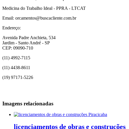
Medicina do Trabalho Ideal - PPRA - LTCAT
Email: orcamentos@buscacliente.com.br
Endereço:
Avenida Padre Anchieta, 534
Jardim - Santo André - SP
CEP: 09090-710
(11) 4992-7115
(11) 4438-8611
(19) 97171-5226
Imagens relacionadas
licenciamentos de obras e construções