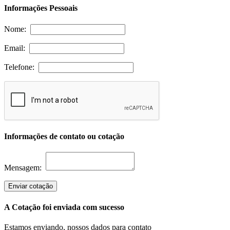
Informações Pessoais
Nome:
Email:
Telefone:
Informações de contato ou cotação
Mensagem:
Enviar cotação
A Cotação foi enviada com sucesso
Estamos enviando, nossos dados para contato