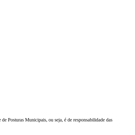
 Posturas Municipais, ou seja, é de responsabilidade das