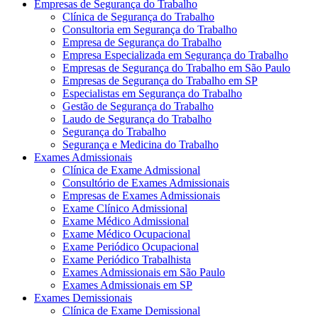
Empresas de Segurança do Trabalho
Clínica de Segurança do Trabalho
Consultoria em Segurança do Trabalho
Empresa de Segurança do Trabalho
Empresa Especializada em Segurança do Trabalho
Empresas de Segurança do Trabalho em São Paulo
Empresas de Segurança do Trabalho em SP
Especialistas em Segurança do Trabalho
Gestão de Segurança do Trabalho
Laudo de Segurança do Trabalho
Segurança do Trabalho
Segurança e Medicina do Trabalho
Exames Admissionais
Clínica de Exame Admissional
Consultório de Exames Admissionais
Empresas de Exames Admissionais
Exame Clínico Admissional
Exame Médico Admissional
Exame Médico Ocupacional
Exame Periódico Ocupacional
Exame Periódico Trabalhista
Exames Admissionais em São Paulo
Exames Admissionais em SP
Exames Demissionais
Clínica de Exame Demissional