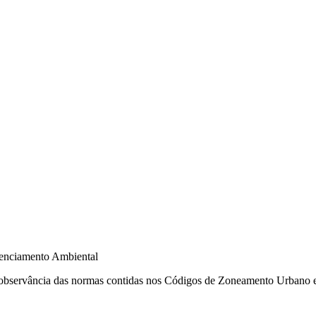
bservância das normas contidas nos Códigos de Zoneamento Urbano e de