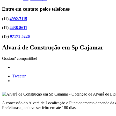
Entre em contato pelos telefones
(11)
4992-7115
(11)
4438-8611
(19)
97171-5226
Alvará de Construção em Sp Cajamar
Gostou? compartilhe!
Tweetar
A concessão do Alvará de Localização e Funcionamento depende da o
Prefeituras que deve ser feito em até 180 dias.