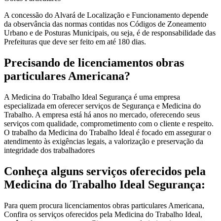
A concessão do Alvará de Localização e Funcionamento depende
da observância das normas contidas nos Códigos de Zoneamento
Urbano e de Posturas Municipais, ou seja, é de responsabilidade das
Prefeituras que deve ser feito em até 180 dias.
Precisando de licenciamentos obras
particulares Americana?
A Medicina do Trabalho Ideal Segurança é uma empresa
especializada em oferecer serviços de Segurança e Medicina do
Trabalho. A empresa está há anos no mercado, oferecendo seus
serviços com qualidade, comprometimento com o cliente e respeito.
O trabalho da Medicina do Trabalho Ideal é focado em assegurar o
atendimento às exigências legais, a valorização e preservação da
integridade dos trabalhadores
Conheça alguns serviços oferecidos pela
Medicina do Trabalho Ideal Segurança:
Para quem procura licenciamentos obras particulares Americana,
Confira os serviços oferecidos pela Medicina do Trabalho Ideal,