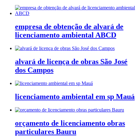
empresa de obtenção de alvará de
licenciamento ambiental ABCD
alvará de licença de obras São José
dos Campos
licenciamento ambiental em sp Mauá
orçamento de licenciamento obras
particulares Bauru