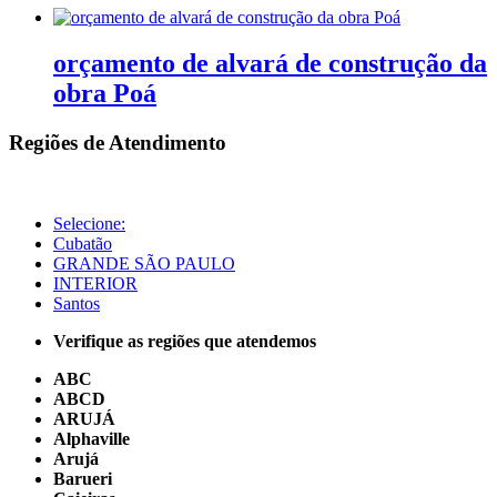
orçamento de alvará de construção da
obra Poá
Regiões de Atendimento
Selecione:
Cubatão
GRANDE SÃO PAULO
INTERIOR
Santos
Verifique as regiões que atendemos
ABC
ABCD
ARUJÁ
Alphaville
Arujá
Barueri