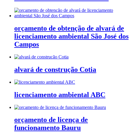
orçamento de obtenção de alvará de
licenciamento ambiental São José dos
Campos
alvará de construção Cotia
licenciamento ambiental ABC
orçamento de licença de
funcionamento Bauru