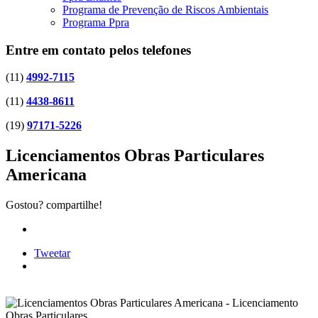
Programa de Prevenção de Riscos Ambientais
Programa Ppra
Entre em contato pelos telefones
(11)
4992-7115
(11)
4438-8611
(19)
97171-5226
Licenciamentos Obras Particulares
Americana
Gostou? compartilhe!
Tweetar