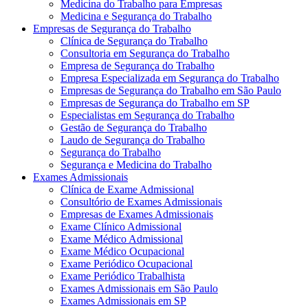
Medicina do Trabalho para Empresas
Medicina e Segurança do Trabalho
Empresas de Segurança do Trabalho
Clínica de Segurança do Trabalho
Consultoria em Segurança do Trabalho
Empresa de Segurança do Trabalho
Empresa Especializada em Segurança do Trabalho
Empresas de Segurança do Trabalho em São Paulo
Empresas de Segurança do Trabalho em SP
Especialistas em Segurança do Trabalho
Gestão de Segurança do Trabalho
Laudo de Segurança do Trabalho
Segurança do Trabalho
Segurança e Medicina do Trabalho
Exames Admissionais
Clínica de Exame Admissional
Consultório de Exames Admissionais
Empresas de Exames Admissionais
Exame Clínico Admissional
Exame Médico Admissional
Exame Médico Ocupacional
Exame Periódico Ocupacional
Exame Periódico Trabalhista
Exames Admissionais em São Paulo
Exames Admissionais em SP