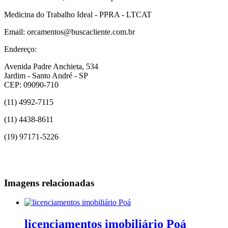
Medicina do Trabalho Ideal - PPRA - LTCAT
Email: orcamentos@buscacliente.com.br
Endereço:
Avenida Padre Anchieta, 534
Jardim - Santo André - SP
CEP: 09090-710
(11) 4992-7115
(11) 4438-8611
(19) 97171-5226
Imagens relacionadas
licenciamentos imobiliário Poá