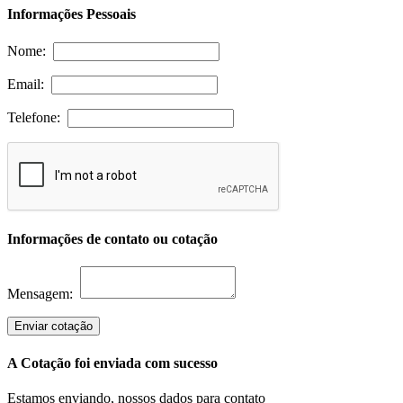
Informações Pessoais
Nome:
Email:
Telefone:
Informações de contato ou cotação
Mensagem:
Enviar cotação
A Cotação foi enviada com sucesso
Estamos enviando, nossos dados para contato