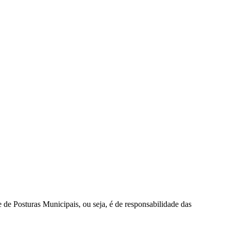
 Posturas Municipais, ou seja, é de responsabilidade das