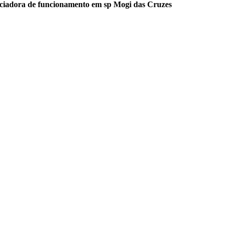
nciadora de funcionamento em sp Mogi das Cruzes