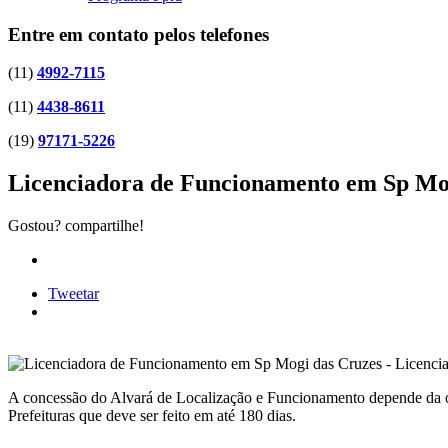
Entre em contato pelos telefones
(11)
4992-7115
(11)
4438-8611
(19)
97171-5226
Licenciadora de Funcionamento em Sp Mo
Gostou? compartilhe!
Tweetar
A concessão do Alvará de Localização e Funcionamento depende da o
Prefeituras que deve ser feito em até 180 dias.