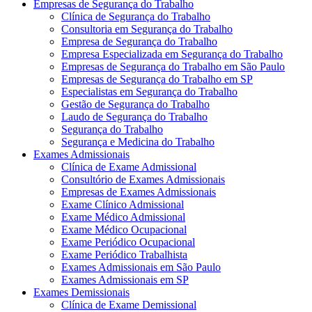
Empresas de Segurança do Trabalho
Clínica de Segurança do Trabalho
Consultoria em Segurança do Trabalho
Empresa de Segurança do Trabalho
Empresa Especializada em Segurança do Trabalho
Empresas de Segurança do Trabalho em São Paulo
Empresas de Segurança do Trabalho em SP
Especialistas em Segurança do Trabalho
Gestão de Segurança do Trabalho
Laudo de Segurança do Trabalho
Segurança do Trabalho
Segurança e Medicina do Trabalho
Exames Admissionais
Clínica de Exame Admissional
Consultório de Exames Admissionais
Empresas de Exames Admissionais
Exame Clínico Admissional
Exame Médico Admissional
Exame Médico Ocupacional
Exame Periódico Ocupacional
Exame Periódico Trabalhista
Exames Admissionais em São Paulo
Exames Admissionais em SP
Exames Demissionais
Clínica de Exame Demissional