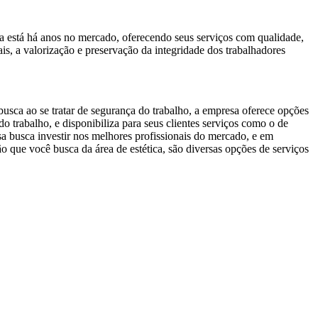
 está há anos no mercado, oferecendo seus serviços com qualidade,
s, a valorização e preservação da integridade dos trabalhadores
sca ao se tratar de segurança do trabalho, a empresa oferece opções
 trabalho, e disponibiliza para seus clientes serviços como o de
a busca investir nos melhores profissionais do mercado, e em
 que você busca da área de estética, são diversas opções de serviços