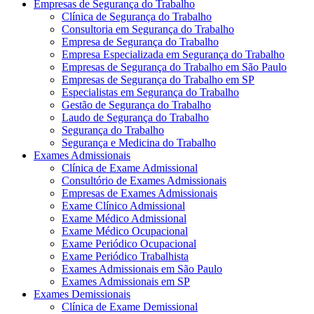
Empresas de Segurança do Trabalho
Clínica de Segurança do Trabalho
Consultoria em Segurança do Trabalho
Empresa de Segurança do Trabalho
Empresa Especializada em Segurança do Trabalho
Empresas de Segurança do Trabalho em São Paulo
Empresas de Segurança do Trabalho em SP
Especialistas em Segurança do Trabalho
Gestão de Segurança do Trabalho
Laudo de Segurança do Trabalho
Segurança do Trabalho
Segurança e Medicina do Trabalho
Exames Admissionais
Clínica de Exame Admissional
Consultório de Exames Admissionais
Empresas de Exames Admissionais
Exame Clínico Admissional
Exame Médico Admissional
Exame Médico Ocupacional
Exame Periódico Ocupacional
Exame Periódico Trabalhista
Exames Admissionais em São Paulo
Exames Admissionais em SP
Exames Demissionais
Clínica de Exame Demissional