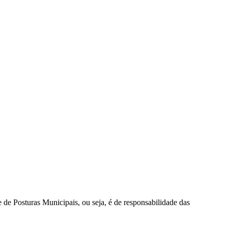
 Posturas Municipais, ou seja, é de responsabilidade das