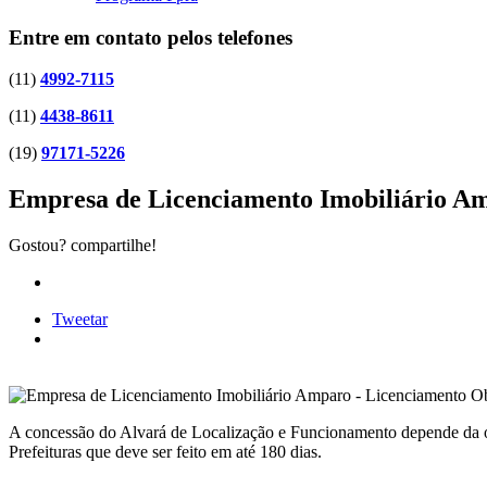
Entre em contato pelos telefones
(11)
4992-7115
(11)
4438-8611
(19)
97171-5226
Empresa de Licenciamento Imobiliário A
Gostou? compartilhe!
Tweetar
A concessão do Alvará de Localização e Funcionamento depende da o
Prefeituras que deve ser feito em até 180 dias.