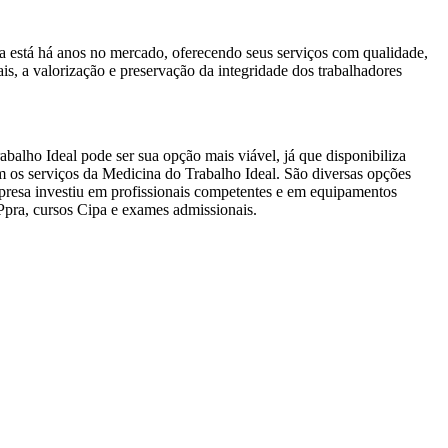
 está há anos no mercado, oferecendo seus serviços com qualidade,
s, a valorização e preservação da integridade dos trabalhadores
alho Ideal pode ser sua opção mais viável, já que disponibiliza
 os serviços da Medicina do Trabalho Ideal. São diversas opções
presa investiu em profissionais competentes e em equipamentos
Ppra, cursos Cipa e exames admissionais.