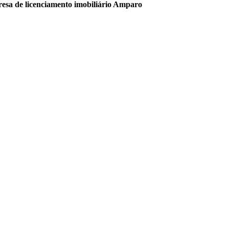
esa de licenciamento imobiliário Amparo