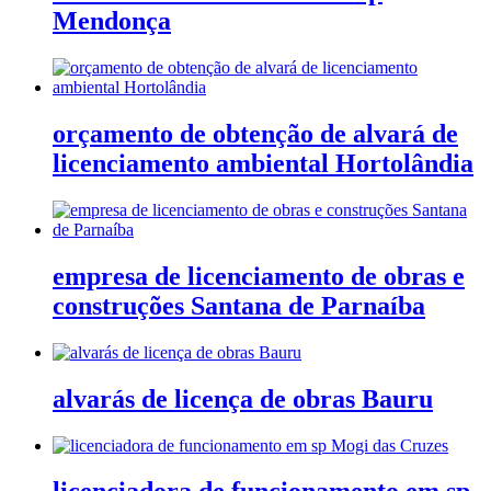
Mendonça
orçamento de obtenção de alvará de
licenciamento ambiental Hortolândia
empresa de licenciamento de obras e
construções Santana de Parnaíba
alvarás de licença de obras Bauru