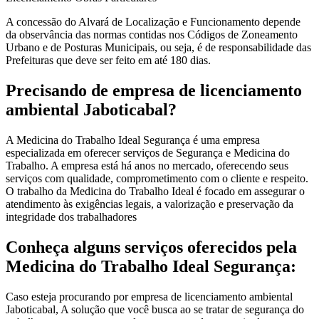
A concessão do Alvará de Localização e Funcionamento depende
da observância das normas contidas nos Códigos de Zoneamento
Urbano e de Posturas Municipais, ou seja, é de responsabilidade das
Prefeituras que deve ser feito em até 180 dias.
Precisando de empresa de licenciamento
ambiental Jaboticabal?
A Medicina do Trabalho Ideal Segurança é uma empresa
especializada em oferecer serviços de Segurança e Medicina do
Trabalho. A empresa está há anos no mercado, oferecendo seus
serviços com qualidade, comprometimento com o cliente e respeito.
O trabalho da Medicina do Trabalho Ideal é focado em assegurar o
atendimento às exigências legais, a valorização e preservação da
integridade dos trabalhadores
Conheça alguns serviços oferecidos pela
Medicina do Trabalho Ideal Segurança:
Caso esteja procurando por empresa de licenciamento ambiental
Jaboticabal, A solução que você busca ao se tratar de segurança do