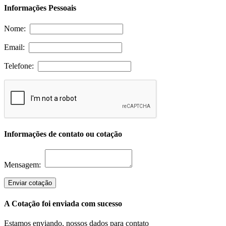
Informações Pessoais
Nome:
Email:
Telefone:
Informações de contato ou cotação
Mensagem:
Enviar cotação
A Cotação foi enviada com sucesso
Estamos enviando, nossos dados para contato