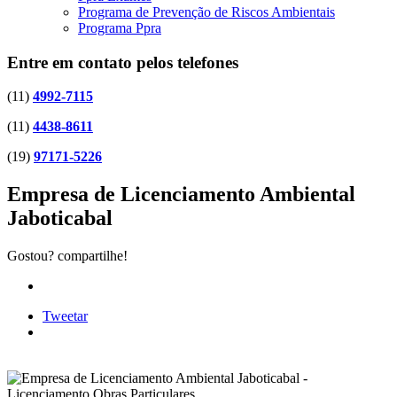
Programa de Prevenção de Riscos Ambientais
Programa Ppra
Entre em contato pelos telefones
(11)
4992-7115
(11)
4438-8611
(19)
97171-5226
Empresa de Licenciamento Ambiental
Jaboticabal
Gostou? compartilhe!
Tweetar