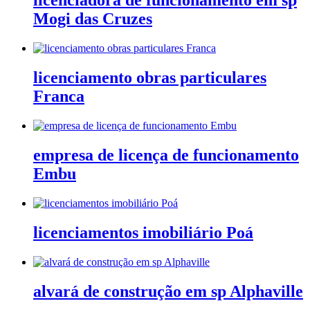
licenciadora de funcionamento em sp
Mogi das Cruzes
licenciamento obras particulares
Franca
empresa de licença de funcionamento
Embu
licenciamentos imobiliário Poá
alvará de construção em sp Alphaville