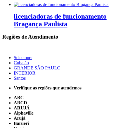
licenciadoras de funcionamento
Bragança Paulista
Regiões de Atendimento
Selecione:
Cubatão
GRANDE SÃO PAULO
INTERIOR
Santos
Verifique as regiões que atendemos
ABC
ABCD
ARUJÁ
Alphaville
Arujá
Barueri