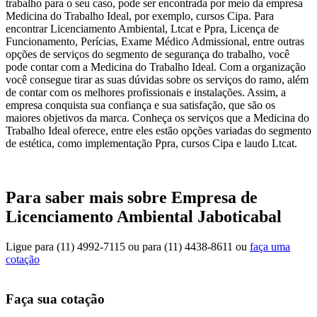
trabalho para o seu caso, pode ser encontrada por meio da empresa
Medicina do Trabalho Ideal, por exemplo, cursos Cipa. Para
encontrar Licenciamento Ambiental, Ltcat e Ppra, Licença de
Funcionamento, Perícias, Exame Médico Admissional, entre outras
opções de serviços do segmento de segurança do trabalho, você
pode contar com a Medicina do Trabalho Ideal. Com a organização
você consegue tirar as suas dúvidas sobre os serviços do ramo, além
de contar com os melhores profissionais e instalações. Assim, a
empresa conquista sua confiança e sua satisfação, que são os
maiores objetivos da marca. Conheça os serviços que a Medicina do
Trabalho Ideal oferece, entre eles estão opções variadas do segmento
de estética, como implementação Ppra, cursos Cipa e laudo Ltcat.
Para saber mais sobre Empresa de
Licenciamento Ambiental Jaboticabal
Ligue para
(11) 4992-7115
ou para
(11) 4438-8611
ou
faça uma
cotação
Faça sua cotação