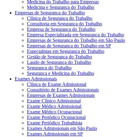
Medicina do Trabalho para Empresas
Medicina e Segurança do Trabalho
Empresas de Segurança do Trabalho
Clínica de Segurança do Trabalho
Consultoria em Segurança do Trabalho
Empresa de Segurança do Trabalho
Empresa Especializada em Segurança do Trabalho
Empresas de Segurança do Trabalho em São Paulo
Empresas de Segurança do Trabalho em SP
Especialistas em Segurança do Trabalho
Gestão de Segurança do Trabalho
Laudo de Segurança do Trabalho
Segurança do Trabalho
Segurança e Medicina do Trabalho
Exames Admissionais
Clínica de Exame Admissional
Consultório de Exames Admissionais
Empresas de Exames Admissionais
Exame Clínico Admissional
Exame Médico Admissional
Exame Médico Ocupacional
Exame Periódico Ocupacional
Exame Periódico Trabalhista
Exames Admissionais em São Paulo
Exames Admissionais em SP