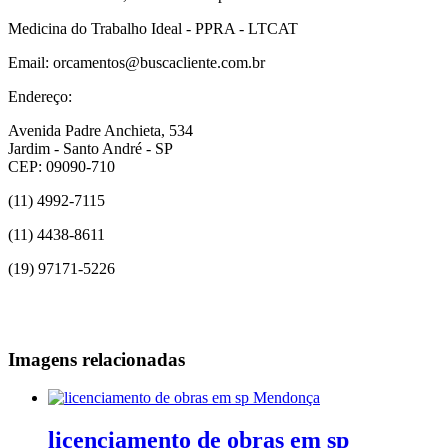
Medicina do Trabalho Ideal - PPRA - LTCAT
Email: orcamentos@buscacliente.com.br
Endereço:
Avenida Padre Anchieta, 534
Jardim - Santo André - SP
CEP: 09090-710
(11) 4992-7115
(11) 4438-8611
(19) 97171-5226
Imagens relacionadas
licenciamento de obras em sp