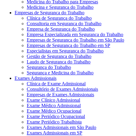
Medicina do Trabalho para Empresas
Medicina e Segurança do Trabalho
Empresas de Segurança do Trabalho
Clínica de Segurança do Trabalho
Consultoria em Segurança do Trabalho
Empresa de Segurança do Trabalho
Empresa Especializada em Segurança do Trabalho
Empresas de Segurança do Trabalho em São Paulo
Empresas de Segurança do Trabalho em SP
Especialistas em Segurança do Trabalho
Gestão de Segurança do Trabalho
Laudo de Segurança do Trabalho
Segurança do Trabalho
Segurança e Medicina do Trabalho
Exames Admissionais
Clínica de Exame Admissional
Consultório de Exames Admissionais
Empresas de Exames Admissionais
Exame Clínico Admissional
Exame Médico Admissional
Exame Médico Ocupacional
Exame Periódico Ocupacional
Exame Periódico Trabalhista
Exames Admissionais em São Paulo
Exames Admissionais em SP