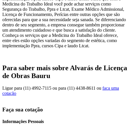
Medicina do Trabalho Ideal você pode achar serviços como
Segurança do Trabalho, Ppra e Ltcat, Exame Médico Admissional,
Licença de Funcionamento, Perícias entre outras opções que são
oferecidas para que a sua necessidade seja sanada. Se diferenciando
dentro de seu segmento, a empresa consegue também proporcionar
um atendimento cuidadoso e que busca a satisfação do cliente.
Conheça os serviços que a Medicina do Trabalho Ideal oferece,
entre eles estão opções variadas do segmento de estética, como
implementação Ppra, cursos Cipa e laudo Ltcat.
Para saber mais sobre Alvarás de Licença
de Obras Bauru
Ligue para
(11) 4992-7115
ou para
(11) 4438-8611
ou
faça uma
cotação
Faça sua cotação
Informações Pessoais