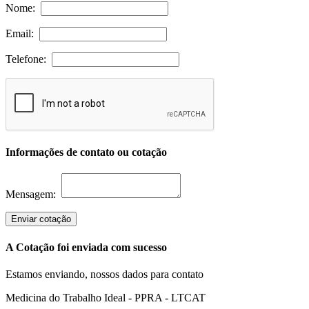
Nome:
Email:
Telefone:
Informações de contato ou cotação
Mensagem:
Enviar cotação
A Cotação foi enviada com sucesso
Estamos enviando, nossos dados para contato
Medicina do Trabalho Ideal - PPRA - LTCAT