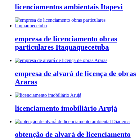
licenciamentos ambientais Itapevi
empresa de licenciamento obras
particulares Itaquaquecetuba
empresa de alvará de licença de obras
Araras
licenciamento imobiliário Arujá
obtenção de alvará de licenciamento