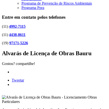
Programa de Prevenção de Riscos Ambientais
Programa Ppra
Entre em contato pelos telefones
(11)
4992-7115
(11)
4438-8611
(19)
97171-5226
Alvarás de Licença de Obras Bauru
Gostou? compartilhe!
Tweetar