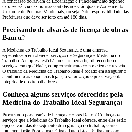
A concessão do Alvará de Localização e Funcionamento depende
da observância das normas contidas nos Códigos de Zoneamento
Urbano e de Posturas Municipais, ou seja, é de responsabilidade das
Prefeituras que deve ser feito em até 180 dias.
Precisando de alvarás de licença de obras
Bauru?
A Medicina do Trabalho Ideal Segurança é uma empresa
especializada em oferecer serviços de Segurança e Medicina do
Trabalho. A empresa está há anos no mercado, oferecendo seus
serviços com qualidade, comprometimento com o cliente e respeito.
O trabalho da Medicina do Trabalho Ideal é focado em assegurar o
atendimento às exigências legais, a valorização e preservação da
integridade dos trabalhadores
Conheça alguns serviços oferecidos pela
Medicina do Trabalho Ideal Segurança:
Procurando por alvarás de licença de obras Bauru? Conheça os
serviços que a Medicina do Trabalho Ideal oferece, entre eles estão
opções variadas do segmento de segurança do trabalho, como
implementação Ppra, cursos Cipa e laudo Ltcat. Saiba que com a