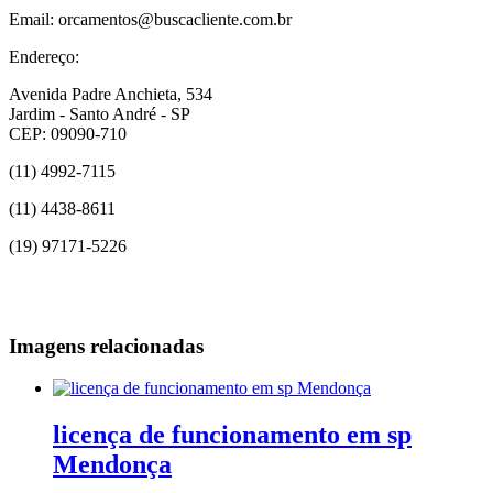
Email: orcamentos@buscacliente.com.br
Endereço:
Avenida Padre Anchieta, 534
Jardim - Santo André - SP
CEP: 09090-710
(11) 4992-7115
(11) 4438-8611
(19) 97171-5226
Imagens relacionadas
licença de funcionamento em sp
Mendonça