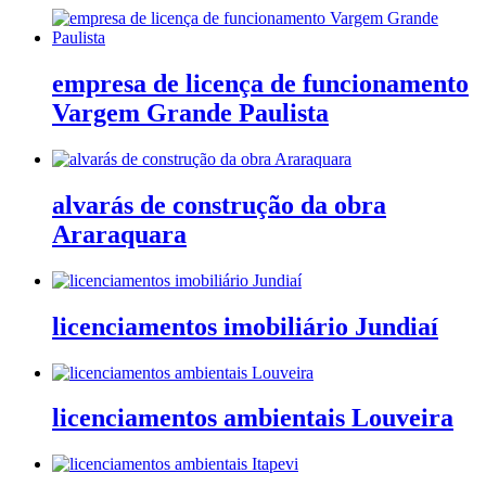
empresa de licença de funcionamento
Vargem Grande Paulista
alvarás de construção da obra
Araraquara
licenciamentos imobiliário Jundiaí
licenciamentos ambientais Louveira