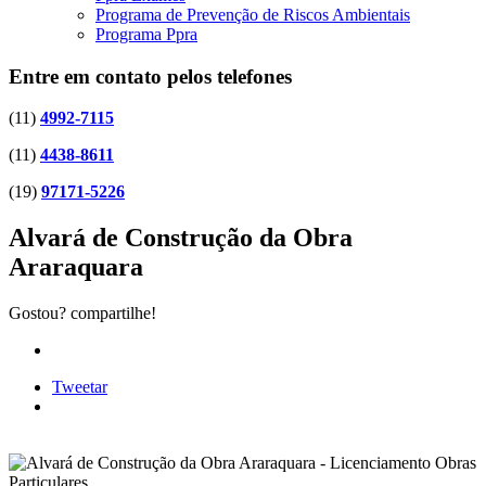
Programa de Prevenção de Riscos Ambientais
Programa Ppra
Entre em contato pelos telefones
(11)
4992-7115
(11)
4438-8611
(19)
97171-5226
Alvará de Construção da Obra
Araraquara
Gostou? compartilhe!
Tweetar