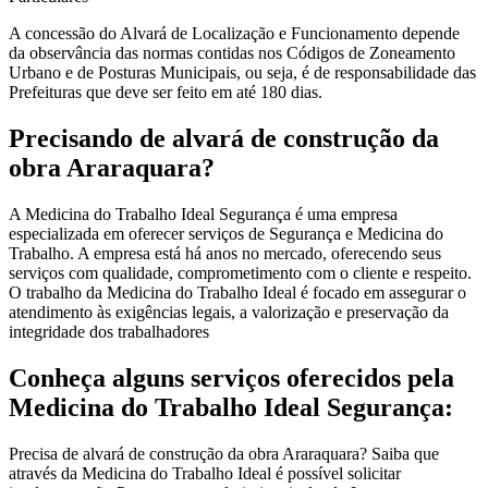
A concessão do Alvará de Localização e Funcionamento depende
da observância das normas contidas nos Códigos de Zoneamento
Urbano e de Posturas Municipais, ou seja, é de responsabilidade das
Prefeituras que deve ser feito em até 180 dias.
Precisando de alvará de construção da
obra Araraquara?
A Medicina do Trabalho Ideal Segurança é uma empresa
especializada em oferecer serviços de Segurança e Medicina do
Trabalho. A empresa está há anos no mercado, oferecendo seus
serviços com qualidade, comprometimento com o cliente e respeito.
O trabalho da Medicina do Trabalho Ideal é focado em assegurar o
atendimento às exigências legais, a valorização e preservação da
integridade dos trabalhadores
Conheça alguns serviços oferecidos pela
Medicina do Trabalho Ideal Segurança:
Precisa de alvará de construção da obra Araraquara? Saiba que
através da Medicina do Trabalho Ideal é possível solicitar