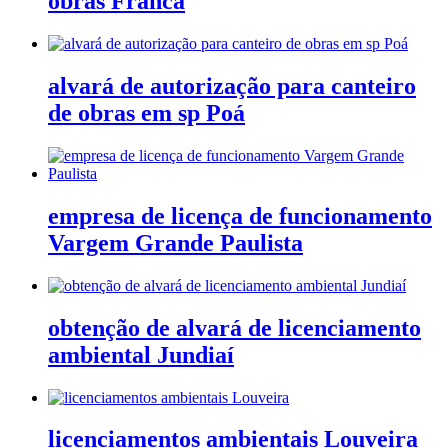
obras Franca
alvará de autorização para canteiro
de obras em sp Poá
empresa de licença de funcionamento
Vargem Grande Paulista
obtenção de alvará de licenciamento
ambiental Jundiaí
licenciamentos ambientais Louveira