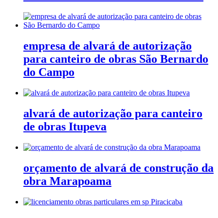
empresa de alvará de autorização
para canteiro de obras São Bernardo
do Campo
alvará de autorização para canteiro
de obras Itupeva
orçamento de alvará de construção da
obra Marapoama