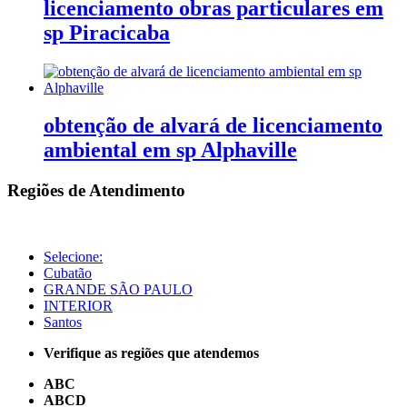
licenciamento obras particulares em
sp Piracicaba
obtenção de alvará de licenciamento
ambiental em sp Alphaville
Regiões de Atendimento
Selecione:
Cubatão
GRANDE SÃO PAULO
INTERIOR
Santos
Verifique as regiões que atendemos
ABC
ABCD