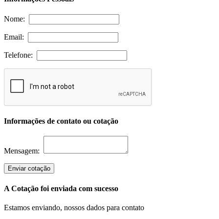
Nome:
Email:
Telefone:
Informações de contato ou cotação
Mensagem:
Enviar cotação
A Cotação foi enviada com sucesso
Estamos enviando, nossos dados para contato