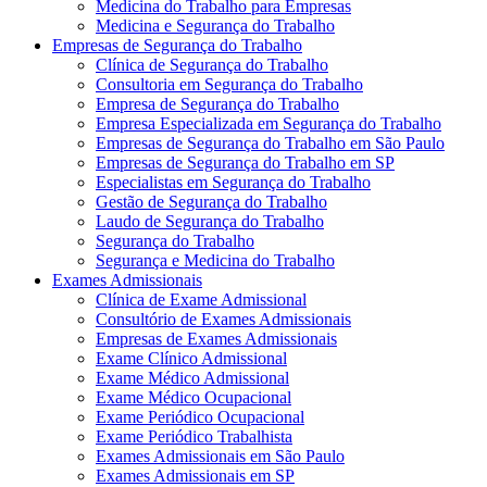
Medicina do Trabalho para Empresas
Medicina e Segurança do Trabalho
Empresas de Segurança do Trabalho
Clínica de Segurança do Trabalho
Consultoria em Segurança do Trabalho
Empresa de Segurança do Trabalho
Empresa Especializada em Segurança do Trabalho
Empresas de Segurança do Trabalho em São Paulo
Empresas de Segurança do Trabalho em SP
Especialistas em Segurança do Trabalho
Gestão de Segurança do Trabalho
Laudo de Segurança do Trabalho
Segurança do Trabalho
Segurança e Medicina do Trabalho
Exames Admissionais
Clínica de Exame Admissional
Consultório de Exames Admissionais
Empresas de Exames Admissionais
Exame Clínico Admissional
Exame Médico Admissional
Exame Médico Ocupacional
Exame Periódico Ocupacional
Exame Periódico Trabalhista
Exames Admissionais em São Paulo
Exames Admissionais em SP