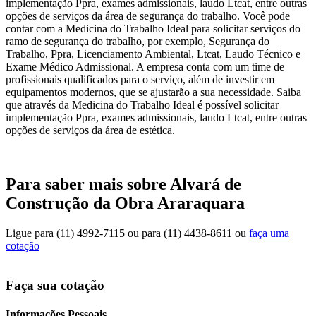
implementação Ppra, exames admissionais, laudo Ltcat, entre outras
opções de serviços da área de segurança do trabalho. Você pode
contar com a Medicina do Trabalho Ideal para solicitar serviços do
ramo de segurança do trabalho, por exemplo, Segurança do
Trabalho, Ppra, Licenciamento Ambiental, Ltcat, Laudo Técnico e
Exame Médico Admissional. A empresa conta com um time de
profissionais qualificados para o serviço, além de investir em
equipamentos modernos, que se ajustarão a sua necessidade. Saiba
que através da Medicina do Trabalho Ideal é possível solicitar
implementação Ppra, exames admissionais, laudo Ltcat, entre outras
opções de serviços da área de estética.
Para saber mais sobre Alvará de
Construção da Obra Araraquara
Ligue para
(11) 4992-7115
ou para
(11) 4438-8611
ou
faça uma
cotação
Faça sua cotação
Informações Pessoais