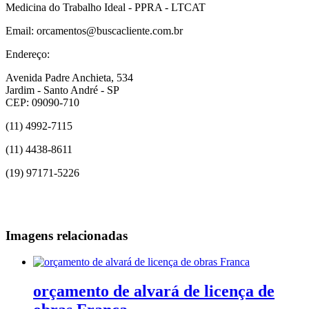
Medicina do Trabalho Ideal - PPRA - LTCAT
Email: orcamentos@buscacliente.com.br
Endereço:
Avenida Padre Anchieta, 534
Jardim - Santo André - SP
CEP: 09090-710
(11) 4992-7115
(11) 4438-8611
(19) 97171-5226
Imagens relacionadas
orçamento de alvará de licença de