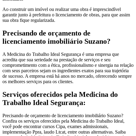
Ao construir um imóvel ou realizar uma obra é imprescindível
garantir junto à prefeitura o licenciamento de obras, para que assim
sua obra fique regularizada.
Precisando de orçamento de
licenciamento imobiliário Suzano?
A Medicina do Trabalho Ideal Segurança é uma empresa que
acredita que sua seriedade na prestação de serviços e seu
comprometimento com a ética, profissionalismo e sinergia na relação
com seus parceiros sejam os ingredientes exatos para sua trajetória
de sucesso. A empresa está há anos no mercado, oferecendo sempre
os melhores serviços para os clientes.
Serviços oferecidos pela Medicina do
Trabalho Ideal Segurança:
Precisando de orçamento de licenciamento imobiliário Suzano?
Confira os serviços oferecidos pela Medicina do Trabalho Ideal,
você pode encontrar cursos Cipa, exames admissionais,
implementação Ppra, laudo Ltcat, entre outras alternativas. Saiba