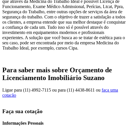
que através da Medicina do Trabalho Ideal é possível Licença de
Funcionamento, Exame Médico Admissional, Perícias, Ltcat, Ppra,
Segurança do Trabalho, entre outras opções de serviços da área de
segurança do trabalho. Com o objetivo de trazer a satisfação a todos
os clientes, a empresa entende que sua melhor destaque é conquistar
a confiança de cada um. Tudo isso só é possível através do
investimento em equipamentos modernos e profissionais
experientes. A solução que você busca ao se tratar de estética para o
seu caso, pode ser encontrada por meio da empresa Medicina do
Trabalho Ideal, por exemplo, cursos Cipa.
Para saber mais sobre Orçamento de
Licenciamento Imobiliário Suzano
Ligue para
(11) 4992-7115
ou para
(11) 4438-8611
ou
faça uma
cotação
Faça sua cotação
Informações Pessoais