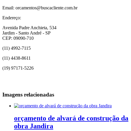
Email: orcamentos@buscacliente.com.br
Endereço:
Avenida Padre Anchieta, 534
Jardim - Santo André - SP
CEP: 09090-710
(11) 4992-7115
(11) 4438-8611
(19) 97171-5226
Imagens relacionadas
orçamento de alvará de construção da
obra Jandira