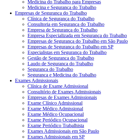
Medicina do Trabalho para Empresas
Medicina e Segurança do Trabalho
Empresas de Segurança do Trabalho
Clínica de Segurança do Trabalho
Consultoria em Segurança do Trabalho
Empresa de Segurança do Trabalho
Empresa Especializada em Segurança do Trabalho
Empresas de Segurança do Trabalho em São Paulo
Empresas de Segurança do Trabalho em SP
Especialistas em Segurança do Trabalho
Gestão de Segurança do Trabalho
Laudo de Segurança do Trabalho
Segurança do Trabalho
Segurança e Medicina do Trabalho
Exames Admissionais
Clínica de Exame Admissional
Consultório de Exames Admissionais
Empresas de Exames Admissionais
Exame Clínico Admissional
Exame Médico Admissional
Exame Médico Ocupacional
Exame Periódico Ocupacional
Exame Periódico Trabalhista
Exames Admissionais em São Paulo
Exames Admissionais em SP