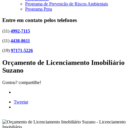
Programa de Prevenção de Riscos Ambientais
Programa Ppra
Entre em contato pelos telefones
(11)
4992-7115
(11)
4438-8611
(19)
97171-5226
Orçamento de Licenciamento Imobiliário
Suzano
Gostou? compartilhe!
Tweetar