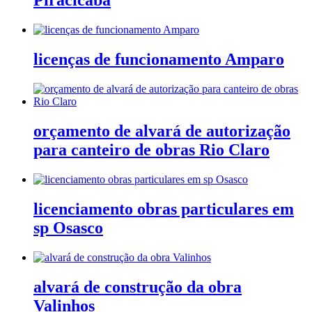
Piracicaba
licenças de funcionamento Amparo
orçamento de alvará de autorização
para canteiro de obras Rio Claro
licenciamento obras particulares em
sp Osasco
alvará de construção da obra
Valinhos