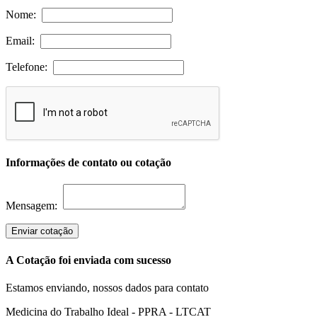
Nome:
Email:
Telefone:
Informações de contato ou cotação
Mensagem:
Enviar cotação
A Cotação foi enviada com sucesso
Estamos enviando, nossos dados para contato
Medicina do Trabalho Ideal - PPRA - LTCAT