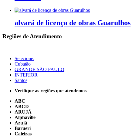
alvará de licença de obras Guarulhos
Regiões de Atendimento
Selecione:
Cubatão
GRANDE SÃO PAULO
INTERIOR
Santos
Verifique as regiões que atendemos
ABC
ABCD
ARUJÁ
Alphaville
Arujá
Barueri
Caieiras