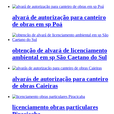
alvará de autorização para canteiro
de obras em sp Poá
obtenção de alvará de licenciamento
ambiental em sp São Caetano do Sul
alvarás de autorização para canteiro
de obras Caieiras
licenciamento obras particulares