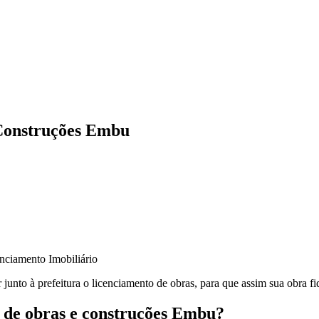
Construções Embu
junto à prefeitura o licenciamento de obras, para que assim sua obra fi
 de obras e construções Embu?