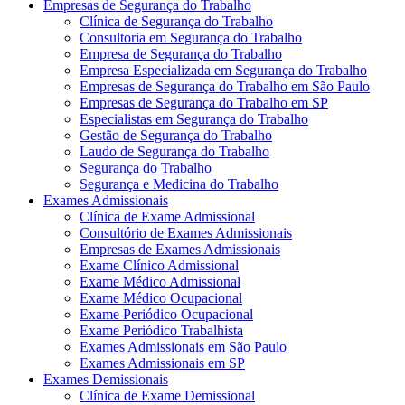
Empresas de Segurança do Trabalho
Clínica de Segurança do Trabalho
Consultoria em Segurança do Trabalho
Empresa de Segurança do Trabalho
Empresa Especializada em Segurança do Trabalho
Empresas de Segurança do Trabalho em São Paulo
Empresas de Segurança do Trabalho em SP
Especialistas em Segurança do Trabalho
Gestão de Segurança do Trabalho
Laudo de Segurança do Trabalho
Segurança do Trabalho
Segurança e Medicina do Trabalho
Exames Admissionais
Clínica de Exame Admissional
Consultório de Exames Admissionais
Empresas de Exames Admissionais
Exame Clínico Admissional
Exame Médico Admissional
Exame Médico Ocupacional
Exame Periódico Ocupacional
Exame Periódico Trabalhista
Exames Admissionais em São Paulo
Exames Admissionais em SP
Exames Demissionais
Clínica de Exame Demissional