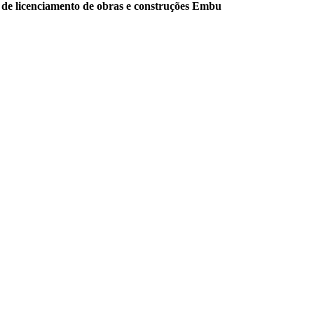
de licenciamento de obras e construções Embu