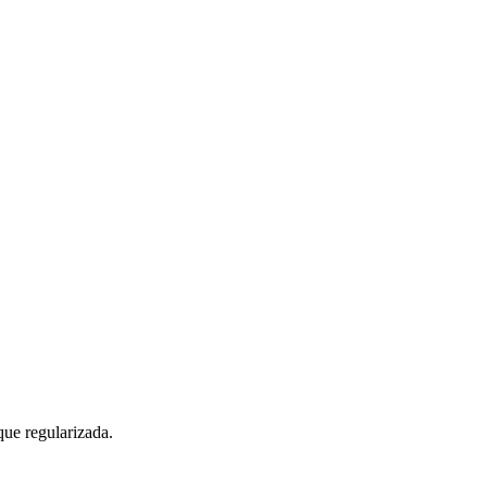
que regularizada.