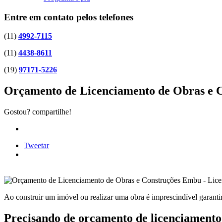
Entre em contato pelos telefones
(11)
4992-7115
(11)
4438-8611
(19)
97171-5226
Orçamento de Licenciamento de Obras e 
Gostou? compartilhe!
Tweetar
Ao construir um imóvel ou realizar uma obra é imprescindível garantir 
Precisando de orçamento de licenciamento