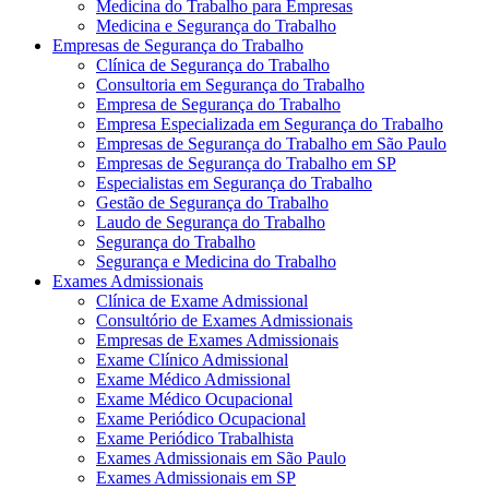
Medicina do Trabalho para Empresas
Medicina e Segurança do Trabalho
Empresas de Segurança do Trabalho
Clínica de Segurança do Trabalho
Consultoria em Segurança do Trabalho
Empresa de Segurança do Trabalho
Empresa Especializada em Segurança do Trabalho
Empresas de Segurança do Trabalho em São Paulo
Empresas de Segurança do Trabalho em SP
Especialistas em Segurança do Trabalho
Gestão de Segurança do Trabalho
Laudo de Segurança do Trabalho
Segurança do Trabalho
Segurança e Medicina do Trabalho
Exames Admissionais
Clínica de Exame Admissional
Consultório de Exames Admissionais
Empresas de Exames Admissionais
Exame Clínico Admissional
Exame Médico Admissional
Exame Médico Ocupacional
Exame Periódico Ocupacional
Exame Periódico Trabalhista
Exames Admissionais em São Paulo
Exames Admissionais em SP