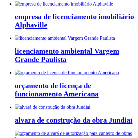
empresa de licenciamento imobiliário
Alphaville
licenciamento ambiental Vargem
Grande Paulista
orçamento de licença de
funcionamento Americana
alvará de construção da obra Jundiaí