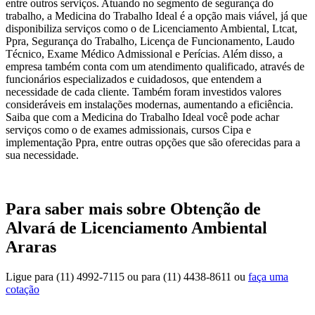
entre outros serviços. Atuando no segmento de segurança do
trabalho, a Medicina do Trabalho Ideal é a opção mais viável, já que
disponibiliza serviços como o de Licenciamento Ambiental, Ltcat,
Ppra, Segurança do Trabalho, Licença de Funcionamento, Laudo
Técnico, Exame Médico Admissional e Perícias. Além disso, a
empresa também conta com um atendimento qualificado, através de
funcionários especializados e cuidadosos, que entendem a
necessidade de cada cliente. Também foram investidos valores
consideráveis em instalações modernas, aumentando a eficiência.
Saiba que com a Medicina do Trabalho Ideal você pode achar
serviços como o de exames admissionais, cursos Cipa e
implementação Ppra, entre outras opções que são oferecidas para a
sua necessidade.
Para saber mais sobre Obtenção de
Alvará de Licenciamento Ambiental
Araras
Ligue para
(11) 4992-7115
ou para
(11) 4438-8611
ou
faça uma
cotação