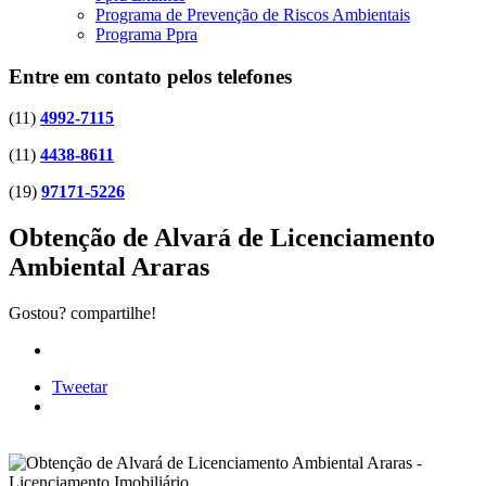
Programa de Prevenção de Riscos Ambientais
Programa Ppra
Entre em contato pelos telefones
(11)
4992-7115
(11)
4438-8611
(19)
97171-5226
Obtenção de Alvará de Licenciamento
Ambiental Araras
Gostou? compartilhe!
Tweetar