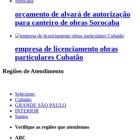
orçamento de alvará de autorização
para canteiro de obras Sorocaba
empresa de licenciamento obras
particulares Cubatão
Regiões de Atendimento
Selecione:
Cubatão
GRANDE SÃO PAULO
INTERIOR
Santos
Verifique as regiões que atendemos
ABC