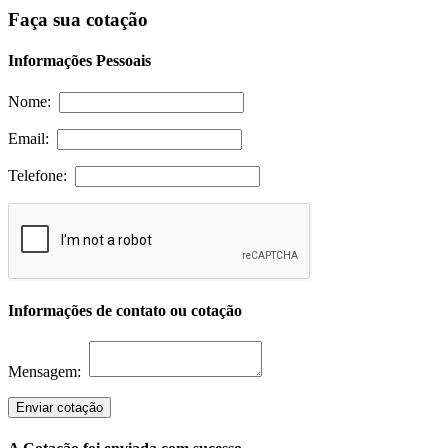
Faça sua cotação
Informações Pessoais
Nome:
Email:
Telefone:
Informações de contato ou cotação
Mensagem:
Enviar cotação