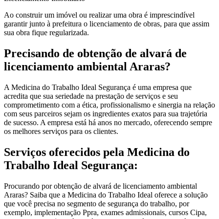
Ao construir um imóvel ou realizar uma obra é imprescindível
garantir junto à prefeitura o licenciamento de obras, para que assim
sua obra fique regularizada.
Precisando de obtenção de alvará de
licenciamento ambiental Araras?
A Medicina do Trabalho Ideal Segurança é uma empresa que
acredita que sua seriedade na prestação de serviços e seu
comprometimento com a ética, profissionalismo e sinergia na relação
com seus parceiros sejam os ingredientes exatos para sua trajetória
de sucesso. A empresa está há anos no mercado, oferecendo sempre
os melhores serviços para os clientes.
Serviços oferecidos pela Medicina do
Trabalho Ideal Segurança:
Procurando por obtenção de alvará de licenciamento ambiental
Araras? Saiba que a Medicina do Trabalho Ideal oferece a solução
que você precisa no segmento de segurança do trabalho, por
exemplo, implementação Ppra, exames admissionais, cursos Cipa,