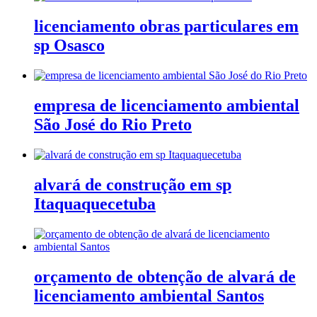
licenciamento obras particulares em
sp Osasco
empresa de licenciamento ambiental
São José do Rio Preto
alvará de construção em sp
Itaquaquecetuba
orçamento de obtenção de alvará de
licenciamento ambiental Santos