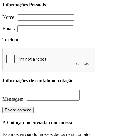
Informações Pessoais
Nome:
Email:
Telefone:
Informações de contato ou cotação
Mensagem:
Enviar cotação
A Cotação foi enviada com sucesso
Estamos enviando, nossos dados para contato