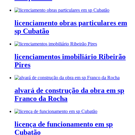
licenciamento obras particulares em
sp Cubatão
licenciamentos imobiliário Ribeirão
Pires
alvará de construção da obra em sp
Franco da Rocha
licença de funcionamento em sp
Cubatão