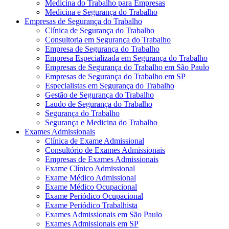
Medicina do Trabalho para Empresas
Medicina e Segurança do Trabalho
Empresas de Segurança do Trabalho
Clínica de Segurança do Trabalho
Consultoria em Segurança do Trabalho
Empresa de Segurança do Trabalho
Empresa Especializada em Segurança do Trabalho
Empresas de Segurança do Trabalho em São Paulo
Empresas de Segurança do Trabalho em SP
Especialistas em Segurança do Trabalho
Gestão de Segurança do Trabalho
Laudo de Segurança do Trabalho
Segurança do Trabalho
Segurança e Medicina do Trabalho
Exames Admissionais
Clínica de Exame Admissional
Consultório de Exames Admissionais
Empresas de Exames Admissionais
Exame Clínico Admissional
Exame Médico Admissional
Exame Médico Ocupacional
Exame Periódico Ocupacional
Exame Periódico Trabalhista
Exames Admissionais em São Paulo
Exames Admissionais em SP