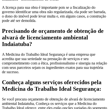
A licença para sua obra é importante pois se a fiscalização do
governo identificar uma obra não regularizada, ela pode ser barrada,
o dono do imóvel pode levar multa e, em alguns casos, a construção
pode até ser demolida.
Precisando de orçamento de obtenção de
alvará de licenciamento ambiental
Indaiatuba?
A Medicina do Trabalho Ideal Segurança é uma empresa que
acredita que sua seriedade na prestação de serviços e seu
comprometimento com a ética, profissionalismo e sinergia na relação
com seus parceiros sejam os ingredientes exatos para sua trajetória
de sucesso.
Conheça alguns serviços oferecidos pela
Medicina do Trabalho Ideal Segurança:
Se você procura orçamento de obtenção de alvará de licenciamento
ambiental Indaiatuba, Conheça os serviços que a Medicina do
Trabalho Ideal oferece, entre eles estão opções variadas do segmento