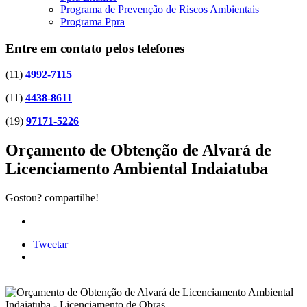
Programa de Prevenção de Riscos Ambientais
Programa Ppra
Entre em contato pelos telefones
(11)
4992-7115
(11)
4438-8611
(19)
97171-5226
Orçamento de Obtenção de Alvará de
Licenciamento Ambiental Indaiatuba
Gostou? compartilhe!
Tweetar