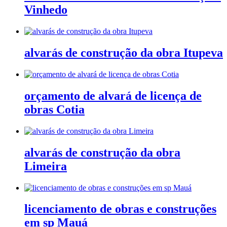
Vinhedo
alvarás de construção da obra Itupeva
orçamento de alvará de licença de
obras Cotia
alvarás de construção da obra
Limeira
licenciamento de obras e construções
em sp Mauá