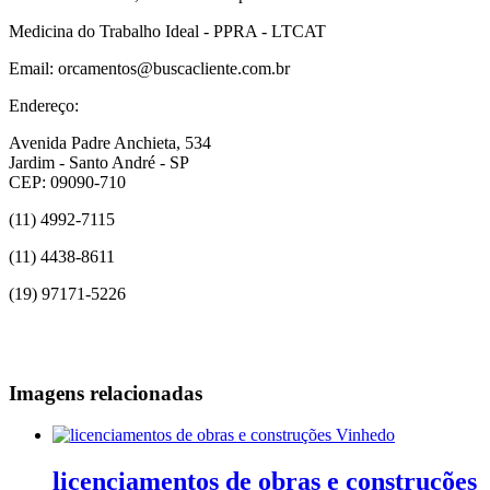
Medicina do Trabalho Ideal - PPRA - LTCAT
Email: orcamentos@buscacliente.com.br
Endereço:
Avenida Padre Anchieta, 534
Jardim - Santo André - SP
CEP: 09090-710
(11) 4992-7115
(11) 4438-8611
(19) 97171-5226
Imagens relacionadas
licenciamentos de obras e construções