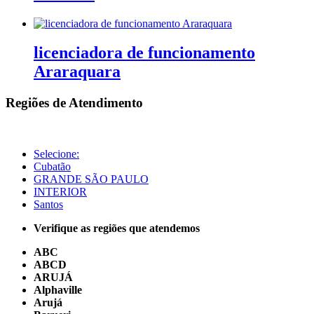
licenciadora de funcionamento
Araraquara
Regiões de Atendimento
Selecione:
Cubatão
GRANDE SÃO PAULO
INTERIOR
Santos
Verifique as regiões que atendemos
ABC
ABCD
ARUJÁ
Alphaville
Arujá