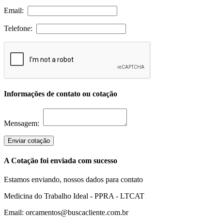
Email:
Telefone:
Informações de contato ou cotação
Mensagem:
Enviar cotação
A Cotação foi enviada com sucesso
Estamos enviando, nossos dados para contato
Medicina do Trabalho Ideal - PPRA - LTCAT
Email: orcamentos@buscacliente.com.br