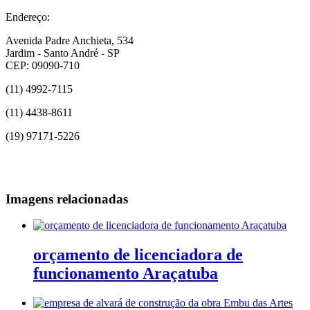
Endereço:
Avenida Padre Anchieta, 534
Jardim - Santo André - SP
CEP: 09090-710
(11) 4992-7115
(11) 4438-8611
(19) 97171-5226
Imagens relacionadas
orçamento de licenciadora de
funcionamento Araçatuba