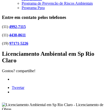
Programa de Prevenção de Riscos Ambientais
Programa Ppra
Entre em contato pelos telefones
(11)
4992-7115
(11)
4438-8611
(19)
97171-5226
Licenciamento Ambiental em Sp Rio
Claro
Gostou? compartilhe!
Tweetar