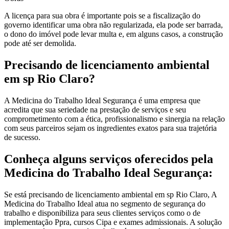
A licença para sua obra é importante pois se a fiscalização do
governo identificar uma obra não regularizada, ela pode ser barrada,
o dono do imóvel pode levar multa e, em alguns casos, a construção
pode até ser demolida.
Precisando de licenciamento ambiental
em sp Rio Claro?
A Medicina do Trabalho Ideal Segurança é uma empresa que
acredita que sua seriedade na prestação de serviços e seu
comprometimento com a ética, profissionalismo e sinergia na relação
com seus parceiros sejam os ingredientes exatos para sua trajetória
de sucesso.
Conheça alguns serviços oferecidos pela
Medicina do Trabalho Ideal Segurança:
Se está precisando de licenciamento ambiental em sp Rio Claro, A
Medicina do Trabalho Ideal atua no segmento de segurança do
trabalho e disponibiliza para seus clientes serviços como o de
implementação Ppra, cursos Cipa e exames admissionais. A solução