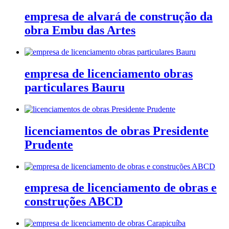
empresa de alvará de construção da
obra Embu das Artes
empresa de licenciamento obras
particulares Bauru
licenciamentos de obras Presidente
Prudente
empresa de licenciamento de obras e
construções ABCD