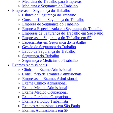
Medicina do Trabalho para Empresas
Medicina e Segurança do Trabalho
Empresas de Segurança do Trabalho
Clínica de Segurança do Trabalho
Consultoria em Segurança do Trabalho
Empresa de Segurança do Trabalho
Empresa Especializada em Segurança do Trabalho
Empresas de Segurança do Trabalho em São Paulo
Empresas de Segurança do Trabalho em SP
Especialistas em Segurança do Trabalho
Gestão de Segurança do Trabalho
Laudo de Segurança do Trabalho
Segurança do Trabalho
Segurança e Medicina do Trabalho
Exames Admissionais
Clínica de Exame Admissional
Consultório de Exames Admissionais
Empresas de Exames Admissionais
Exame Clínico Admissional
Exame Médico Admissional
Exame Médico Ocupacional
Exame Periódico Ocupacional
Exame Periódico Trabalhista
Exames Admissionais em São Paulo
Exames Admissionais em SP