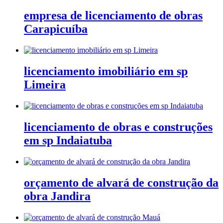
empresa de licenciamento de obras
Carapicuíba
licenciamento imobiliário em sp
Limeira
licenciamento de obras e construções
em sp Indaiatuba
orçamento de alvará de construção da
obra Jandira