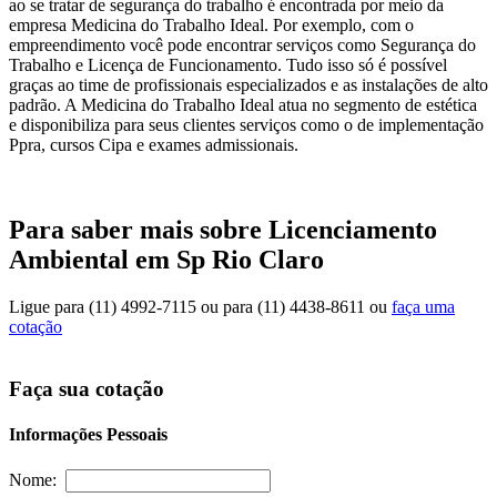
ao se tratar de segurança do trabalho é encontrada por meio da
empresa Medicina do Trabalho Ideal. Por exemplo, com o
empreendimento você pode encontrar serviços como Segurança do
Trabalho e Licença de Funcionamento. Tudo isso só é possível
graças ao time de profissionais especializados e as instalações de alto
padrão. A Medicina do Trabalho Ideal atua no segmento de estética
e disponibiliza para seus clientes serviços como o de implementação
Ppra, cursos Cipa e exames admissionais.
Para saber mais sobre Licenciamento
Ambiental em Sp Rio Claro
Ligue para
(11) 4992-7115
ou para
(11) 4438-8611
ou
faça uma
cotação
Faça sua cotação
Informações Pessoais
Nome: