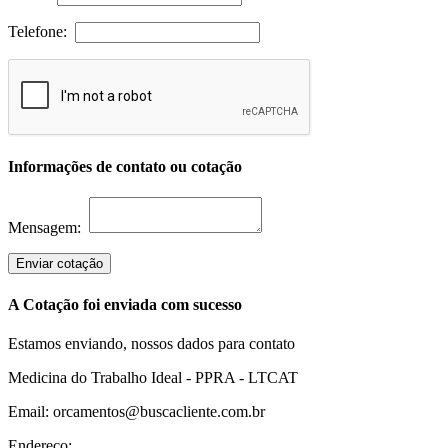
Telefone:
Informações de contato ou cotação
Mensagem:
Enviar cotação
A Cotação foi enviada com sucesso
Estamos enviando, nossos dados para contato
Medicina do Trabalho Ideal - PPRA - LTCAT
Email: orcamentos@buscacliente.com.br
Endereço: