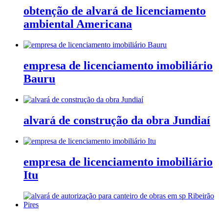
obtenção de alvará de licenciamento
ambiental Americana
empresa de licenciamento imobiliário
Bauru
alvará de construção da obra Jundiaí
empresa de licenciamento imobiliário
Itu