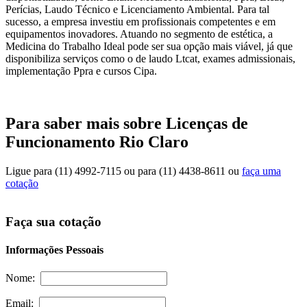
Perícias, Laudo Técnico e Licenciamento Ambiental. Para tal
sucesso, a empresa investiu em profissionais competentes e em
equipamentos inovadores. Atuando no segmento de estética, a
Medicina do Trabalho Ideal pode ser sua opção mais viável, já que
disponibiliza serviços como o de laudo Ltcat, exames admissionais,
implementação Ppra e cursos Cipa.
Para saber mais sobre Licenças de
Funcionamento Rio Claro
Ligue para
(11) 4992-7115
ou para
(11) 4438-8611
ou
faça uma
cotação
Faça sua cotação
Informações Pessoais
Nome:
Email: