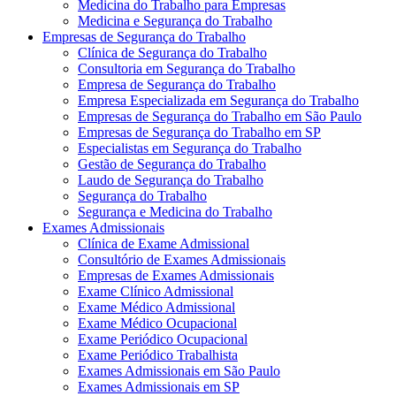
Medicina do Trabalho para Empresas
Medicina e Segurança do Trabalho
Empresas de Segurança do Trabalho
Clínica de Segurança do Trabalho
Consultoria em Segurança do Trabalho
Empresa de Segurança do Trabalho
Empresa Especializada em Segurança do Trabalho
Empresas de Segurança do Trabalho em São Paulo
Empresas de Segurança do Trabalho em SP
Especialistas em Segurança do Trabalho
Gestão de Segurança do Trabalho
Laudo de Segurança do Trabalho
Segurança do Trabalho
Segurança e Medicina do Trabalho
Exames Admissionais
Clínica de Exame Admissional
Consultório de Exames Admissionais
Empresas de Exames Admissionais
Exame Clínico Admissional
Exame Médico Admissional
Exame Médico Ocupacional
Exame Periódico Ocupacional
Exame Periódico Trabalhista
Exames Admissionais em São Paulo
Exames Admissionais em SP