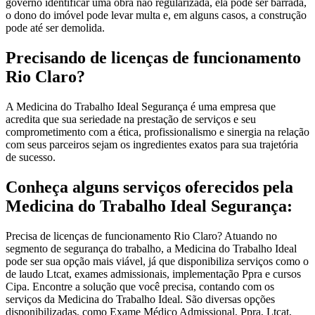
governo identificar uma obra não regularizada, ela pode ser barrada,
o dono do imóvel pode levar multa e, em alguns casos, a construção
pode até ser demolida.
Precisando de licenças de funcionamento
Rio Claro?
A Medicina do Trabalho Ideal Segurança é uma empresa que
acredita que sua seriedade na prestação de serviços e seu
comprometimento com a ética, profissionalismo e sinergia na relação
com seus parceiros sejam os ingredientes exatos para sua trajetória
de sucesso.
Conheça alguns serviços oferecidos pela
Medicina do Trabalho Ideal Segurança:
Precisa de licenças de funcionamento Rio Claro? Atuando no
segmento de segurança do trabalho, a Medicina do Trabalho Ideal
pode ser sua opção mais viável, já que disponibiliza serviços como o
de laudo Ltcat, exames admissionais, implementação Ppra e cursos
Cipa. Encontre a solução que você precisa, contando com os
serviços da Medicina do Trabalho Ideal. São diversas opções
disponibilizadas, como Exame Médico Admissional, Ppra, Ltcat,