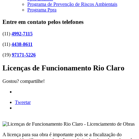
Programa de Prevenção de Riscos Ambientais
Programa Ppra
Entre em contato pelos telefones
(11)
4992-7115
(11)
4438-8611
(19)
97171-5226
Licenças de Funcionamento Rio Claro
Gostou? compartilhe!
Tweetar
A licença para sua obra é importante pois se a fiscalização do