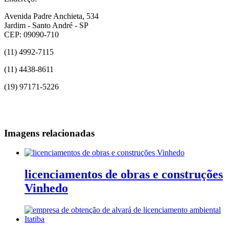
Avenida Padre Anchieta, 534
Jardim - Santo André - SP
CEP: 09090-710
(11) 4992-7115
(11) 4438-8611
(19) 97171-5226
Imagens relacionadas
licenciamentos de obras e construções
Vinhedo