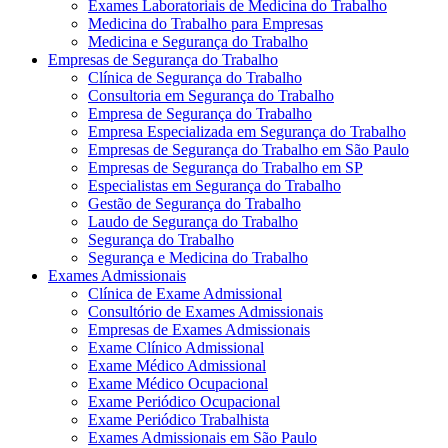
Exames Laboratoriais de Medicina do Trabalho
Medicina do Trabalho para Empresas
Medicina e Segurança do Trabalho
Empresas de Segurança do Trabalho
Clínica de Segurança do Trabalho
Consultoria em Segurança do Trabalho
Empresa de Segurança do Trabalho
Empresa Especializada em Segurança do Trabalho
Empresas de Segurança do Trabalho em São Paulo
Empresas de Segurança do Trabalho em SP
Especialistas em Segurança do Trabalho
Gestão de Segurança do Trabalho
Laudo de Segurança do Trabalho
Segurança do Trabalho
Segurança e Medicina do Trabalho
Exames Admissionais
Clínica de Exame Admissional
Consultório de Exames Admissionais
Empresas de Exames Admissionais
Exame Clínico Admissional
Exame Médico Admissional
Exame Médico Ocupacional
Exame Periódico Ocupacional
Exame Periódico Trabalhista
Exames Admissionais em São Paulo