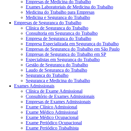
Empresas de Medicina do Trabalho
Exames Laboratoriais de Medicina do Trabalho
Medicina do Trabalho para Empresas
Medicina e Segurança do Trabalho
Empresas de Segurança do Trabalho
Clínica de Segurança do Trabalho
Consultoria em Segurança do Trabalho
Empresa de Segurança do Trabalho
Empresa Especializada em Segurança do Trabalho
Empresas de Segurança do Trabalho em São Paulo
Empresas de Segurança do Trabalho em SP
Especialistas em Segurança do Trabalho
Gestão de Segurança do Trabalho
Laudo de Segurança do Trabalho
Segurança do Trabalho
Segurança e Medicina do Trabalho
Exames Admissionais
Clínica de Exame Admissional
Consultório de Exames Admissionais
Empresas de Exames Admissionais
Exame Clínico Admissional
Exame Médico Admissional
Exame Médico Ocupacional
Exame Periódico Ocupacional
Exame Periódico Trabalhista