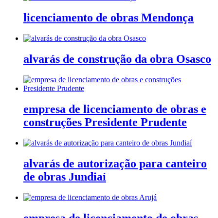
licenciamento de obras Mendonça
alvarás de construção da obra Osasco
empresa de licenciamento de obras e
construções Presidente Prudente
alvarás de autorização para canteiro
de obras Jundiaí
empresa de licenciamento de obras