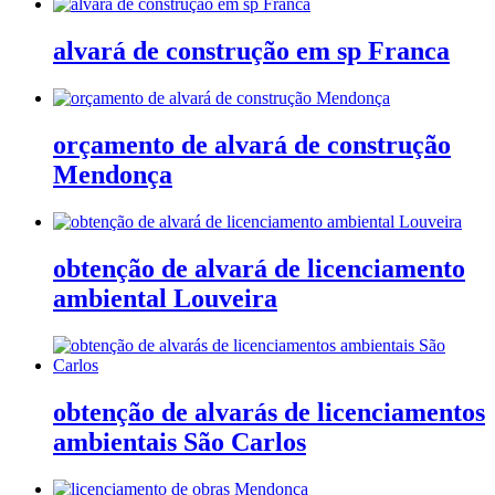
alvará de construção em sp Franca
orçamento de alvará de construção
Mendonça
obtenção de alvará de licenciamento
ambiental Louveira
obtenção de alvarás de licenciamentos
ambientais São Carlos