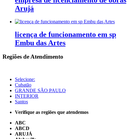
Arujá
licença de funcionamento em sp
Embu das Artes
Regiões de Atendimento
Selecione:
Cubatão
GRANDE SÃO PAULO
INTERIOR
Santos
Verifique as regiões que atendemos
ABC
ABCD
ARUJÁ