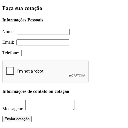
Faça sua cotação
Informações Pessoais
Nome:
Email:
Telefone:
Informações de contato ou cotação
Mensagem:
Enviar cotação