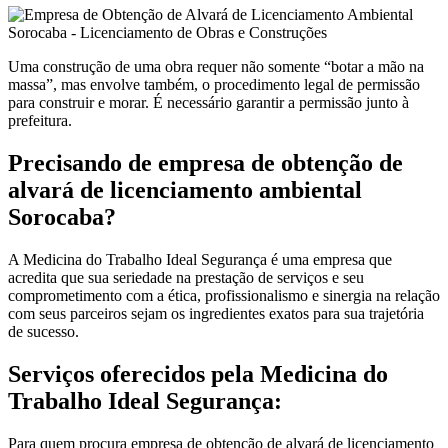
Uma construção de uma obra requer não somente “botar a mão na
massa”, mas envolve também, o procedimento legal de permissão
para construir e morar. É necessário garantir a permissão junto à
prefeitura.
Precisando de empresa de obtenção de
alvará de licenciamento ambiental
Sorocaba?
A Medicina do Trabalho Ideal Segurança é uma empresa que
acredita que sua seriedade na prestação de serviços e seu
comprometimento com a ética, profissionalismo e sinergia na relação
com seus parceiros sejam os ingredientes exatos para sua trajetória
de sucesso.
Serviços oferecidos pela Medicina do
Trabalho Ideal Segurança:
Para quem procura empresa de obtenção de alvará de licenciamento