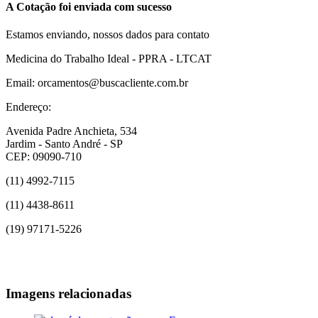
A Cotação foi enviada com sucesso
Estamos enviando, nossos dados para contato
Medicina do Trabalho Ideal - PPRA - LTCAT
Email: orcamentos@buscacliente.com.br
Endereço:
Avenida Padre Anchieta, 534
Jardim - Santo André - SP
CEP: 09090-710
(11) 4992-7115
(11) 4438-8611
(19) 97171-5226
Imagens relacionadas