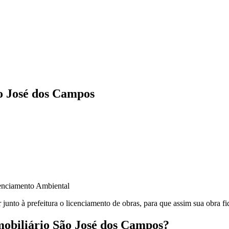
o José dos Campos
junto à prefeitura o licenciamento de obras, para que assim sua obra fi
mobiliário São José dos Campos?