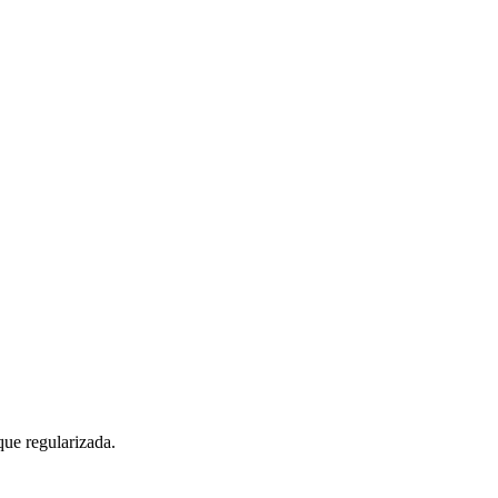
que regularizada.