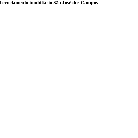
licenciamento imobiliário São José dos Campos