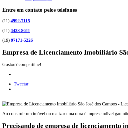
Entre em contato pelos telefones
(11)
4992-7115
(11)
4438-8611
(19)
97171-5226
Empresa de Licenciamento Imobiliário Sã
Gostou? compartilhe!
Tweetar
Ao construir um imóvel ou realizar uma obra é imprescindível garantir 
Precisando de empresa de licenciamento i