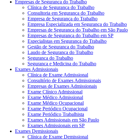
Empresas de Segurança do Trabalho
Clínica de Segurança do Trabalho
Consultoria em Segurança do Trabalho
Empresa de Segurança do Trabalho
Empresa Especializada em Segurança do Trabalho
Empresas de Segurança do Trabalho em São Paulo
Empresas de Segurança do Trabalho em SP
Especialistas em Segurança do Trabalho
Gestão de Segurança do Trabalho
Laudo de Segurança do Trabalho
Segurança do Trabalho
Segurança e Medicina do Trabalho
Exames Admissionais
Clínica de Exame Admissional
Consultório de Exames Admissionais
Empresas de Exames Admissionais
Exame Clínico Admissional
Exame Médico Admissional
Exame Médico Ocupacional
Exame Periódico Ocupacional
Exame Periódico Trabalhista
Exames Admissionais em São Paulo
Exames Admissionais em SP
Exames Demissionais
Clínica de Exame Demissional