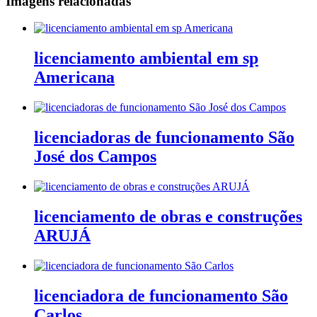
Imagens relacionadas
licenciamento ambiental em sp
Americana
licenciadoras de funcionamento São
José dos Campos
licenciamento de obras e construções
ARUJÁ
licenciadora de funcionamento São
Carlos