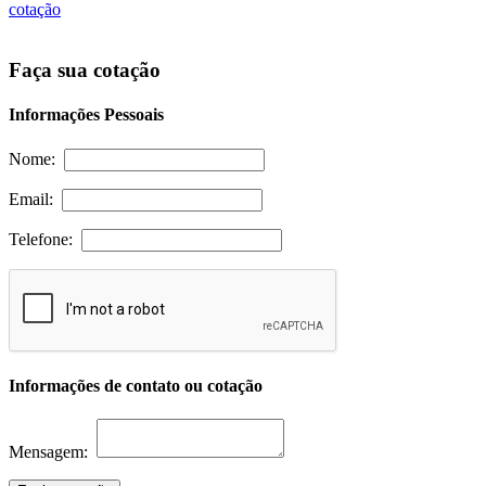
cotação
Faça sua cotação
Informações Pessoais
Nome:
Email:
Telefone:
Informações de contato ou cotação
Mensagem: