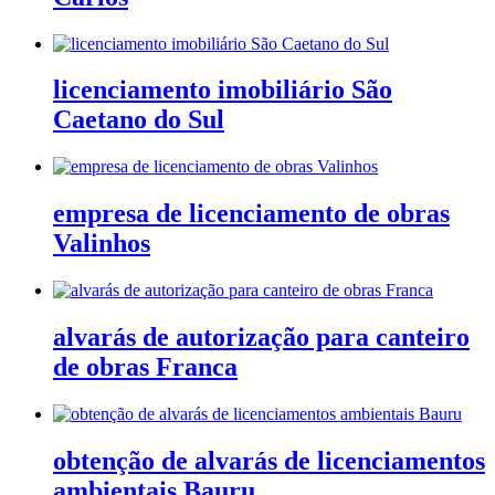
licenciamento imobiliário São
Caetano do Sul
empresa de licenciamento de obras
Valinhos
alvarás de autorização para canteiro
de obras Franca
obtenção de alvarás de licenciamentos
ambientais Bauru