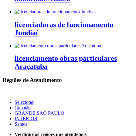
licenciadoras de funcionamento
Jundiaí
licenciamento obras particulares
Araçatuba
Regiões de Atendimento
Selecione:
Cubatão
GRANDE SÃO PAULO
INTERIOR
Santos
Verifique as regiões que atendemos