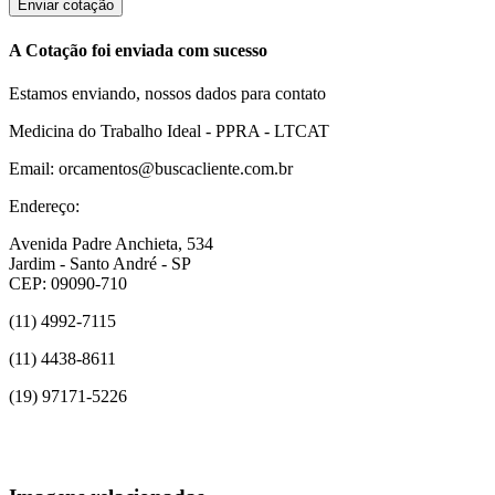
Enviar cotação
A Cotação foi enviada com sucesso
Estamos enviando, nossos dados para contato
Medicina do Trabalho Ideal - PPRA - LTCAT
Email: orcamentos@buscacliente.com.br
Endereço:
Avenida Padre Anchieta, 534
Jardim - Santo André - SP
CEP: 09090-710
(11) 4992-7115
(11) 4438-8611
(19) 97171-5226