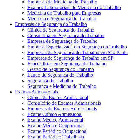
Empresas de Medicina do Trabalho
Exames Laboratoriais de Medicina do Trabalho
Medicina do Trabalho para Empresas
Medicina e Segurança do Trabalho
Empresas de Segurança do Trabalho
Clínica de Segurança do Trabalho
Consultoria em Segurança do Trabalho
Empresa de Segurança do Trabalho
Empresa Especializada em Segurança do Trabalho
Empresas de Segurança do Trabalho em São Paulo
Empresas de Segurança do Trabalho em SP
Especialistas em Segurança do Trabalho
Gestão de Segurança do Trabalho
Laudo de Segurança do Trabalho
Segurança do Trabalho
Segurança e Medicina do Trabalho
Exames Admissionais
Clínica de Exame Admissional
Consultório de Exames Admissionais
Empresas de Exames Admissionais
Exame Clínico Admissional
Exame Médico Admissional
Exame Médico Ocupacional
Exame Periódico Ocupacional
Exame Periódico Trabalhista