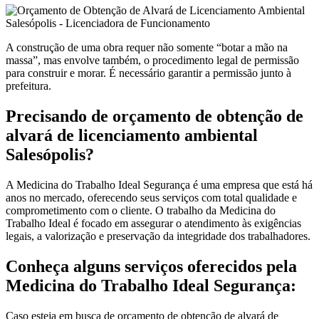
A construção de uma obra requer não somente “botar a mão na
massa”, mas envolve também, o procedimento legal de permissão
para construir e morar. É necessário garantir a permissão junto à
prefeitura.
Precisando de orçamento de obtenção de
alvará de licenciamento ambiental
Salesópolis?
A Medicina do Trabalho Ideal Segurança é uma empresa que está há
anos no mercado, oferecendo seus serviços com total qualidade e
comprometimento com o cliente. O trabalho da Medicina do
Trabalho Ideal é focado em assegurar o atendimento às exigências
legais, a valorização e preservação da integridade dos trabalhadores.
Conheça alguns serviços oferecidos pela
Medicina do Trabalho Ideal Segurança:
Caso esteja em busca de orçamento de obtenção de alvará de