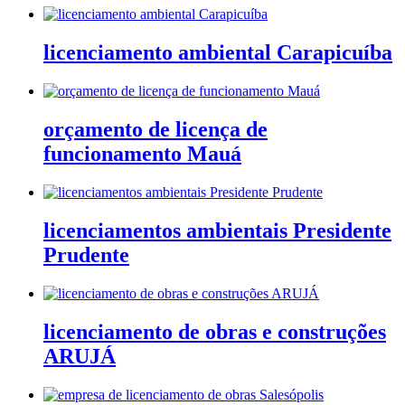
licenciamento ambiental Carapicuíba
orçamento de licença de
funcionamento Mauá
licenciamentos ambientais Presidente
Prudente
licenciamento de obras e construções
ARUJÁ