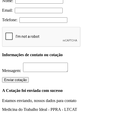
Nome:
Email:
Telefone:
Informações de contato ou cotação
Mensagem:
Enviar cotação
A Cotação foi enviada com sucesso
Estamos enviando, nossos dados para contato
Medicina do Trabalho Ideal - PPRA - LTCAT