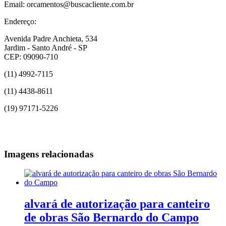
Email: orcamentos@buscacliente.com.br
Endereço:
Avenida Padre Anchieta, 534
Jardim - Santo André - SP
CEP: 09090-710
(11) 4992-7115
(11) 4438-8611
(19) 97171-5226
Imagens relacionadas
alvará de autorização para canteiro
de obras São Bernardo do Campo