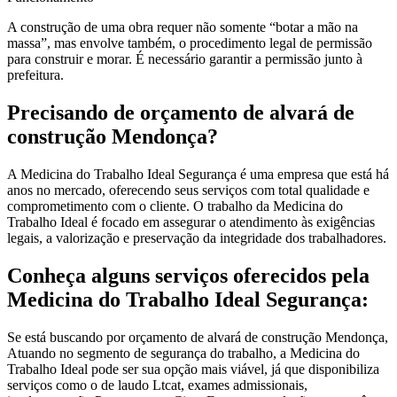
A construção de uma obra requer não somente “botar a mão na
massa”, mas envolve também, o procedimento legal de permissão
para construir e morar. É necessário garantir a permissão junto à
prefeitura.
Precisando de orçamento de alvará de
construção Mendonça?
A Medicina do Trabalho Ideal Segurança é uma empresa que está há
anos no mercado, oferecendo seus serviços com total qualidade e
comprometimento com o cliente. O trabalho da Medicina do
Trabalho Ideal é focado em assegurar o atendimento às exigências
legais, a valorização e preservação da integridade dos trabalhadores.
Conheça alguns serviços oferecidos pela
Medicina do Trabalho Ideal Segurança:
Se está buscando por orçamento de alvará de construção Mendonça,
Atuando no segmento de segurança do trabalho, a Medicina do
Trabalho Ideal pode ser sua opção mais viável, já que disponibiliza
serviços como o de laudo Ltcat, exames admissionais,