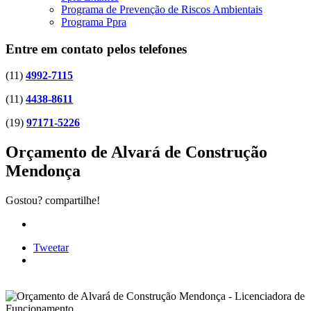
Programa de Prevenção de Riscos Ambientais
Programa Ppra
Entre em contato pelos telefones
(11)
4992-7115
(11)
4438-8611
(19)
97171-5226
Orçamento de Alvará de Construção
Mendonça
Gostou? compartilhe!
Tweetar