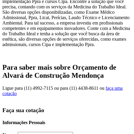
implementação Ppra e cursos Cipa. Encontre a solução que você
precisa, contando com os serviços da Medicina do Trabalho Ideal.
São diversas opções disponibilizadas, como Exame Médico
Admissional, Ppra, Ltcat, Perícias, Laudo Técnico e Licenciamento
Ambiental. Para tal sucesso, a empresa investiu em profissionais
competentes e em equipamentos inovadores. Conte com a Medicina
do Trabalho Ideal e tenha a solução que você busca da área de
estética, são diversas opções de serviços oferecidas, como exames
admissionais, cursos Cipa e implementação Ppra.
Para saber mais sobre Orçamento de
Alvará de Construção Mendonça
Ligue para
(11) 4992-7115
ou para
(11) 4438-8611
ou
faça uma
cotação
Faça sua cotação
Informações Pessoais