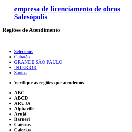
empresa de licenciamento de obras
Salesópolis
Regiões de Atendimento
Selecione:
Cubatão
GRANDE SÃO PAULO
INTERIOR
Santos
Verifique as regiões que atendemos
ABC
ABCD
ARUJÁ
Alphaville
Arujá
Barueri
Caieiras
Caierias