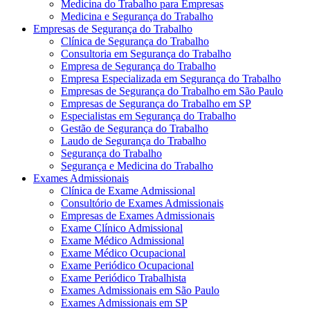
Medicina do Trabalho para Empresas
Medicina e Segurança do Trabalho
Empresas de Segurança do Trabalho
Clínica de Segurança do Trabalho
Consultoria em Segurança do Trabalho
Empresa de Segurança do Trabalho
Empresa Especializada em Segurança do Trabalho
Empresas de Segurança do Trabalho em São Paulo
Empresas de Segurança do Trabalho em SP
Especialistas em Segurança do Trabalho
Gestão de Segurança do Trabalho
Laudo de Segurança do Trabalho
Segurança do Trabalho
Segurança e Medicina do Trabalho
Exames Admissionais
Clínica de Exame Admissional
Consultório de Exames Admissionais
Empresas de Exames Admissionais
Exame Clínico Admissional
Exame Médico Admissional
Exame Médico Ocupacional
Exame Periódico Ocupacional
Exame Periódico Trabalhista
Exames Admissionais em São Paulo
Exames Admissionais em SP