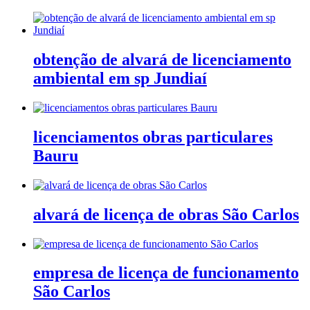
obtenção de alvará de licenciamento
ambiental em sp Jundiaí
licenciamentos obras particulares
Bauru
alvará de licença de obras São Carlos
empresa de licença de funcionamento
São Carlos