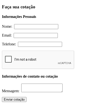
Faça sua cotação
Informações Pessoais
Nome:
Email:
Telefone:
Informações de contato ou cotação
Mensagem:
Enviar cotação