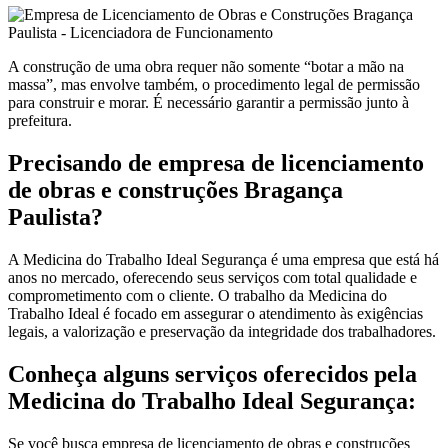
A construção de uma obra requer não somente “botar a mão na
massa”, mas envolve também, o procedimento legal de permissão
para construir e morar. É necessário garantir a permissão junto à
prefeitura.
Precisando de empresa de licenciamento
de obras e construções Bragança
Paulista?
A Medicina do Trabalho Ideal Segurança é uma empresa que está há
anos no mercado, oferecendo seus serviços com total qualidade e
comprometimento com o cliente. O trabalho da Medicina do
Trabalho Ideal é focado em assegurar o atendimento às exigências
legais, a valorização e preservação da integridade dos trabalhadores.
Conheça alguns serviços oferecidos pela
Medicina do Trabalho Ideal Segurança:
Se você busca empresa de licenciamento de obras e construções