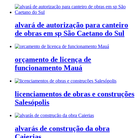
alvará de autorização para canteiro
de obras em sp São Caetano do Sul
orçamento de licença de
funcionamento Mauá
licenciamentos de obras e construções
Salesópolis
alvarás de construção da obra
Caierias