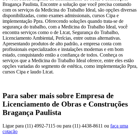
Bragança Paulista, Encontre a solução que você precisa contando
com os serviços da Medicina do Trabalho Ideal, são opções diversas
disponibilizadas, como exames admissionais, cursos Cipa e
implementação Ppra. Oferecendo soluções quando trata-se de
segurança do trabalho, com a Medicina do Trabalho Ideal, você
encontra serviços como o de Ltcat, Segurança do Trabalho,
Licenciamento Ambiental, Perícias, entre outras alternativas.
Apresentando produtos de alto padrão, a empresa conta com
profissionais especializados e instalações modernas e em bom
estado, conquistando então a confiança de todos. Conheça os
serviços que a Medicina do Trabalho Ideal oferece, entre eles estão
opções variadas do segmento de estética, como implementação Ppra,
cursos Cipa e laudo Ltcat.
Para saber mais sobre Empresa de
Licenciamento de Obras e Construções
Bragança Paulista
Ligue para
(11) 4992-7115
ou para
(11) 4438-8611
ou
faça uma
cotação