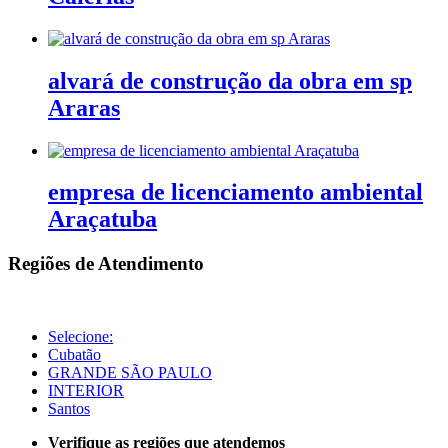
alvará de construção da obra em sp
Araras
empresa de licenciamento ambiental
Araçatuba
Regiões de Atendimento
Selecione:
Cubatão
GRANDE SÃO PAULO
INTERIOR
Santos
Verifique as regiões que atendemos