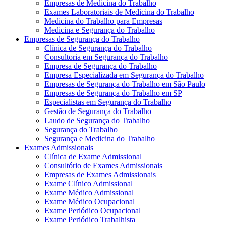
Empresas de Medicina do Trabalho
Exames Laboratoriais de Medicina do Trabalho
Medicina do Trabalho para Empresas
Medicina e Segurança do Trabalho
Empresas de Segurança do Trabalho
Clínica de Segurança do Trabalho
Consultoria em Segurança do Trabalho
Empresa de Segurança do Trabalho
Empresa Especializada em Segurança do Trabalho
Empresas de Segurança do Trabalho em São Paulo
Empresas de Segurança do Trabalho em SP
Especialistas em Segurança do Trabalho
Gestão de Segurança do Trabalho
Laudo de Segurança do Trabalho
Segurança do Trabalho
Segurança e Medicina do Trabalho
Exames Admissionais
Clínica de Exame Admissional
Consultório de Exames Admissionais
Empresas de Exames Admissionais
Exame Clínico Admissional
Exame Médico Admissional
Exame Médico Ocupacional
Exame Periódico Ocupacional
Exame Periódico Trabalhista