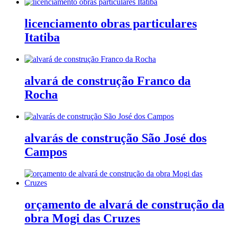
licenciamento obras particulares
Itatiba
alvará de construção Franco da
Rocha
alvarás de construção São José dos
Campos
orçamento de alvará de construção da
obra Mogi das Cruzes