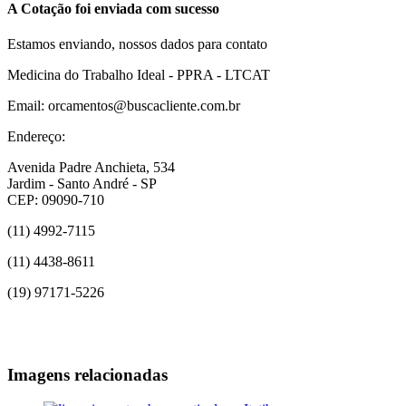
A Cotação foi enviada com sucesso
Estamos enviando, nossos dados para contato
Medicina do Trabalho Ideal - PPRA - LTCAT
Email: orcamentos@buscacliente.com.br
Endereço:
Avenida Padre Anchieta, 534
Jardim - Santo André - SP
CEP: 09090-710
(11) 4992-7115
(11) 4438-8611
(19) 97171-5226
Imagens relacionadas