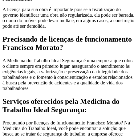
A licença para sua obra é importante pois se a fiscalização do
governo identificar uma obra não regularizada, ela pode ser barrada,
o dono do imóvel pode levar multa e, em alguns casos, a construção
pode até ser demolida.
Precisando de licenças de funcionamento
Francisco Morato?
A Medicina do Trabalho Ideal Segurança é uma empresa que coloca
o cliente sempre em primeiro lugar, assegurando o atendimento às
exigências legais, a valorização e preservação da integridade dos
trabalhadores e o fomento à conscientização e estudos relacionados
à busca pela prevenção de acidentes e a qualidade de vida dos
trabalhadores.
Serviços oferecidos pela Medicina do
Trabalho Ideal Segurança:
Procurando por licenças de funcionamento Francisco Morato? Na
Medicina do Trabalho Ideal, você pode encontrar a solução que
busca ao se tratar de segurança do trabalho, a empresa oferece