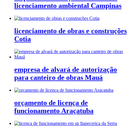
licenciamento ambiental Campinas
licenciamento de obras e construções
Cotia
empresa de alvará de autorização
para canteiro de obras Mauá
orçamento de licença de
funcionamento Araçatuba