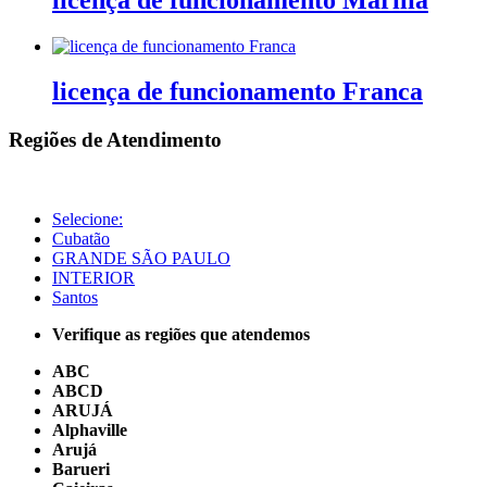
licença de funcionamento Franca
Regiões de Atendimento
Selecione:
Cubatão
GRANDE SÃO PAULO
INTERIOR
Santos
Verifique as regiões que atendemos
ABC
ABCD
ARUJÁ
Alphaville
Arujá
Barueri