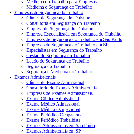
Medicina do Trabalho para Empresas
Medicina e Segurança do Trabalho
Empresas de Segurança do Trabalho
Clínica de Segurança do Trabalho
Consultoria em Segurança do Trabalho
Empresa de Segurança do Trabalho
Empresa Especializada em Segurança do Trabalho
Empresas de Segurança do Trabalho em São Paulo
Empresas de Segurança do Trabalho em SP
Especialistas em Segurança do Trabalho
Gestão de Segurança do Trabalho
Laudo de Segurança do Trabalho
Segurança do Trabalho
Segurança e Medicina do Trabalho
Exames Admissionais
Clínica de Exame Admissional
Consultório de Exames Admissionais
Empresas de Exames Admissionais
Exame Clínico Admissional
Exame Médico Admissional
Exame Médico Ocupacional
Exame Periódico Ocupacional
Exame Periódico Trabalhista
Exames Admissionais em São Paulo
Exames Admissionais em SP