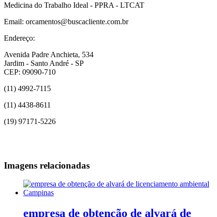
Medicina do Trabalho Ideal - PPRA - LTCAT
Email: orcamentos@buscacliente.com.br
Endereço:
Avenida Padre Anchieta, 534
Jardim - Santo André - SP
CEP: 09090-710
(11) 4992-7115
(11) 4438-8611
(19) 97171-5226
Imagens relacionadas
empresa de obtenção de alvará de