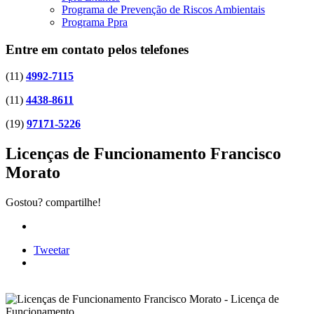
Programa de Prevenção de Riscos Ambientais
Programa Ppra
Entre em contato pelos telefones
(11)
4992-7115
(11)
4438-8611
(19)
97171-5226
Licenças de Funcionamento Francisco
Morato
Gostou? compartilhe!
Tweetar