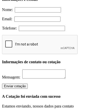
Nome:
Email:
Telefone:
Informações de contato ou cotação
Mensagem:
Enviar cotação
A Cotação foi enviada com sucesso
Estamos enviando, nossos dados para contato