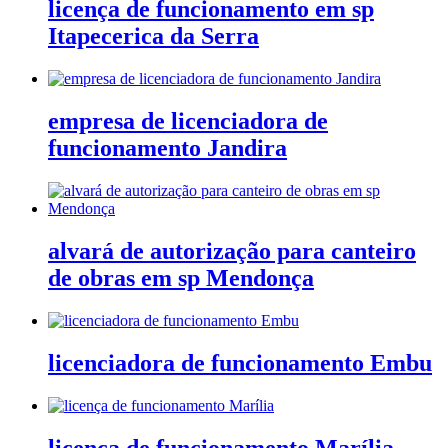
licença de funcionamento em sp
Itapecerica da Serra
empresa de licenciadora de
funcionamento Jandira
alvará de autorização para canteiro
de obras em sp Mendonça
licenciadora de funcionamento Embu
licença de funcionamento Marília