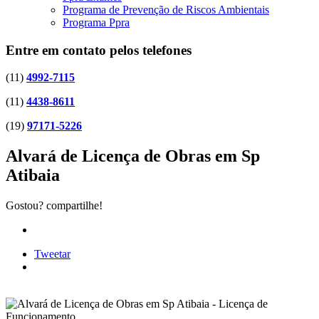
Programa de Prevenção de Riscos Ambientais
Programa Ppra
Entre em contato pelos telefones
(11)
4992-7115
(11)
4438-8611
(19)
97171-5226
Alvará de Licença de Obras em Sp
Atibaia
Gostou? compartilhe!
Tweetar