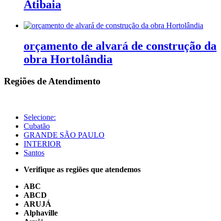
Atibaia
orçamento de alvará de construção da
obra Hortolândia
Regiões de Atendimento
Selecione:
Cubatão
GRANDE SÃO PAULO
INTERIOR
Santos
Verifique as regiões que atendemos
ABC
ABCD
ARUJÁ
Alphaville