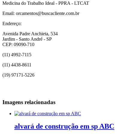
Medicina do Trabalho Ideal - PPRA - LTCAT
Email: orcamentos@buscacliente.com.br
Endereço:
Avenida Padre Anchieta, 534
Jardim - Santo André - SP
CEP: 09090-710
(11) 4992-7115
(11) 4438-8611
(19) 97171-5226
Imagens relacionadas
alvará de construção em sp ABC