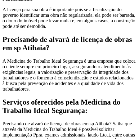
A licença para sua obra é importante pois se a fiscalização do
governo identificar uma obra não regularizada, ela pode ser barrada,
o dono do imóvel pode levar multa e, em alguns casos, a construção
pode até ser demolida.
Precisando de alvará de licença de obras
em sp Atibaia?
A Medicina do Trabalho Ideal Segurança é uma empresa que coloca
o cliente sempre em primeiro lugar, assegurando o atendimento às
exigências legais, a valorização e preservação da integridade dos
trabalhadores e o fomento à conscientização e estudos relacionados
à busca pela prevenção de acidentes e a qualidade de vida dos
trabalhadores.
Serviços oferecidos pela Medicina do
Trabalho Ideal Segurança:
Precisando de alvará de licença de obras em sp Atibaia? Saiba que
através da Medicina do Trabalho Ideal é possível solicitar
implementação Ppra, exames admissionais, laudo Ltcat, entre outras