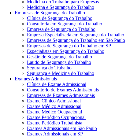
Medicina do Trabalho para Empresas
Medicina e Segurança do Trabalho
Empresas de Segurança do Trabalho
Clínica de Segurança do Trabalho
Consultoria em Segurança do Trabalho
Empresa de Segurança do Trabalho
Empresa Especializada em Segurança do Trabalho
Empresas de Segurança do Trabalho em São Paulo
Empresas de Segurança do Trabalho em SP
Especialistas em Segurança do Trabalho
Gestão de Segurança do Trabalho
Laudo de Segurança do Trabalho
Segurança do Trabalho
Segurança e Medicina do Trabalho
Exames Admissionais
Clínica de Exame Admissional
Consultório de Exames Admissionais
Empresas de Exames Admissionais
Exame Clínico Admissional
Exame Médico Admissional
Exame Médico Ocupacional
Exame Periódico Ocupacional
Exame Periódico Trabalhista
Exames Admissionais em São Paulo
Exames Admissionais em SP