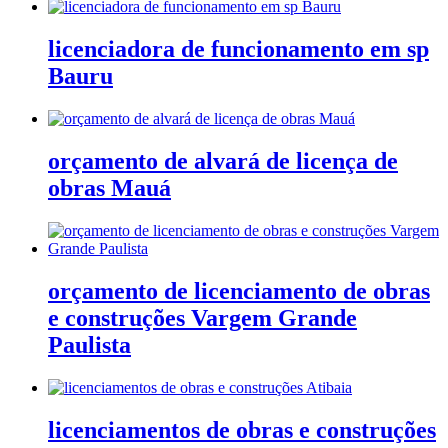
licenciadora de funcionamento em sp
Bauru
orçamento de alvará de licença de
obras Mauá
orçamento de licenciamento de obras
e construções Vargem Grande
Paulista
licenciamentos de obras e construções