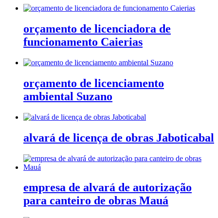
orçamento de licenciadora de
funcionamento Caierias
orçamento de licenciamento
ambiental Suzano
alvará de licença de obras Jaboticabal
empresa de alvará de autorização
para canteiro de obras Mauá