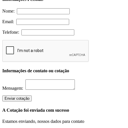
Nome:
Email:
Telefone:
Informações de contato ou cotação
Mensagem:
Enviar cotação
A Cotação foi enviada com sucesso
Estamos enviando, nossos dados para contato