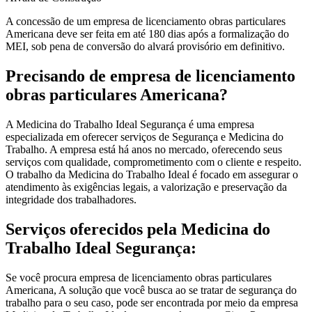
A concessão de um empresa de licenciamento obras particulares
Americana deve ser feita em até 180 dias após a formalização do
MEI, sob pena de conversão do alvará provisório em definitivo.
Precisando de empresa de licenciamento
obras particulares Americana?
A Medicina do Trabalho Ideal Segurança é uma empresa
especializada em oferecer serviços de Segurança e Medicina do
Trabalho. A empresa está há anos no mercado, oferecendo seus
serviços com qualidade, comprometimento com o cliente e respeito.
O trabalho da Medicina do Trabalho Ideal é focado em assegurar o
atendimento às exigências legais, a valorização e preservação da
integridade dos trabalhadores.
Serviços oferecidos pela Medicina do
Trabalho Ideal Segurança:
Se você procura empresa de licenciamento obras particulares
Americana, A solução que você busca ao se tratar de segurança do
trabalho para o seu caso, pode ser encontrada por meio da empresa