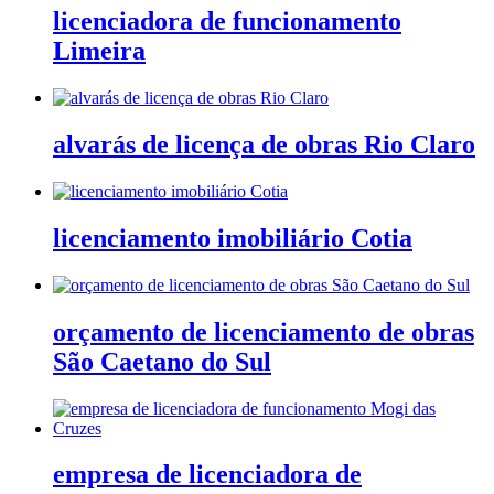
licenciadora de funcionamento
Limeira
alvarás de licença de obras Rio Claro
licenciamento imobiliário Cotia
orçamento de licenciamento de obras
São Caetano do Sul
empresa de licenciadora de