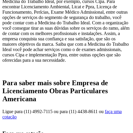
Medicina do Trabalho Ideal, por exemplo, cursos Cipa. Para
encontrar Licenciamento Ambiental, Ltcat e Ppra, Licença de
Funcionamento, Perícias, Exame Médico Admissional, entre outras
opções de serviços do segmento de segurança do trabalho, você
pode contar com a Medicina do Trabalho Ideal. Com a organização
você consegue tirar as suas dúvidas sobre os serviços do ramo, além
de contar com os melhores profissionais e instalações. Assim, a
empresa conquista sua confiança e sua satisfação, que são os
maiores objetivos da marca. Saiba que com a Medicina do Trabalho
Ideal você pode achar serviços como o de exames admissionais,
cursos Cipa e implementação Ppra, entre outras opções que são
oferecidas para a sua necessidade.
Para saber mais sobre Empresa de
Licenciamento Obras Particulares
Americana
Ligue para
(11) 4992-7115
ou para
(11) 4438-8611
ou
faça uma
cotação