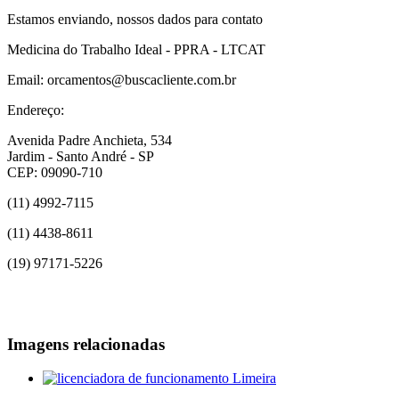
Estamos enviando, nossos dados para contato
Medicina do Trabalho Ideal - PPRA - LTCAT
Email: orcamentos@buscacliente.com.br
Endereço:
Avenida Padre Anchieta, 534
Jardim - Santo André - SP
CEP: 09090-710
(11) 4992-7115
(11) 4438-8611
(19) 97171-5226
Imagens relacionadas