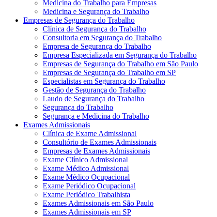
Medicina do Trabalho para Empresas
Medicina e Segurança do Trabalho
Empresas de Segurança do Trabalho
Clínica de Segurança do Trabalho
Consultoria em Segurança do Trabalho
Empresa de Segurança do Trabalho
Empresa Especializada em Segurança do Trabalho
Empresas de Segurança do Trabalho em São Paulo
Empresas de Segurança do Trabalho em SP
Especialistas em Segurança do Trabalho
Gestão de Segurança do Trabalho
Laudo de Segurança do Trabalho
Segurança do Trabalho
Segurança e Medicina do Trabalho
Exames Admissionais
Clínica de Exame Admissional
Consultório de Exames Admissionais
Empresas de Exames Admissionais
Exame Clínico Admissional
Exame Médico Admissional
Exame Médico Ocupacional
Exame Periódico Ocupacional
Exame Periódico Trabalhista
Exames Admissionais em São Paulo
Exames Admissionais em SP