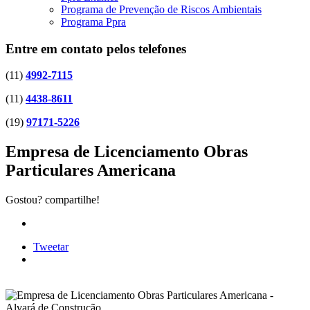
Programa de Prevenção de Riscos Ambientais
Programa Ppra
Entre em contato pelos telefones
(11)
4992-7115
(11)
4438-8611
(19)
97171-5226
Empresa de Licenciamento Obras
Particulares Americana
Gostou? compartilhe!
Tweetar