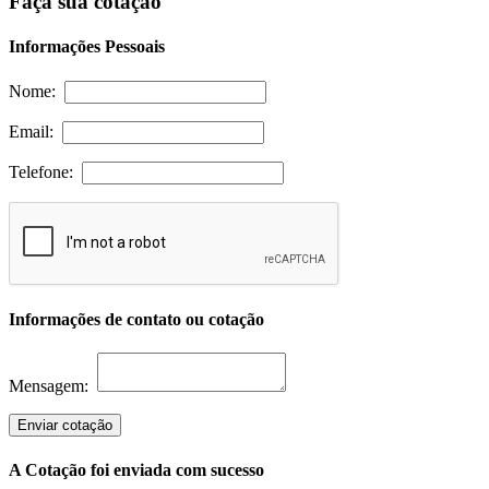
Faça sua cotação
Informações Pessoais
Nome:
Email:
Telefone:
Informações de contato ou cotação
Mensagem:
Enviar cotação
A Cotação foi enviada com sucesso