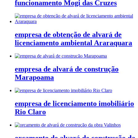
funcionamento Mogi das Cruzes
empresa de obtenção de alvará de
licenciamento ambiental Araraquara
empresa de alvará de construção
Marapoama
empresa de licenciamento imobiliário
Rio Claro
orçamento de alvará de construção da