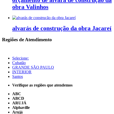
obra Valinhos
alvarás de construção da obra Jacareí
Regiões de Atendimento
Selecione:
Cubatão
GRANDE SÃO PAULO
INTERIOR
Santos
Verifique as regiões que atendemos
ABC
ABCD
ARUJÁ
Alphaville
Arujá