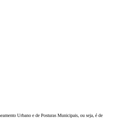
amento Urbano e de Posturas Municipais, ou seja, é de