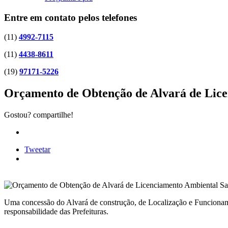
Entre em contato pelos telefones
(11)
4992-7115
(11)
4438-8611
(19)
97171-5226
Orçamento de Obtenção de Alvará de Lic
Gostou? compartilhe!
Tweetar
Uma concessão do Alvará de construção, de Localização e Funcionam
responsabilidade das Prefeituras.