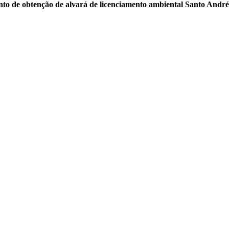
to de obtenção de alvará de licenciamento ambiental Santo André