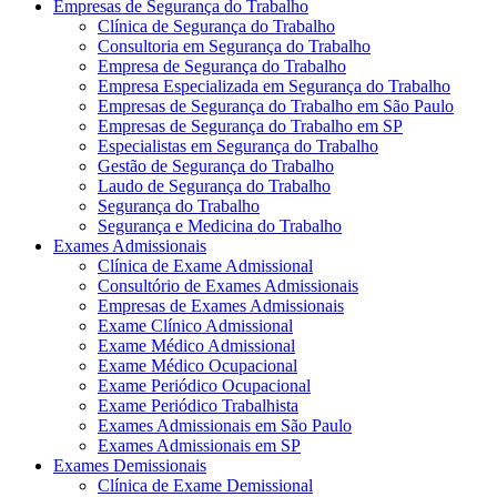
Empresas de Segurança do Trabalho
Clínica de Segurança do Trabalho
Consultoria em Segurança do Trabalho
Empresa de Segurança do Trabalho
Empresa Especializada em Segurança do Trabalho
Empresas de Segurança do Trabalho em São Paulo
Empresas de Segurança do Trabalho em SP
Especialistas em Segurança do Trabalho
Gestão de Segurança do Trabalho
Laudo de Segurança do Trabalho
Segurança do Trabalho
Segurança e Medicina do Trabalho
Exames Admissionais
Clínica de Exame Admissional
Consultório de Exames Admissionais
Empresas de Exames Admissionais
Exame Clínico Admissional
Exame Médico Admissional
Exame Médico Ocupacional
Exame Periódico Ocupacional
Exame Periódico Trabalhista
Exames Admissionais em São Paulo
Exames Admissionais em SP
Exames Demissionais
Clínica de Exame Demissional