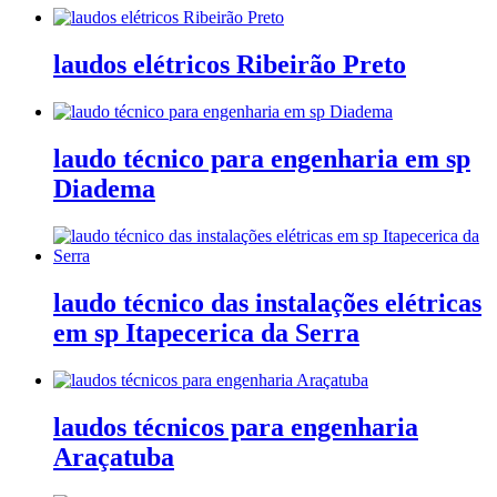
laudos elétricos Ribeirão Preto
laudo técnico para engenharia em sp
Diadema
laudo técnico das instalações elétricas
em sp Itapecerica da Serra
laudos técnicos para engenharia
Araçatuba