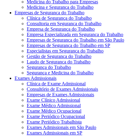
Medicina do Trabalho para Empresas
Medicina e Segurança do Trabalho
Empresas de Segurança do Trabalho
Clínica de Segurança do Trabalho
Consultoria em Segurança do Trabalho
Empresa de Segurança do Trabalho
Empresa Especializada em Segurança do Trabalho
Empresas de Segurança do Trabalho em São Paulo
Empresas de Segurança do Trabalho em SP
Especialistas em Segurança do Trabalho
Gestão de Segurança do Trabalho
Laudo de Segurança do Trabalho
Segurança do Trabalho
Segurança e Medicina do Trabalho
Exames Admissionais
Clínica de Exame Admissional
Consultório de Exames Admissionais
Empresas de Exames Admissionais
Exame Clínico Admissional
Exame Médico Admissional
Exame Médico Ocupacional
Exame Periódico Ocupacional
Exame Periódico Trabalhista
Exames Admissionais em São Paulo
Exames Admissionais em SP