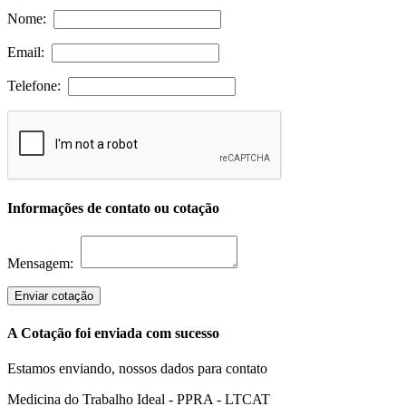
Nome:
Email:
Telefone:
Informações de contato ou cotação
Mensagem:
Enviar cotação
A Cotação foi enviada com sucesso
Estamos enviando, nossos dados para contato
Medicina do Trabalho Ideal - PPRA - LTCAT