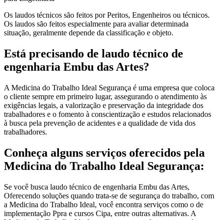
Os laudos técnicos são feitos por Peritos, Engenheiros ou técnicos.
Os laudos são feitos especialmente para avaliar determinada
situação, geralmente depende da classificação e objeto.
Está precisando de laudo técnico de
engenharia Embu das Artes?
A Medicina do Trabalho Ideal Segurança é uma empresa que coloca
o cliente sempre em primeiro lugar, assegurando o atendimento às
exigências legais, a valorização e preservação da integridade dos
trabalhadores e o fomento à conscientização e estudos relacionados
à busca pela prevenção de acidentes e a qualidade de vida dos
trabalhadores.
Conheça alguns serviços oferecidos pela
Medicina do Trabalho Ideal Segurança:
Se você busca laudo técnico de engenharia Embu das Artes,
Oferecendo soluções quando trata-se de segurança do trabalho, com
a Medicina do Trabalho Ideal, você encontra serviços como o de
implementação Ppra e cursos Cipa, entre outras alternativas. A