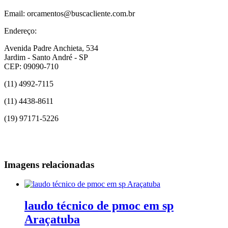
Email: orcamentos@buscacliente.com.br
Endereço:
Avenida Padre Anchieta, 534
Jardim - Santo André - SP
CEP: 09090-710
(11) 4992-7115
(11) 4438-8611
(19) 97171-5226
Imagens relacionadas
laudo técnico de pmoc em sp
Araçatuba