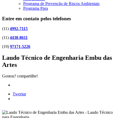
Programa de Prevenção de Riscos Ambientais
Programa Ppra
Entre em contato pelos telefones
(11)
4992-7115
(11)
4438-8611
(19)
97171-5226
Laudo Técnico de Engenharia Embu das
Artes
Gostou? compartilhe!
Tweetar