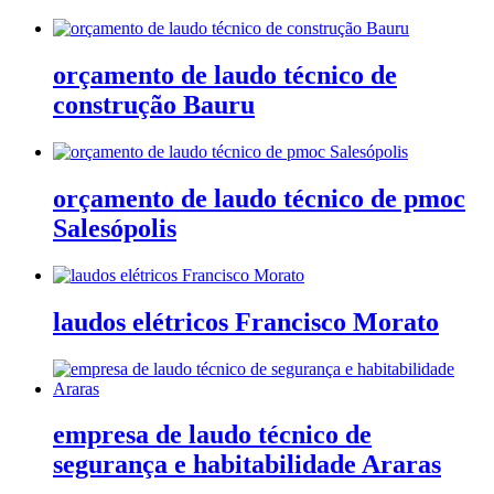
orçamento de laudo técnico de
construção Bauru
orçamento de laudo técnico de pmoc
Salesópolis
laudos elétricos Francisco Morato
empresa de laudo técnico de
segurança e habitabilidade Araras