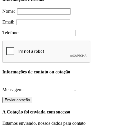
Nome:
Email:
Telefone:
Informações de contato ou cotação
Mensagem:
Enviar cotação
A Cotação foi enviada com sucesso
Estamos enviando, nossos dados para contato