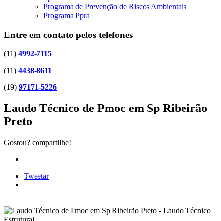
Programa de Prevenção de Riscos Ambientais
Programa Ppra
Entre em contato pelos telefones
(11)
4992-7115
(11)
4438-8611
(19)
97171-5226
Laudo Técnico de Pmoc em Sp Ribeirão
Preto
Gostou? compartilhe!
Tweetar