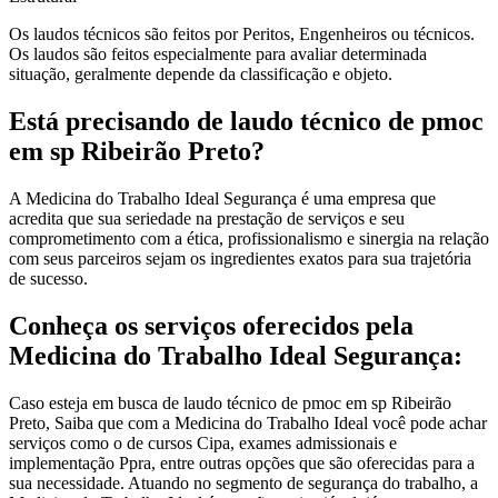
Os laudos técnicos são feitos por Peritos, Engenheiros ou técnicos.
Os laudos são feitos especialmente para avaliar determinada
situação, geralmente depende da classificação e objeto.
Está precisando de laudo técnico de pmoc
em sp Ribeirão Preto?
A Medicina do Trabalho Ideal Segurança é uma empresa que
acredita que sua seriedade na prestação de serviços e seu
comprometimento com a ética, profissionalismo e sinergia na relação
com seus parceiros sejam os ingredientes exatos para sua trajetória
de sucesso.
Conheça os serviços oferecidos pela
Medicina do Trabalho Ideal Segurança:
Caso esteja em busca de laudo técnico de pmoc em sp Ribeirão
Preto, Saiba que com a Medicina do Trabalho Ideal você pode achar
serviços como o de cursos Cipa, exames admissionais e
implementação Ppra, entre outras opções que são oferecidas para a
sua necessidade. Atuando no segmento de segurança do trabalho, a