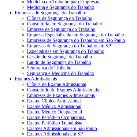
Medicina do Trabalho para Empresas
Medicina e Segurança do Trabalho
Empresas de Segurança do Trabalho
Clínica de Segurança do Trabalho
Consultoria em Segurança do Trabalho
Empresa de Segurança do Trabalho
Empresa Especializada em Segurança do Trabalho
Empresas de Segurança do Trabalho em São Paulo
Empresas de Segurança do Trabalho em SP
Especialistas em Segurança do Trabalho
Gestão de Segurança do Trabalho
Laudo de Segurança do Trabalho
Segurança do Trabalho
Segurança e Medicina do Trabalho
Exames Admissionais
Clínica de Exame Admissional
Consultório de Exames Admissionais
Empresas de Exames Admissionais
Exame Clínico Admissional
Exame Médico Admissional
Exame Médico Ocupacional
Exame Periódico Ocupacional
Exame Periódico Trabalhista
Exames Admissionais em São Paulo
Exames Admissionais em SP