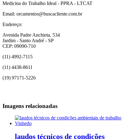
Medicina do Trabalho Ideal - PPRA - LTCAT
Email: orcamentos@buscacliente.com.br
Endereço:
Avenida Padre Anchieta, 534
Jardim - Santo André - SP
CEP: 09090-710
(11) 4992-7115
(11) 4438-8611
(19) 97171-5226
Imagens relacionadas
laudos técnicos de condições