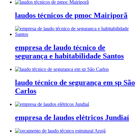
laudos técnicos de pmoc Mairiporã
empresa de laudo técnico de
segurança e habitabilidade Santos
laudo técnico de segurança em sp São
Carlos
empresa de laudos elétricos Jundiaí