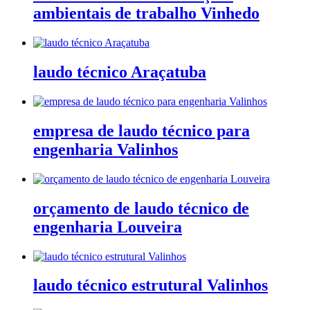
ambientais de trabalho Vinhedo
laudo técnico Araçatuba
empresa de laudo técnico para
engenharia Valinhos
orçamento de laudo técnico de
engenharia Louveira
laudo técnico estrutural Valinhos